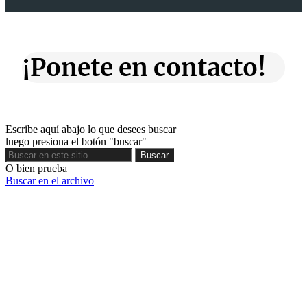
¡Ponete en contacto!
Escribe aquí abajo lo que desees buscar
luego presiona el botón "buscar"
Buscar
Buscar
O bien prueba
Buscar en el archivo