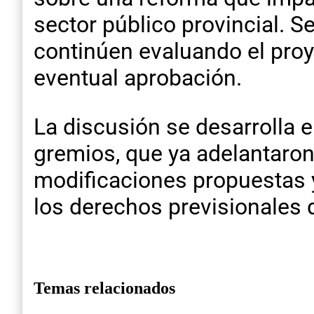
sector público provincial. S
continúen evaluando el proye
eventual aprobación.
La discusión se desarrolla e
gremios, que ya adelantaron 
modificaciones propuestas y
los derechos previsionales d
Temas relacionados