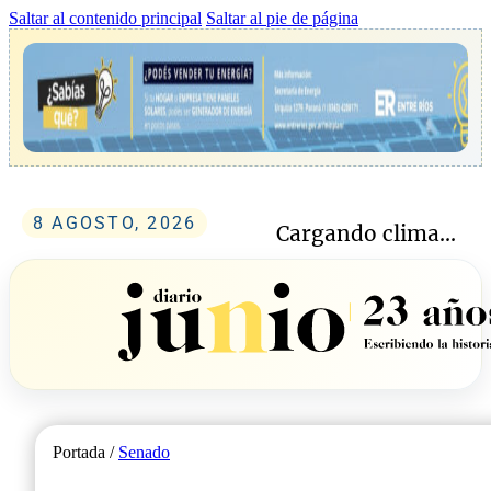
Saltar al contenido principal
Saltar al pie de página
8 AGOSTO, 2026
Cargando clima...
Portada /
Senado