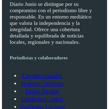
Diario Junio se distingue por su
compromiso con el periodismo libre y
responsable. En un entorno mediático
que valora la independencia y la
integridad. Ofrece una cobertura
detallada y equilibrada de noticias
locales, regionales y nacionales.
Periodistas y colaboradores
Claudio Gastaldi
Federico Odorisio
Diana Slavkin
Guillermo Coduri
Guillermo Luciano