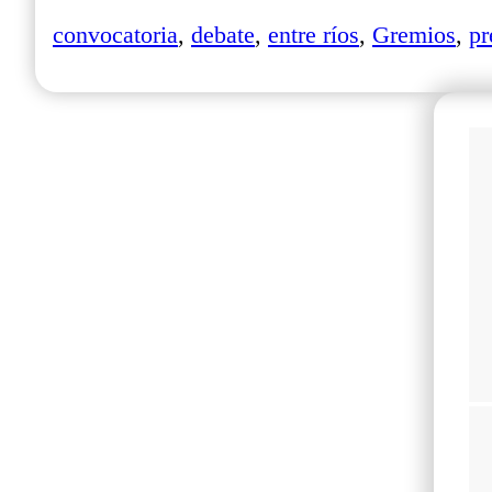
convocatoria
,
debate
,
entre ríos
,
Gremios
,
pr