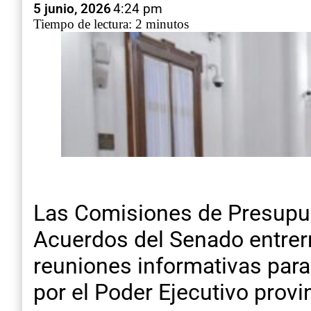
5 junio, 2026
4:24 pm
Tiempo de lectura: 2 minutos
Las Comisiones de Presupue
Acuerdos del Senado entrer
reuniones informativas para
por el Poder Ejecutivo provin