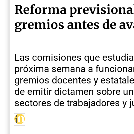
Reforma previsional
gremios antes de av
Las comisiones que estudian
próxima semana a funcionari
gremios docentes y estatale
de emitir dictamen sobre un
sectores de trabajadores y j