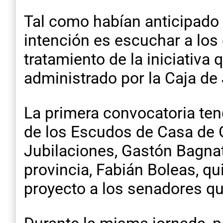
Tal como habían anticipado l
intención es escuchar a los 
tratamiento de la iniciativa
administrado por la Caja de
La primera convocatoria tend
de los Escudos de Casa de G
Jubilaciones, Gastón Bagnat,
provincia, Fabián Boleas, qu
proyecto a los senadores q