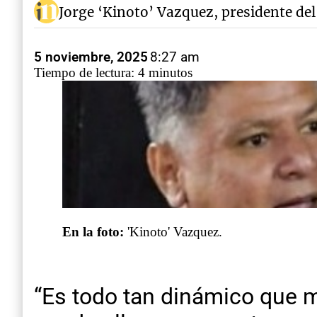
Jorge ‘Kinoto’ Vazquez, presidente del
5 noviembre, 2025
8:27 am
Tiempo de lectura: 4 minutos
En la foto:
'Kinoto' Vazquez.
“Es todo tan dinámico que m