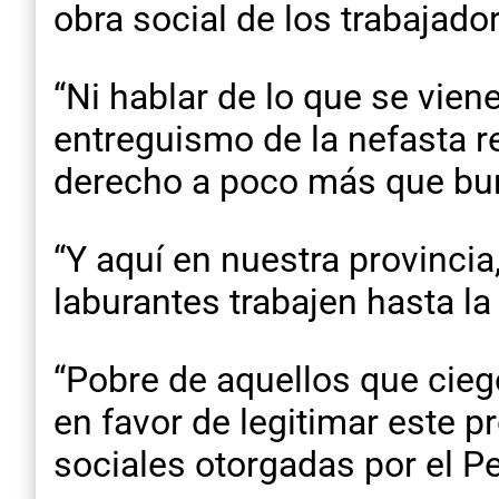
obra social de los trabajado
“Ni hablar de lo que se viene
entreguismo de la nefasta re
derecho a poco más que burr
“Y aquí en nuestra provincia
laburantes trabajen hasta la 
“Pobre de aquellos que cieg
en favor de legitimar este p
sociales otorgadas por el P