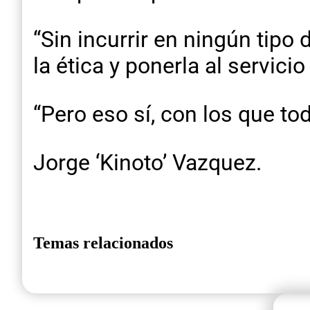
“Sin incurrir en ningún tipo
la ética y ponerla al servicio
“Pero eso sí, con los que tod
Jorge ‘Kinoto’ Vazquez.
Temas relacionados