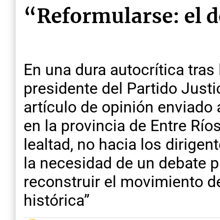
“Reformularse: el 
En una dura autocrítica tras 
presidente del Partido Justi
artículo de opinión enviad
en la provincia de Entre Ríos
lealtad, no hacia los dirigen
la necesidad de un debate p
reconstruir el movimiento 
histórica”