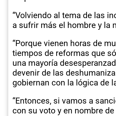
“Volviendo al tema de las in
a sufrir más el hombre y la 
“Porque vienen horas de m
tiempos de reformas que só
una mayoría desesperanzada,
devenir de las deshumaniza
gobiernan con la lógica de l
“Entonces, si vamos a sanci
con su voto y en nombre de n