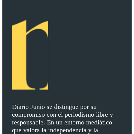
Diario Junio se distingue por su
compromiso con el periodismo libre y
responsable. En un entorno mediático
que valora la independencia y la