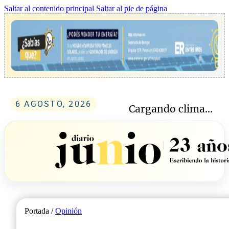
Saltar al contenido principal
Saltar al pie de página
6 AGOSTO, 2026
Cargando clima...
Portada /
Opinión