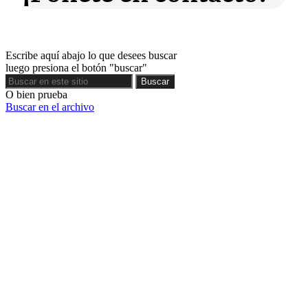
Escribe aquí abajo lo que desees buscar
luego presiona el botón "buscar"
Buscar
Buscar
O bien prueba
Buscar en el archivo