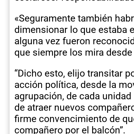
«Seguramente también habrá 
dimensionar lo que estaba e
alguna vez fueron reconocid
que siempre los mira desde a
“Dicho esto, elijo transitar
acción política, desde la mo
agrupación, de cada unidad 
de atraer nuevos compañero
firme convencimiento de que
compañero por el balcón”.