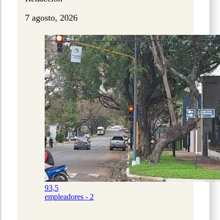
7 agosto, 2026
93,5
empleadores - 2