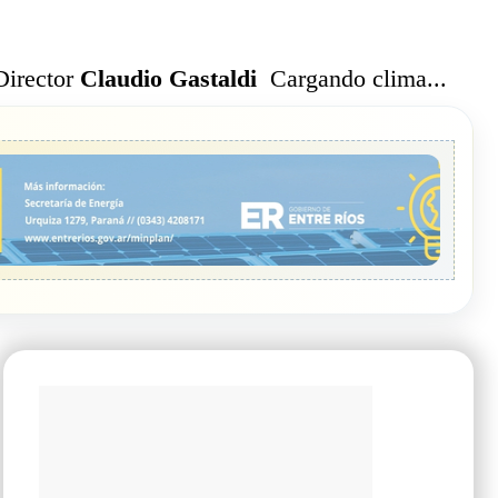
Cargando clima...
Director
Claudio Gastaldi