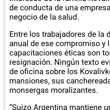
de conducta de una empresa 
negocio de la salud.
Entre los trabajadores de la 
anual de ese compromiso y l
capacitaciones éticas son 
resignación. Ningún texto ev
de oficina sobre los Kovalivk
mansiones, sus canchereada
monsergas moralizantes.
“Suizo Argentina mantiene un