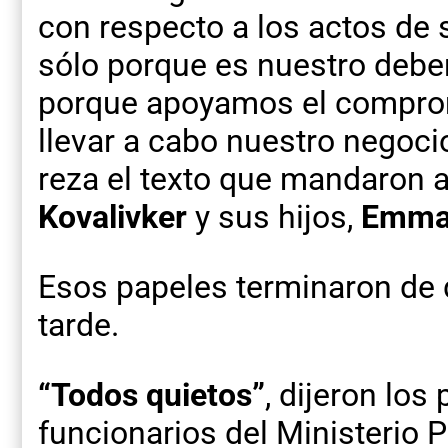
con respecto a los actos de
sólo porque es nuestro deber
porque apoyamos el compro
llevar a cabo nuestro negoci
reza el texto que mandaron 
Kovalivker
y sus hijos,
Emma
Esos papeles terminaron de 
tarde.
“Todos quietos”
, dijeron los
funcionarios del Ministerio 