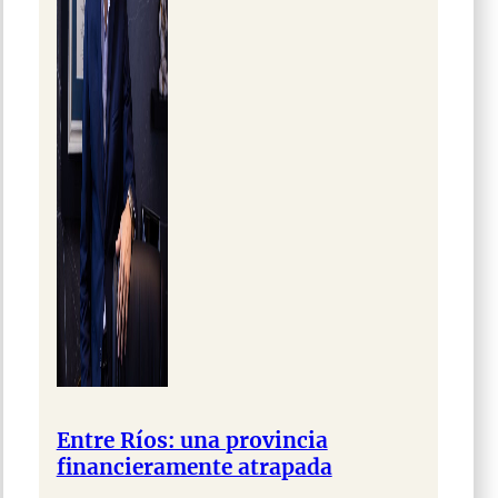
Entre Ríos: una provincia
financieramente atrapada