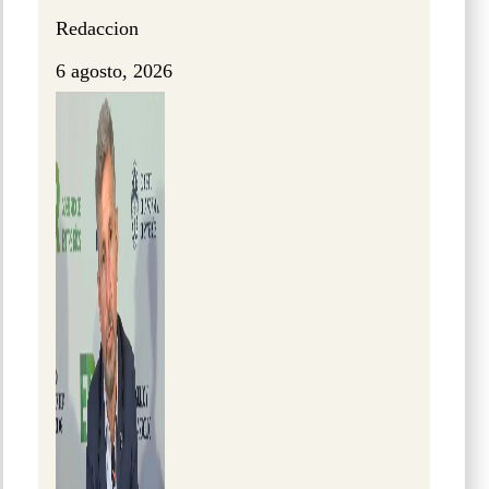
Redaccion
6 agosto, 2026