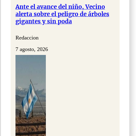
Ante el avance del niño, Vecino
alerta sobre el peligro de árboles
gigantes y sin poda
Redaccion
7 agosto, 2026