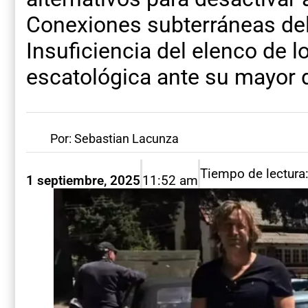
Conexiones subterráneas d
Insuficiencia del elenco de lo
escatológica ante su mayor 
Por: Sebastian Lacunza
Tiempo de lectura
1 septiembre, 2025
11:52 am