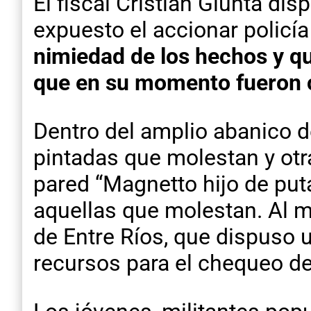
El fiscal Cristian Giunta dis
expuesto el accionar policía
nimiedad de los hechos y q
que en su momento fueron 
Dentro del amplio abanico d
pintadas que molestan y ot
pared “Magnetto hijo de put
aquellas que molestan. Al m
de Entre Ríos, que dispuso 
recursos para el chequeo de