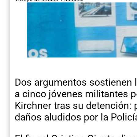
Dos argumentos sostienen la
a cinco jóvenes militantes p
Kirchner tras su detención:
daños aludidos por la Policí