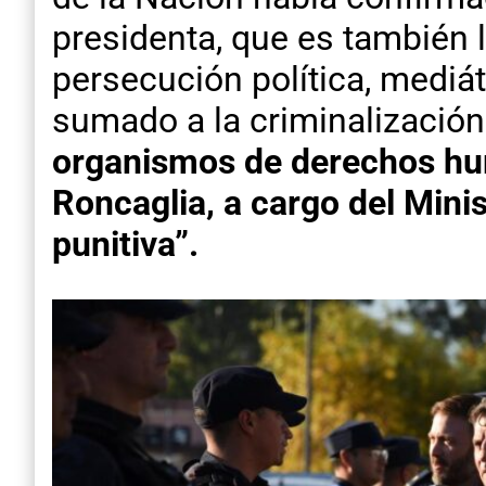
presidenta, que es también l
persecución política, mediáti
sumado a la criminalización
organismos de derechos hum
Roncaglia, a cargo del Minis
punitiva”.