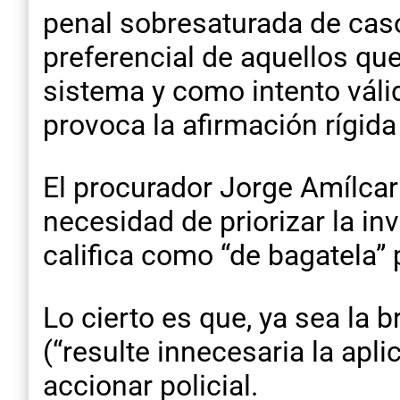
penal sobresaturada de caso
preferencial de aquellos qu
sistema y como intento válid
provoca la afirmación rígida 
El procurador Jorge Amílcar 
necesidad de priorizar la i
califica como “de bagatela”
Lo cierto es que, ya sea la b
(“resulte innecesaria la apli
accionar policial.