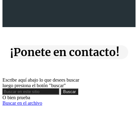
¡Ponete en contacto!
Escribe aquí abajo lo que desees buscar
luego presiona el botón "buscar"
Buscar
Buscar
O bien prueba
Buscar en el archivo