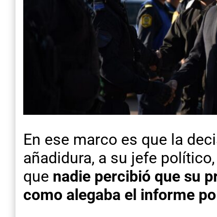
En ese marco es que la decisi
añadidura, a su jefe político
que
nadie percibió que su p
como alegaba el informe pol