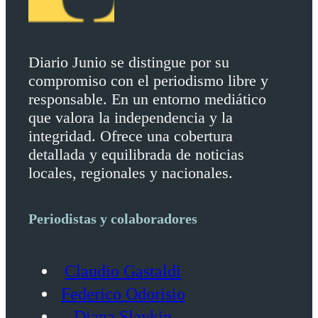
Diario Junio se distingue por su
compromiso con el periodismo libre y
responsable. En un entorno mediático
que valora la independencia y la
integridad. Ofrece una cobertura
detallada y equilibrada de noticias
locales, regionales y nacionales.
Periodistas y colaboradores
Claudio Gastaldi
Federico Odorisio
Diana Slavkin