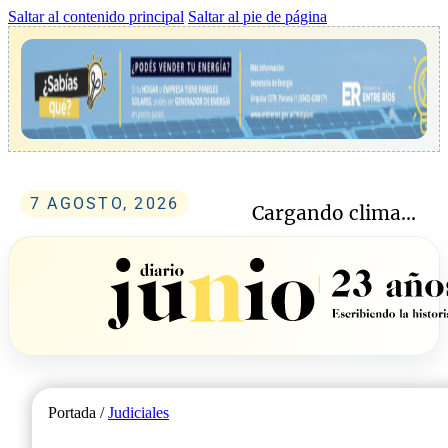
Saltar al contenido principal
Saltar al pie de página
7 AGOSTO, 2026
Cargando clima...
Portada /
Judiciales