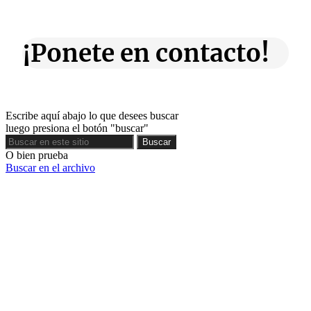
¡Ponete en contacto!
Escribe aquí abajo lo que desees buscar
luego presiona el botón "buscar"
Buscar
Buscar
O bien prueba
Buscar en el archivo