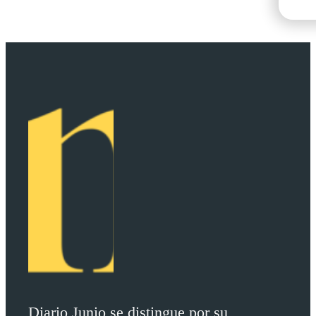
Diario Junio se distingue por su