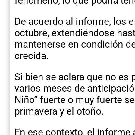
fenómeno, lo que podría tene
De acuerdo al informe, los 
octubre, extendiéndose hasta
mantenerse en condición de
crecida.
Si bien se aclara que no es 
varios meses de anticipación
Niño” fuerte o muy fuerte se
primavera y el otoño.
En ese contexto, el informe