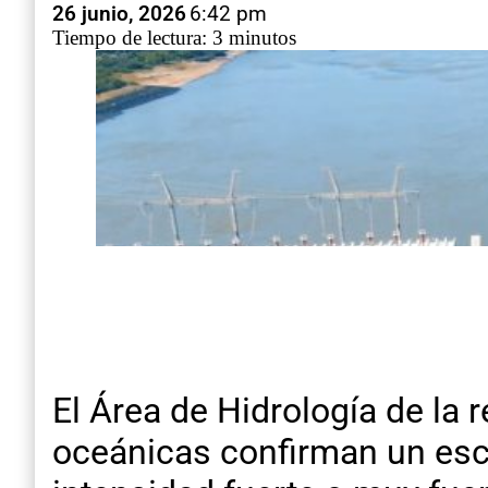
26 junio, 2026
6:42 pm
Tiempo de lectura: 3 minutos
El Área de Hidrología de la 
oceánicas confirman un esce