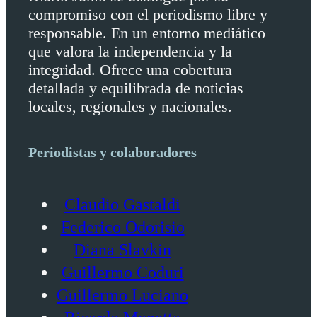
compromiso con el periodismo libre y
responsable. En un entorno mediático
que valora la independencia y la
integridad. Ofrece una cobertura
detallada y equilibrada de noticias
locales, regionales y nacionales.
Periodistas y colaboradores
Claudio Gastaldi
Federico Odorisio
Diana Slavkin
Guillermo Coduri
Guillermo Luciano