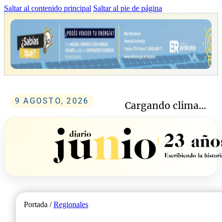
Saltar al contenido principal
Saltar al pie de página
9 AGOSTO, 2026
Cargando clima...
Portada /
Regionales