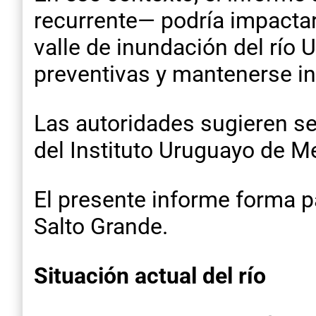
recurrente— podría impactar
valle de inundación del río
preventivas y mantenerse in
Las autoridades sugieren se
del Instituto Uruguayo de M
El presente informe forma p
Salto Grande.
Situación actual del río