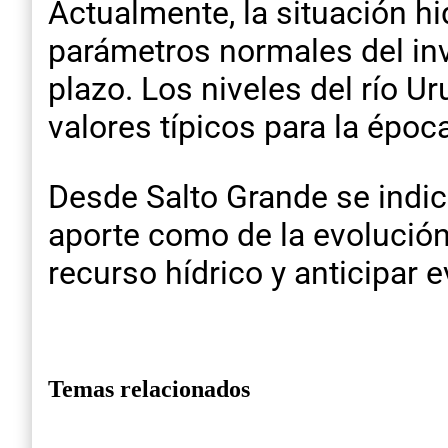
Actualmente, la situación h
parámetros normales del invi
plazo. Los niveles del río U
valores típicos para la époc
Desde Salto Grande se indic
aporte como de la evolución 
recurso hídrico y anticipar 
Temas relacionados