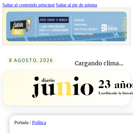
Saltar al contenido principal
Saltar al pie de página
8 AGOSTO, 2026
Cargando clima...
Portada /
Política