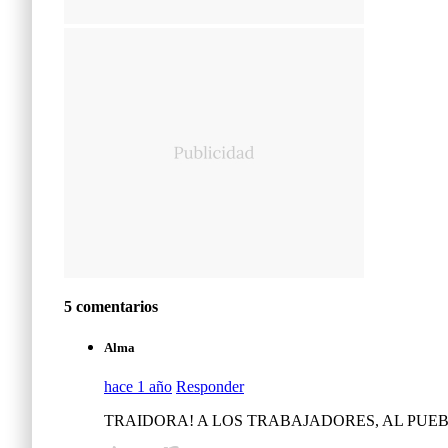
5 comentarios
Alma
hace 1 año
Responder
TRAIDORA! A LOS TRABAJADORES, AL PUEB