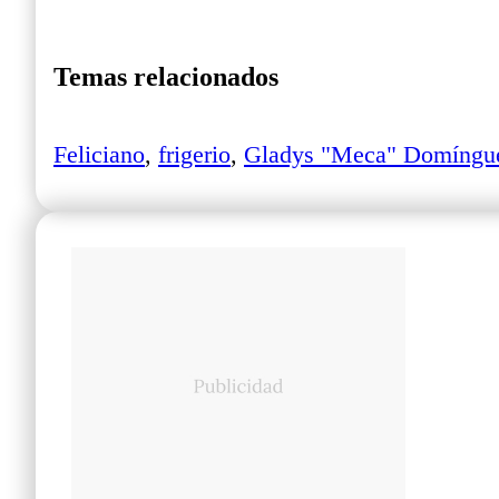
Temas relacionados
Feliciano
,
frigerio
,
Gladys "Meca" Domíngu