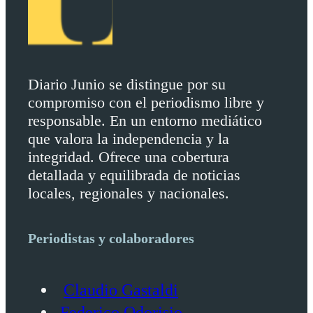
Diario Junio se distingue por su
compromiso con el periodismo libre y
responsable. En un entorno mediático
que valora la independencia y la
integridad. Ofrece una cobertura
detallada y equilibrada de noticias
locales, regionales y nacionales.
Periodistas y colaboradores
Claudio Gastaldi
Federico Odorisio