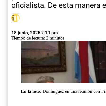
oficialista. De esta manera e
18 junio, 2025
7:10 pm
Tiempo de lectura: 2 minutos
En la foto:
Domínguez en una reunión con Frig