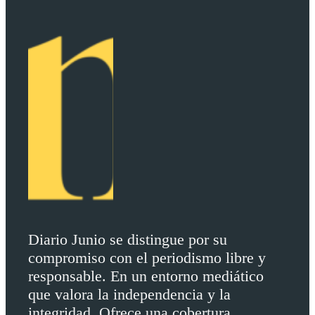
Diario Junio se distingue por su
compromiso con el periodismo libre y
responsable. En un entorno mediático
que valora la independencia y la
integridad. Ofrece una cobertura