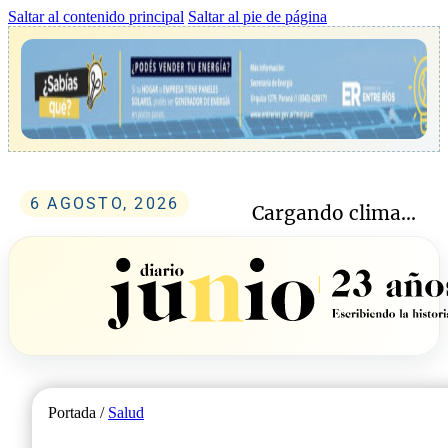
Saltar al contenido principal
Saltar al pie de página
6 AGOSTO, 2026
Cargando clima...
Portada /
Salud