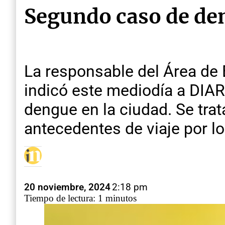
Segundo caso de de
La responsable del Área de 
indicó este mediodía a DIA
dengue en la ciudad. Se trat
antecedentes de viaje por l
20 noviembre, 2024
2:18 pm
Tiempo de lectura: 1 minutos