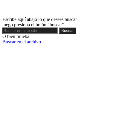
Escribe aquí abajo lo que desees buscar
luego presiona el botón "buscar"
Buscar
Buscar
O bien prueba
Buscar en el archivo