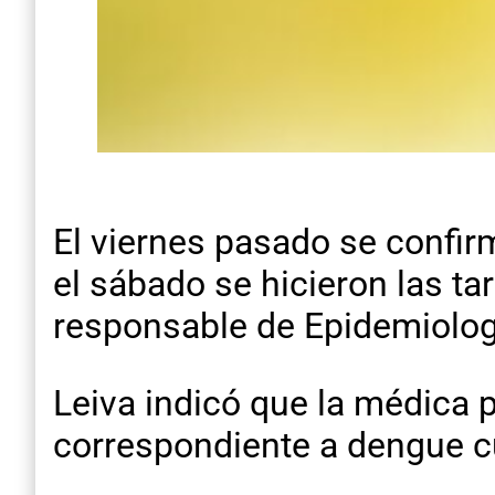
El viernes pasado se confirm
el sábado se hicieron las ta
responsable de Epidemiolog
Leiva indicó que la médica pe
correspondiente a dengue cu