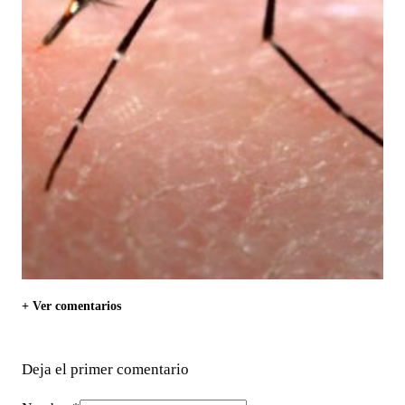
+ Ver comentarios
Deja el primer comentario