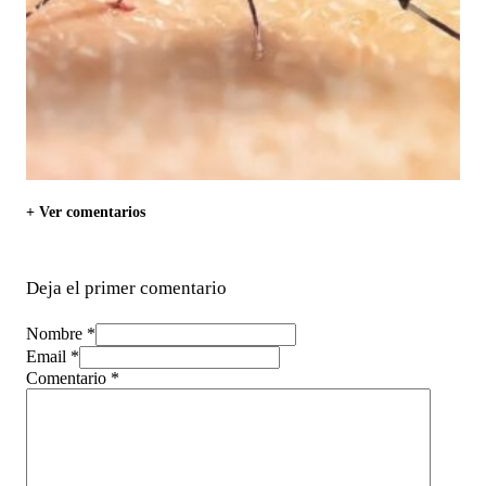
+ Ver comentarios
Deja el primer comentario
Nombre *
Email *
Comentario
*