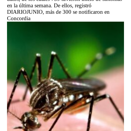
en la última semana. De ellos, registró
DIARIOJUNIO, más de 300 se notificaron en
Concordia