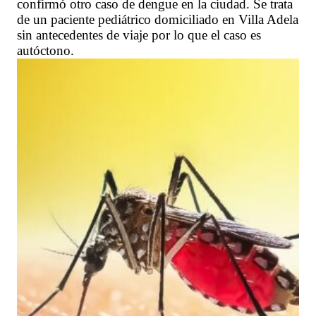
confirmó otro caso de dengue en la ciudad. Se trata
de un paciente pediátrico domiciliado en Villa Adela
sin antecedentes de viaje por lo que el caso es
autóctono.