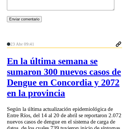
23 Abr 09:41
En la última semana se
sumaron 300 nuevos casos de
Dengue en Concordia y 2072
en la provincia
Según la última actualización epidemiológica de
Entre Ríos, del 14 al 20 de abril se reportaron 2.072
nuevos casos de dengue en el sistema de carga de
datos, de los cuales 739 tuvieron inicio de síntomas