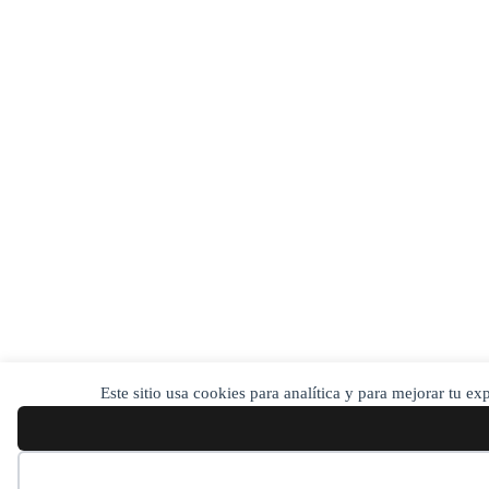
Este sitio usa cookies para analítica y para mejorar tu e