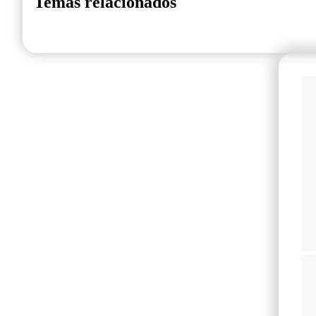
Temas relacionados