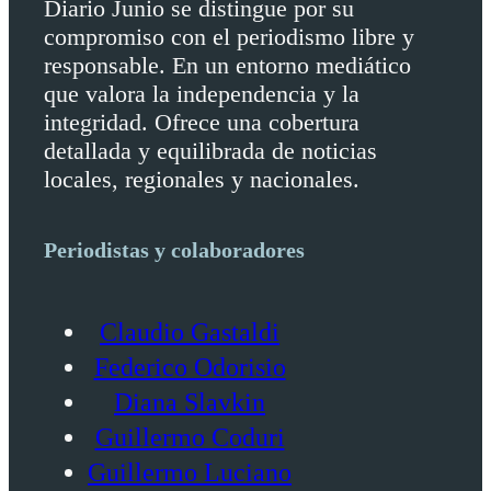
Diario Junio se distingue por su
compromiso con el periodismo libre y
responsable. En un entorno mediático
que valora la independencia y la
integridad. Ofrece una cobertura
detallada y equilibrada de noticias
locales, regionales y nacionales.
Periodistas y colaboradores
Claudio Gastaldi
Federico Odorisio
Diana Slavkin
Guillermo Coduri
Guillermo Luciano