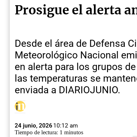
Prosigue el alerta 
Desde el área de Defensa Civ
Meteorológico Nacional emitió
en alerta para los grupos d
las temperaturas se manten
enviada a DIARIOJUNIO.
24 junio, 2026
10:12 am
Tiempo de lectura: 1 minutos