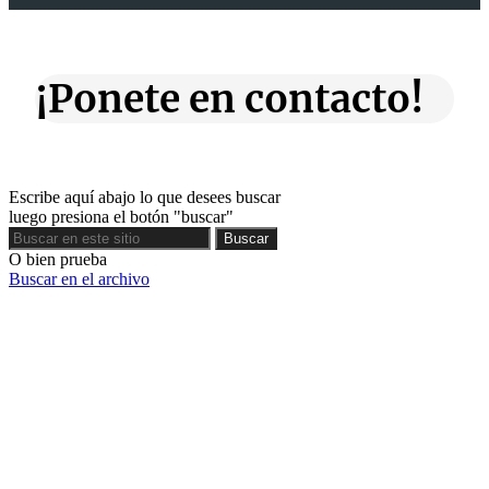
¡Ponete en contacto!
Escribe aquí abajo lo que desees buscar
luego presiona el botón "buscar"
Buscar
Buscar
O bien prueba
Buscar en el archivo