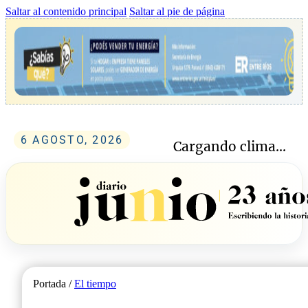
Saltar al contenido principal
Saltar al pie de página
6 AGOSTO, 2026
Cargando clima...
Portada /
El tiempo