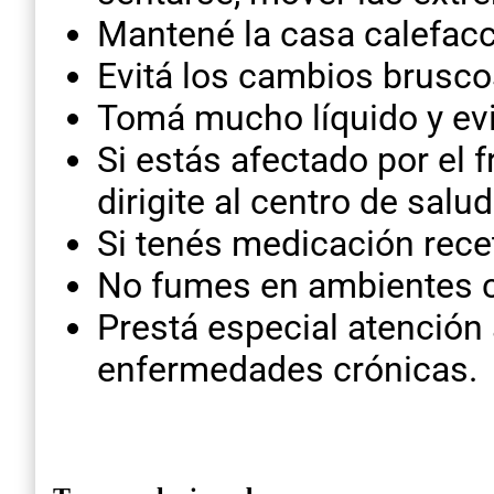
Mantené la casa calefac
Evitá los cambios brusco
Tomá mucho líquido y evi
Si estás afectado por el 
dirigite al centro de sal
Si tenés medicación rece
No fumes en ambientes c
Prestá especial atención
enfermedades crónicas.