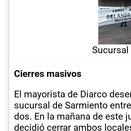
Sucursal
Cierres masivos
El mayorista de Diarco des
sucursal de Sarmiento entre
dos. En la mañana de este ju
decidió cerrar ambos locale