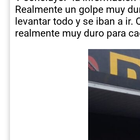
Realmente un golpe muy dur
levantar todo y se iban a ir
realmente muy duro para cad