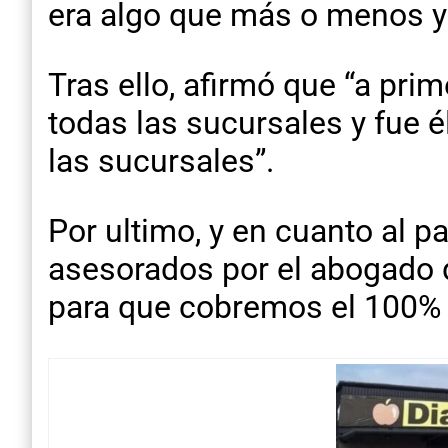
era algo que más o menos y
Tras ello, afirmó que “a pri
todas las sucursales y fue él
las sucursales”.
Por ultimo, y en cuanto al 
asesorados por el abogado d
para que cobremos el 100% 