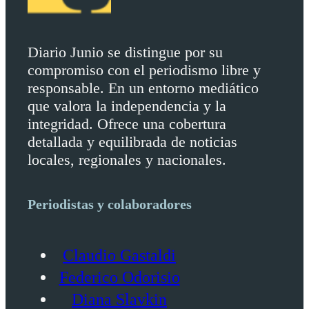
Diario Junio se distingue por su
compromiso con el periodismo libre y
responsable. En un entorno mediático
que valora la independencia y la
integridad. Ofrece una cobertura
detallada y equilibrada de noticias
locales, regionales y nacionales.
Periodistas y colaboradores
Claudio Gastaldi
Federico Odorisio
Diana Slavkin