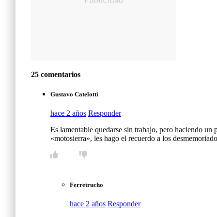
25 comentarios
Gustavo Catelotti
hace 2 años
Responder
Es lamentable quedarse sin trabajo, pero haciendo un
«motosierra», les hago el recuerdo a los desmemoriad
Ferretrucho
hace 2 años
Responder