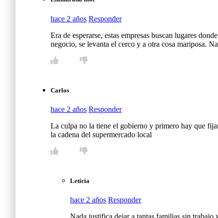
hace 2 años
Responder
Era de esperarse, estas empresas buscan lugares dond
negocio, se levanta el cerco y a otra cosa mariposa. Na
Carlos
hace 2 años
Responder
La culpa no la tiene el gobierno y primero hay que fija
la cadena del supermercado local
Leticia
hace 2 años
Responder
Nada justifica dejar a tantas familias sin trabaj