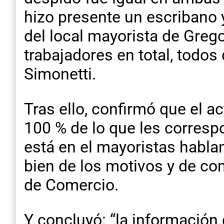
hizo presente un escribano 
del local mayorista de Grego
trabajadores en total, todos 
Simonetti.
Tras ello, confirmó que el a
100 % de lo que les corres
está en el mayoristas habla
bien de los motivos y de co
de Comercio.
Y concluyó: “la información