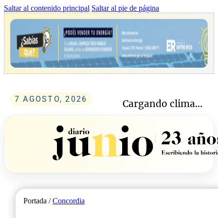
Saltar al contenido principal
Saltar al pie de página
7 AGOSTO, 2026
Cargando clima...
Portada /
Concordia