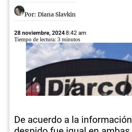
Por: Diana Slavkin
28 noviembre, 2024
8:42 am
Tiempo de lectura: 3 minutos
De acuerdo a la información
despido fue igual en ambas 