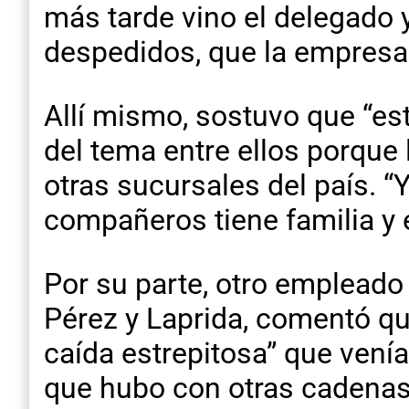
más tarde vino el delegado
despedidos, que la empresa c
Allí mismo, sostuvo que “es
del tema entre ellos porque
otras sucursales del país. “
compañeros tiene familia y e
Por su parte, otro empleado
Pérez y Laprida, comentó qu
caída estrepitosa” que vení
que hubo con otras cadenas y