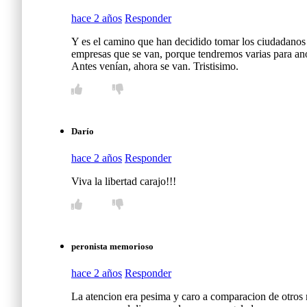
hace 2 años
Responder
Y es el camino que han decidido tomar los ciudadanos 
empresas que se van, porque tendremos varias para ano
Antes venían, ahora se van. Tristisimo.
Darío
hace 2 años
Responder
Viva la libertad carajo!!!
peronista memorioso
hace 2 años
Responder
La atencion era pesima y caro a comparacion de otros 