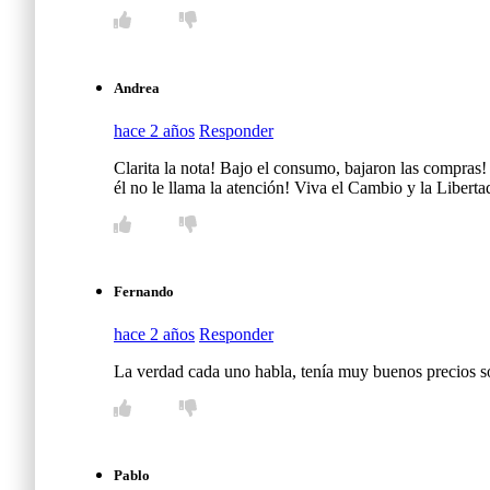
Andrea
hace 2 años
Responder
Clarita la nota! Bajo el consumo, bajaron las compras!
él no le llama la atención! Viva el Cambio y la Liberta
Fernando
hace 2 años
Responder
La verdad cada uno habla, tenía muy buenos precios s
Pablo