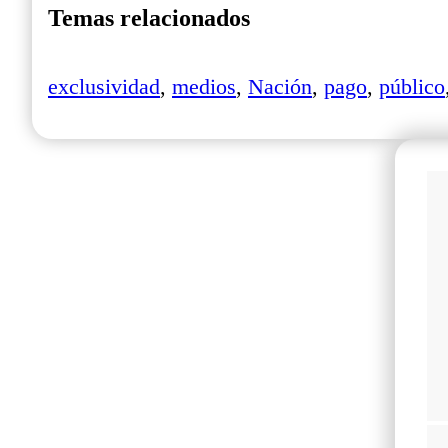
Temas relacionados
exclusividad
,
medios
,
Nación
,
pago
,
público