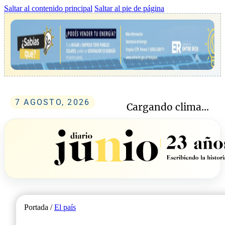
Saltar al contenido principal
Saltar al pie de página
7 AGOSTO, 2026
Cargando clima...
Portada /
El país