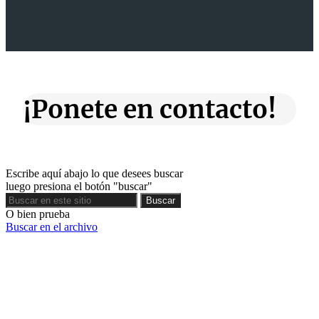
¡Ponete en contacto!
Escribe aquí abajo lo que desees buscar
luego presiona el botón "buscar"
Buscar
Buscar
O bien prueba
Buscar en el archivo