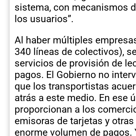
sistema, con mecanismos de 
los usuarios”.
Al haber múltiples empresas
340 líneas de colectivos), 
servicios de provisión de le
pagos. El Gobierno no inter
que los transportistas acue
atrás a este medio. En ese 
proporcionan a los comercios
emisoras de tarjetas y otra
enorme volumen de pagos. Y