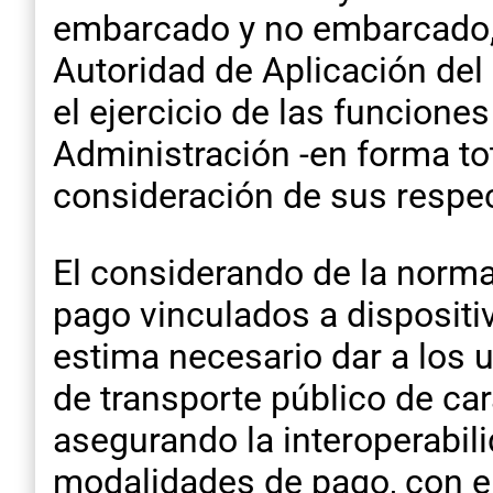
embarcado y no embarcado, e
Autoridad de Aplicación del
el ejercicio de las funcione
Administración -en forma to
consideración de sus respe
El considerando de la norma
pago vinculados a dispositi
estima necesario dar a los us
de transporte público de ca
asegurando la interoperabili
modalidades de pago, con el