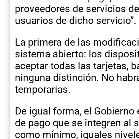
proveedores de servicios de 
usuarios de dicho servicio”.
La primera de las modificaci
sistema abierto: los dispos
aceptar todas las tarjetas, b
ninguna distinción. No habr
temporarias.
De igual forma, el Gobierno
de pago que se integren al 
como mínimo, iguales nivel