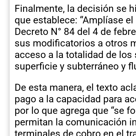
Finalmente, la decisión se h
que establece: “Amplíase el 
Decreto N° 84 del 4 de feb
sus modificatorios a otros m
acceso a la totalidad de los
superficie y subterráneo y fl
De esta manera, el texto acl
pago a la capacidad para ac
por lo que agrega que “se f
permitan la comunicación ina
terminales de cobro en el tr