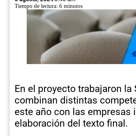
Tiempo de lectura: 6 minutos
En el proyecto trabajaron la
combinan distintas competen
este año con las empresas i
elaboración del texto final.