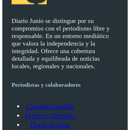
Diario Junio se distingue por su
compromiso con el periodismo libre y
responsable. En un entorno mediático
que valora la independencia y la
integridad. Ofrece una cobertura
detallada y equilibrada de noticias
locales, regionales y nacionales.
Periodistas y colaboradores
Claudio Gastaldi
Federico Odorisio
Diana Slavkin