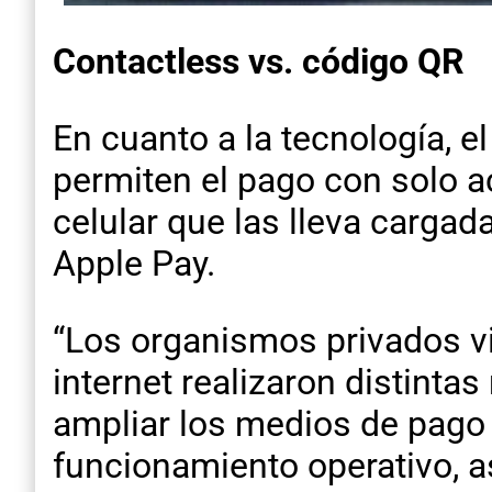
Contactless vs. código QR
En cuanto a la tecnología, e
permiten el pago con solo ace
celular que las lleva cargad
Apple Pay.
“Los organismos privados v
internet realizaron distinta
ampliar los medios de pago 
funcionamiento operativo, a