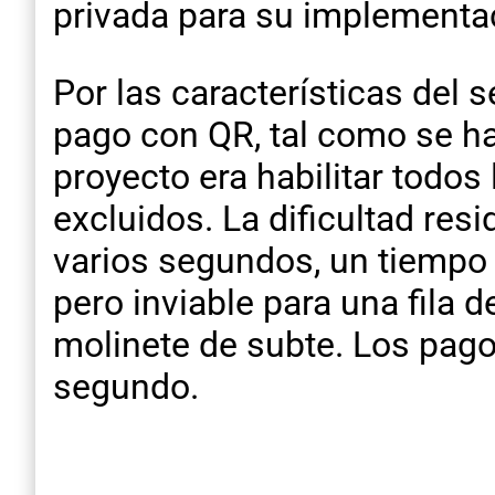
privada para su implementac
Por las características del s
pago con QR, tal como se habí
proyecto era habilitar todo
excluidos. La dificultad res
varios segundos, un tiempo
pero inviable para una fila 
molinete de subte. Los pag
segundo.