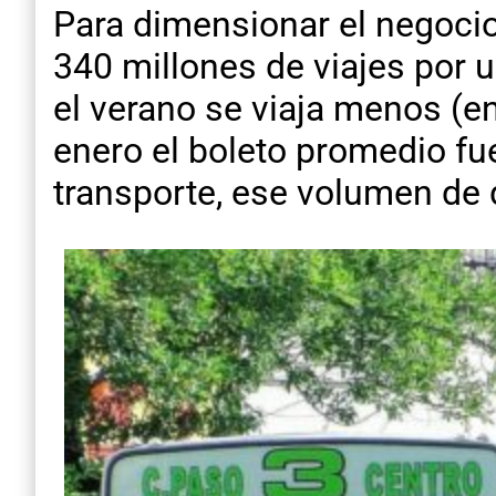
Para dimensionar el negoci
340 millones de viajes por 
el verano se viaja menos (e
enero el boleto promedio fu
transporte, ese volumen de 