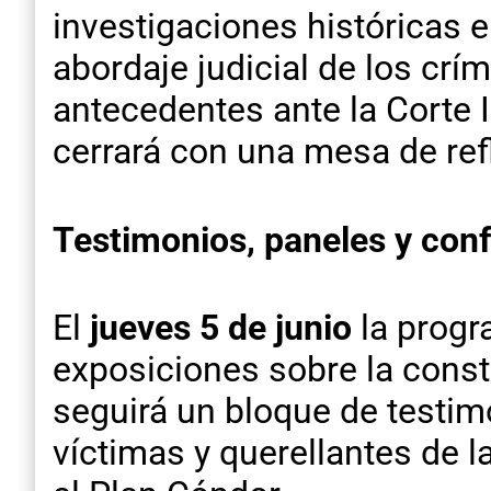
investigaciones históricas e
abordaje judicial de los cr
antecedentes ante la Corte
cerrará con una mesa de refl
Testimonios, paneles y con
El
jueves 5 de junio
la progr
exposiciones sobre la cons
seguirá un bloque de testimo
víctimas y querellantes de l