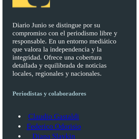
Diario Junio se distingue por su
compromiso con el periodismo libre y
responsable. En un entorno mediático
que valora la independencia y la
integridad. Ofrece una cobertura
detallada y equilibrada de noticias
locales, regionales y nacionales.
Periodistas y colaboradores
Claudio Gastaldi
Federico Odorisio
Diana Slavkin