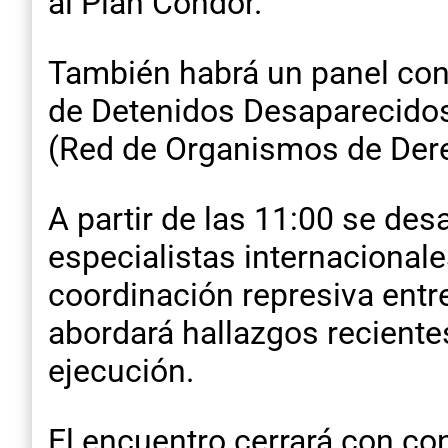
al Plan Cóndor.
También habrá un panel con
de Detenidos Desaparecidos
(Red de Organismos de Der
A partir de las 11:00 se des
especialistas internacional
coordinación represiva entre
abordará hallazgos reciente
ejecución.
El encuentro cerrará con co