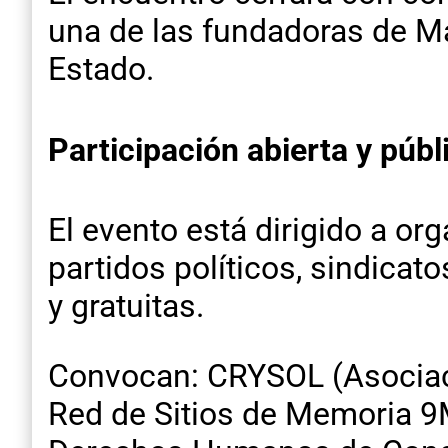
una de las fundadoras de Ma
Estado.
Participación abierta y públ
El evento está dirigido a o
partidos políticos, sindicat
y gratuitas.
Convocan: CRYSOL (Asociació
Red de Sitios de Memoria 9