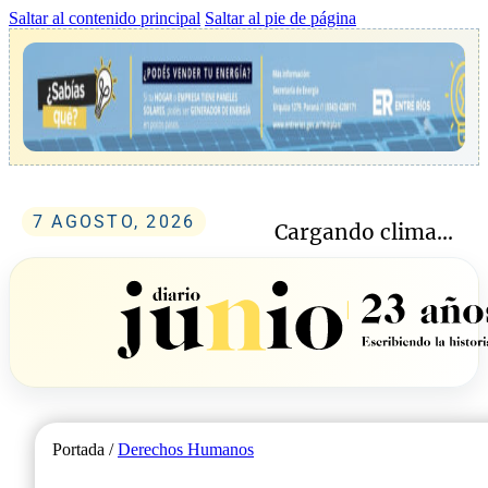
Saltar al contenido principal
Saltar al pie de página
7 AGOSTO, 2026
Cargando clima...
Portada /
Derechos Humanos