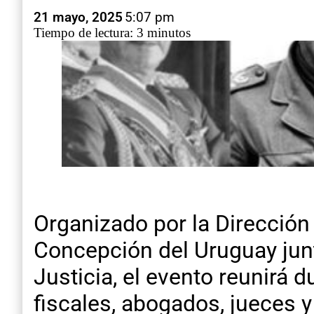
21 mayo, 2025
5:07 pm
Tiempo de lectura: 3 minutos
Organizado por la Direcció
Concepción del Uruguay jun
Justicia, el evento reunirá 
fiscales, abogados, jueces