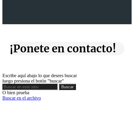
¡Ponete en contacto!
Escribe aquí abajo lo que desees buscar
luego presiona el botón "buscar"
Buscar
Buscar
O bien prueba
Buscar en el archivo