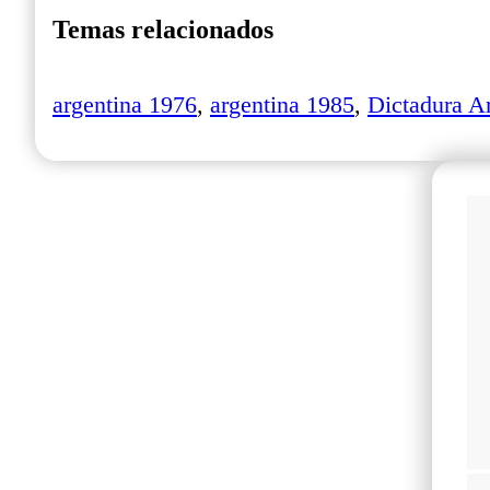
Temas relacionados
argentina 1976
,
argentina 1985
,
Dictadura A