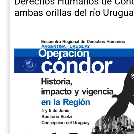
Derechos Humanos de Conce
ambas orillas del río Urugua