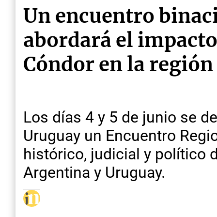
Un encuentro binac
abordará el impacto 
Cóndor en la región
Los días 4 y 5 de junio se d
Uruguay un Encuentro Regio
histórico, judicial y polític
Argentina y Uruguay.