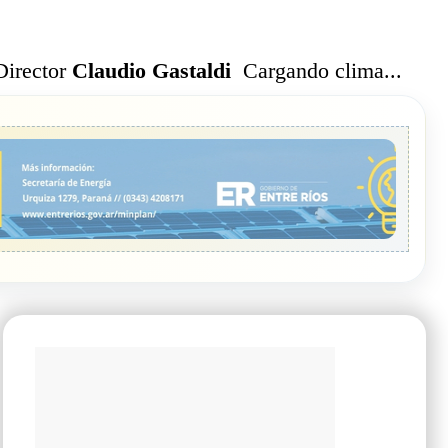
Cargando clima...
Director
Claudio Gastaldi