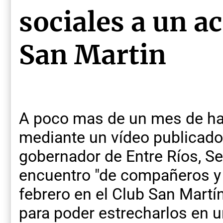
sociales a un ac
San Martin
A poco mas de un mes de hab
mediante un vídeo publicado 
gobernador de Entre Ríos, Se
encuentro "de compañeros y
febrero en el Club San Martí
para poder estrecharlos en u