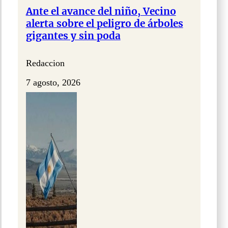
Ante el avance del niño, Vecino
alerta sobre el peligro de árboles
gigantes y sin poda
Redaccion
7 agosto, 2026