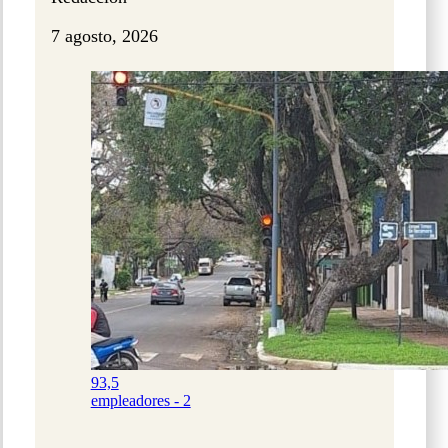
7 agosto, 2026
93,5
empleadores - 2