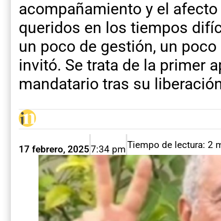
acompañamiento y el afecto 
queridos en los tiempos difíc
un poco de gestión, un poco d
invitó. Se trata de la primer 
mandatario tras su liberació
Tiempo de lectura: 2 
17 febrero, 2025
7:34 pm