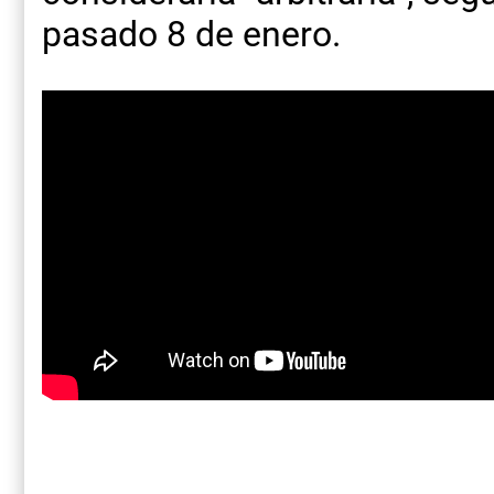
pasado 8 de enero.