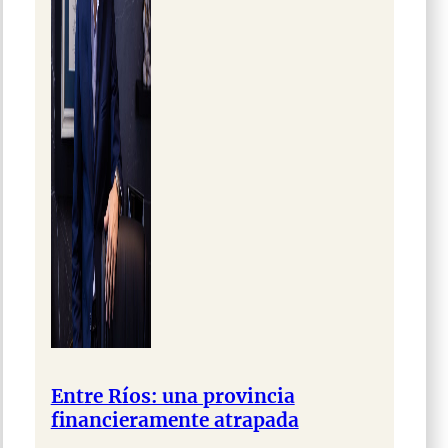
Entre Ríos: una provincia
financieramente atrapada