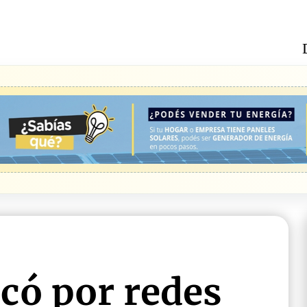
có por redes