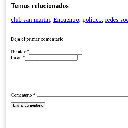
Temas relacionados
club san martin
,
Encuentro
,
político
,
redes so
Deja el primer comentario
Nombre *
Email *
Comentario
*