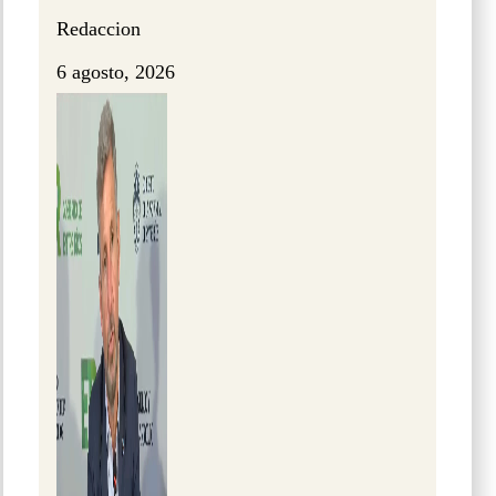
Redaccion
6 agosto, 2026