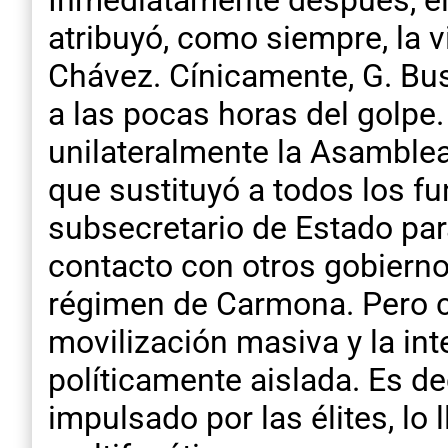
Inmediatamente después, el
atribuyó, como siempre, la v
Chávez. Cínicamente, G. Bus
a las pocas horas del golpe
unilateralmente la Asamblea
que sustituyó a todos los fu
subsecretario de Estado par
contacto con otros gobierno
régimen de Carmona. Pero cu
movilización masiva y la int
políticamente aislada. Es de
impulsado por las élites, lo