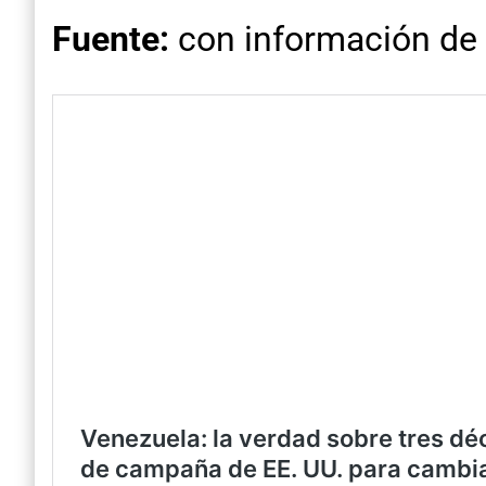
Fuente:
con información de 