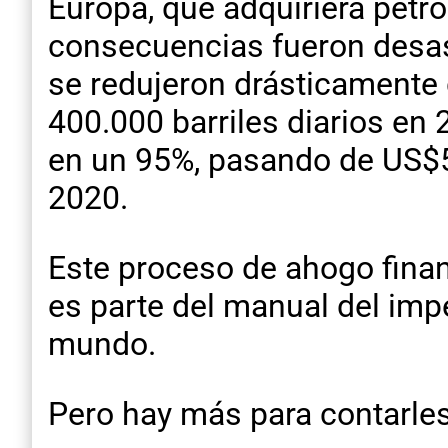
Europa, que adquiriera petr
consecuencias fueron desas
se redujeron drásticamente 
400.000 barriles diarios en
en un 95%, pasando de US$
2020.
Este proceso de ahogo finan
es parte del manual del imp
mundo.
Pero hay más para contarles