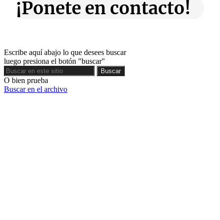
¡Ponete en contacto!
Escribe aquí abajo lo que desees buscar
luego presiona el botón "buscar"
Buscar
Buscar
O bien prueba
Buscar en el archivo