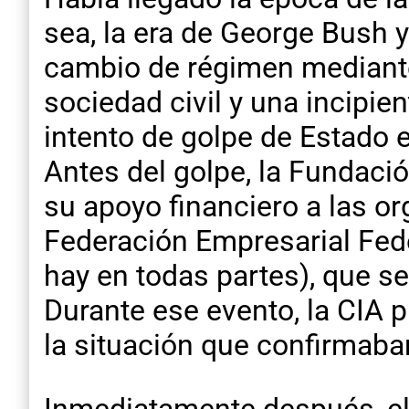
sea, la era de George Bush 
cambio de régimen mediante
sociedad civil y una incipie
intento de golpe de Estado
Antes del golpe, la Fundaci
su apoyo financiero a las or
Federación Empresarial Fed
hay en todas partes), que se
Durante ese evento, la CIA 
la situación que confirmaban