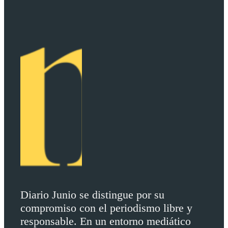
Diario Junio se distingue por su
compromiso con el periodismo libre y
responsable. En un entorno mediático