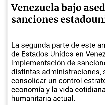
Venezuela bajo ased
sanciones estadouni
La segunda parte de este an
de Estados Unidos en Venezu
implementación de sancion
distintas administraciones,
consolidar un control estrat
economía y la vida cotidiana
humanitaria actual.