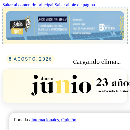
Saltar al contenido principal
Saltar al pie de página
8 AGOSTO, 2026
Cargando clima...
Portada /
Internacionales
,
Opinión