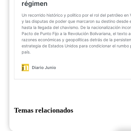
Temas relacionados