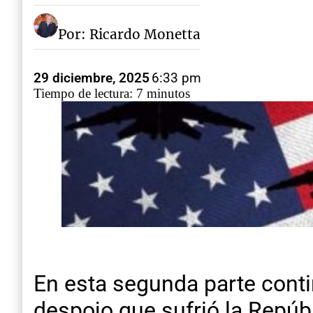
Por: Ricardo Monetta
29 diciembre, 2025
6:33 pm
Tiempo de lectura: 7 minutos
En esta segunda parte conti
despojo que sufrió la Repú