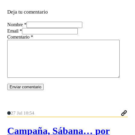
Deja tu comentario
Nombre *
Email *
Comentario
*
27 Jul 10:54
Campaña, Sábana… por