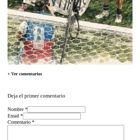
+ Ver comentarios
Deja el primer comentario
Nombre *
Email *
Comentario
*