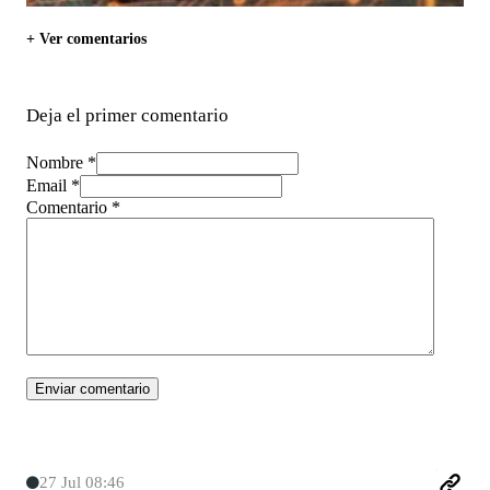
+ Ver comentarios
Deja el primer comentario
Nombre *
Email *
Comentario
*
27 Jul 08:46