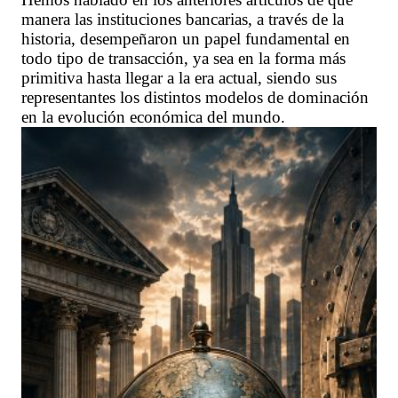
manera las instituciones bancarias, a través de la
historia, desempeñaron un papel fundamental en
todo tipo de transacción, ya sea en la forma más
primitiva hasta llegar a la era actual, siendo sus
representantes los distintos modelos de dominación
en la evolución económica del mundo.