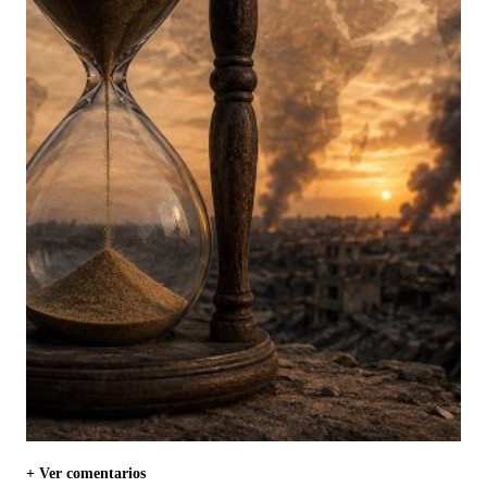
+ Ver comentarios