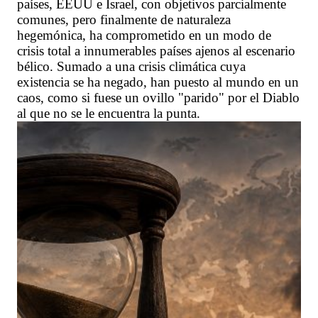
países, EEUU e Israel, con objetivos parcialmente
comunes, pero finalmente de naturaleza
hegemónica, ha comprometido en un modo de
crisis total a innumerables países ajenos al escenario
bélico. Sumado a una crisis climática cuya
existencia se ha negado, han puesto al mundo en un
caos, como si fuese un ovillo "parido" por el Diablo
al que no se le encuentra la punta.