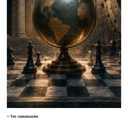
+ Ver comentarios