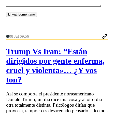
08 Jul 09:56
Trump Vs Iran: “Están
dirigidos por gente enferma,
cruel y violenta»… ¿Y vos
ton?
Así se comporta el presidente norteamericano
Donald Trump, un día dice una cosa y al otro día
otra totalmente distinta. Psicólogos dirían que
proyecta, tampoco es desacertado pensarlo si leemos