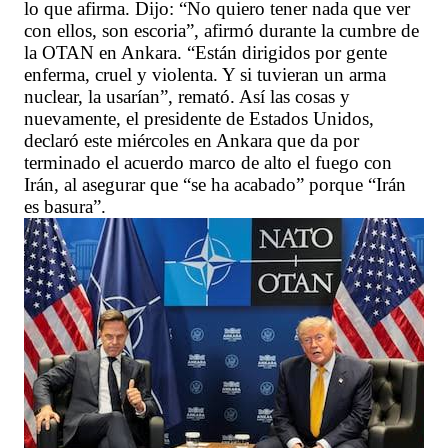
lo que afirma. Dijo: “No quiero tener nada que ver
con ellos, son escoria”, afirmó durante la cumbre de
la OTAN en Ankara. “Están dirigidos por gente
enferma, cruel y violenta. Y si tuvieran un arma
nuclear, la usarían”, remató. Así las cosas y
nuevamente, el presidente de Estados Unidos,
declaró este miércoles en Ankara que da por
terminado el acuerdo marco de alto el fuego con
Irán, al asegurar que “se ha acabado” porque “Irán
es basura”.