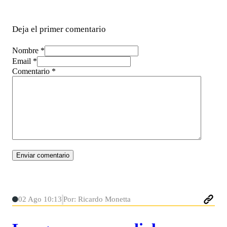
Deja el primer comentario
Nombre *
Email *
Comentario
*
02 Ago 10:13
Por: Ricardo Monetta