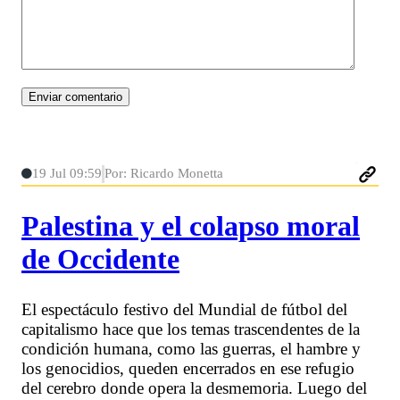
19 Jul 09:59
Por: Ricardo Monetta
Palestina y el colapso moral
de Occidente
El espectáculo festivo del Mundial de fútbol del
capitalismo hace que los temas trascendentes de la
condición humana, como las guerras, el hambre y
los genocidios, queden encerrados en ese refugio
del cerebro donde opera la desmemoria. Luego del