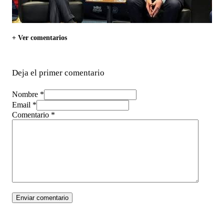
+ Ver comentarios
Deja el primer comentario
Nombre *
Email *
Comentario
*