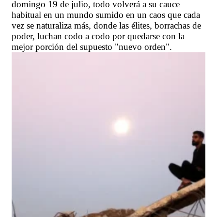
domingo 19 de julio, todo volverá a su cauce
habitual en un mundo sumido en un caos que cada
vez se naturaliza más, donde las élites, borrachas de
poder, luchan codo a codo por quedarse con la
mejor porción del supuesto "nuevo orden".