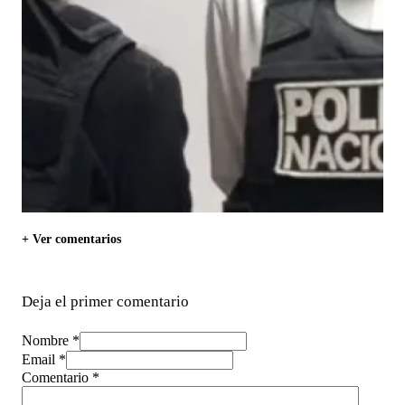
+ Ver comentarios
Deja el primer comentario
Nombre *
Email *
Comentario
*