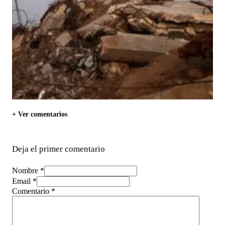
+ Ver comentarios
Deja el primer comentario
Nombre *
Email *
Comentario
*