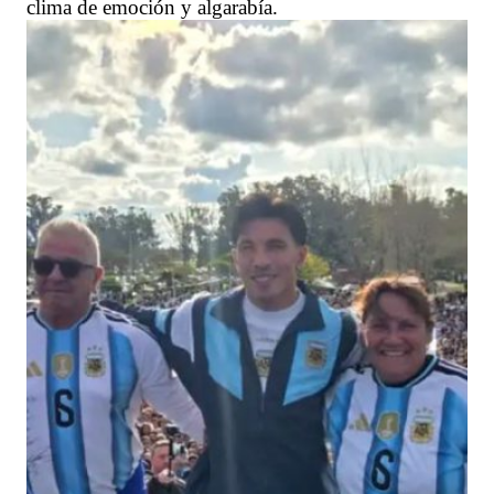
clima de emoción y algarabía.