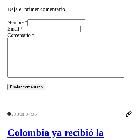
Deja el primer comentario
Nombre *
Email *
Comentario
*
29 Jun 07:35
Colombia ya recibió la