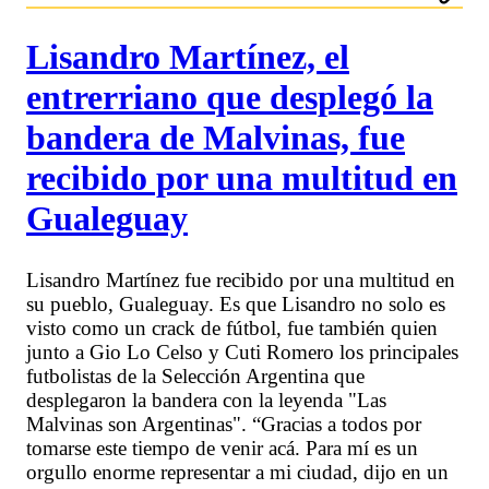
Lisandro Martínez, el
entrerriano que desplegó la
bandera de Malvinas, fue
recibido por una multitud en
Gualeguay
Lisandro Martínez fue recibido por una multitud en
su pueblo, Gualeguay. Es que Lisandro no solo es
visto como un crack de fútbol, fue también quien
junto a Gio Lo Celso y Cuti Romero los principales
futbolistas de la Selección Argentina que
desplegaron la bandera con la leyenda "Las
Malvinas son Argentinas". “Gracias a todos por
tomarse este tiempo de venir acá. Para mí es un
orgullo enorme representar a mi ciudad, dijo en un