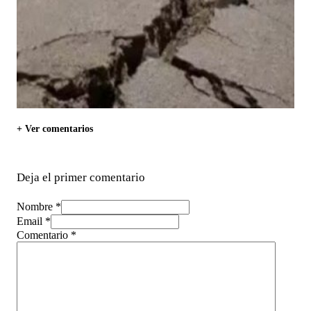
+ Ver comentarios
Deja el primer comentario
Nombre *
Email *
Comentario
*