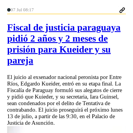
07 Jul 08:17
Fiscal de justicia paraguaya
pidió 2 años y 2 meses de
prisión para Kueider y su
pareja
El juicio al exsenador nacional peronista por Entre
Ríos, Edgardo Kueider, entró en su etapa final. La
Fiscalía de Paraguay formuló sus alegatos de cierre
y pidió que Kuieder, y su secretaria, Iara Guinsel,
sean condenados por el delito de Tentativa de
contrabando. El juicio proseguirá el próximo lunes
13 de julio, a partir de las 9:30, en el Palacio de
Justicia de Asunción.