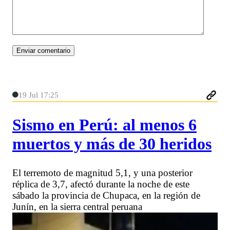
19 Jul 17:25
Sismo en Perú: al menos 6
muertos y más de 30 heridos
El terremoto de magnitud 5,1, y una posterior
réplica de 3,7, afectó durante la noche de este
sábado la provincia de Chupaca, en la región de
Junín, en la sierra central peruana