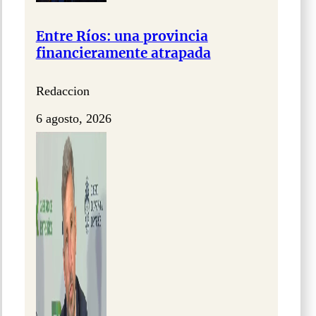
Entre Ríos: una provincia
financieramente atrapada
Redaccion
6 agosto, 2026