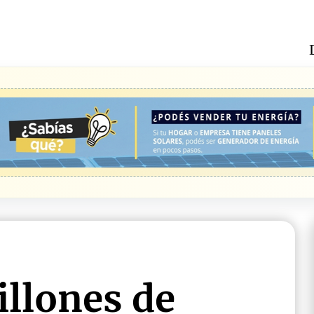
illones de