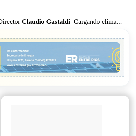
Cargando clima...
Director
Claudio Gastaldi