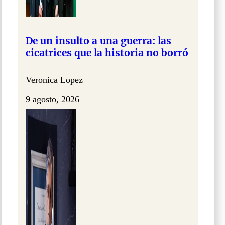
De un insulto a una guerra: las
cicatrices que la historia no borró
Veronica Lopez
9 agosto, 2026