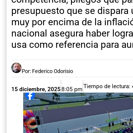
presupuesto que se dispara 
muy por encima de la inflaci
nacional asegura haber logr
usa como referencia para au
Por: Federico Odorisio
Tiempo de lectura:
15 diciembre, 2025
8:05 pm