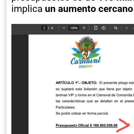
implica
un aumento cercano 