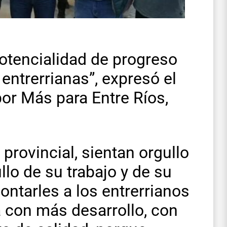
potencialidad de progreso
 entrerrianas”, expresó el
or Más para Entre Ríos,
 provincial, sientan orgullo
llo de su trabajo y de su
ontarles a los entrerrianos
 con más desarrollo, con