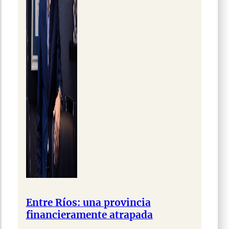
Entre Ríos: una provincia
financieramente atrapada