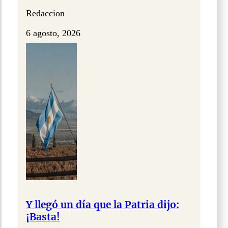
Redaccion
6 agosto, 2026
Y llegó un día que la Patria dijo:
¡Basta!