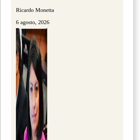
Ricardo Monetta
6 agosto, 2026