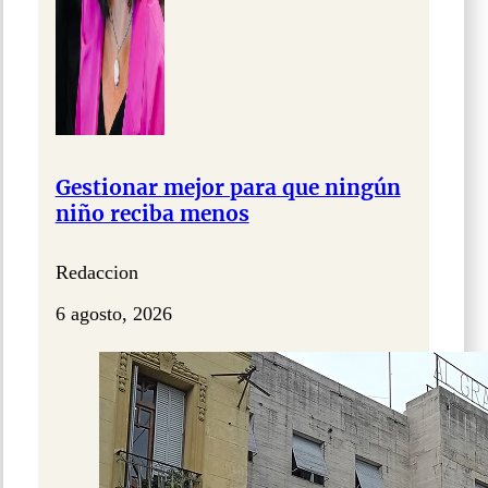
Gestionar mejor para que ningún
niño reciba menos
Redaccion
6 agosto, 2026