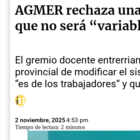
AGMER rechaza una p
que no será “variabl
El gremio docente entrerrian
provincial de modificar el s
“es de los trabajadores” y q
2 noviembre, 2025
4:53 pm
Tiempo de lectura: 2 minutos