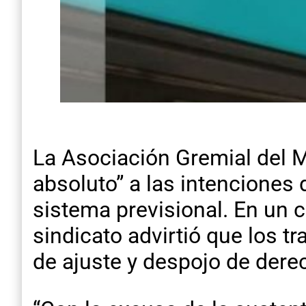
La Asociación Gremial del 
absoluto” a las intenciones 
sistema previsional. En un 
sindicato advirtió que los tr
de ajuste y despojo de dere