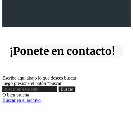
¡Ponete en contacto!
Escribe aquí abajo lo que desees buscar
luego presiona el botón "buscar"
Buscar
Buscar
O bien prueba
Buscar en el archivo