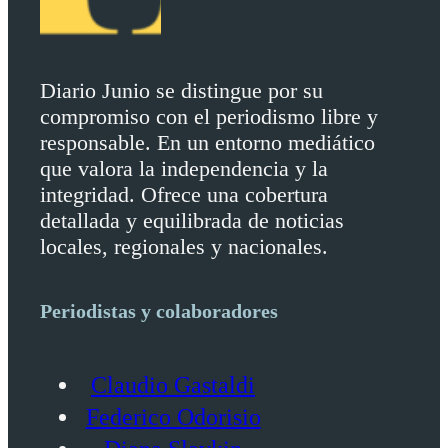
Diario Junio se distingue por su
compromiso con el periodismo libre y
responsable. En un entorno mediático
que valora la independencia y la
integridad. Ofrece una cobertura
detallada y equilibrada de noticias
locales, regionales y nacionales.
Periodistas y colaboradores
Claudio Gastaldi
Federico Odorisio