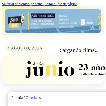
Saltar al contenido principal
Saltar al pie de página
7 AGOSTO, 2026
Cargando clima...
Portada /
Gremiales