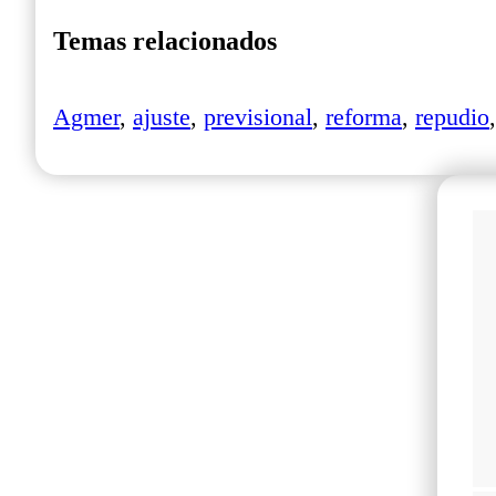
Temas relacionados
Agmer
,
ajuste
,
previsional
,
reforma
,
repudio