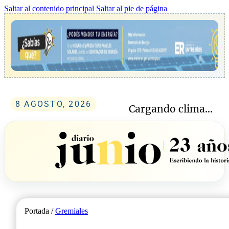
Saltar al contenido principal
Saltar al pie de página
8 AGOSTO, 2026
Cargando clima...
Portada /
Gremiales