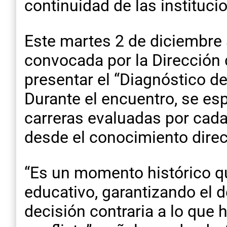
continuidad de las instituci
Este martes 2 de diciembre a
convocada por la Dirección d
presentar el “Diagnóstico 
Durante el encuentro, se esp
carreras evaluadas por cada 
desde el conocimiento direct
“Es un momento histórico qu
educativo, garantizando el 
decisión contraria a lo que