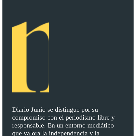
Diario Junio se distingue por su
compromiso con el periodismo libre y
responsable. En un entorno mediático
que valora la independencia y la