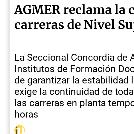
AGMER reclama la co
carreras de Nivel S
La Seccional Concordia de A
Institutos de Formación Doce
de garantizar la estabilidad 
exige la continuidad de toda
las carreras en planta tempo
horas