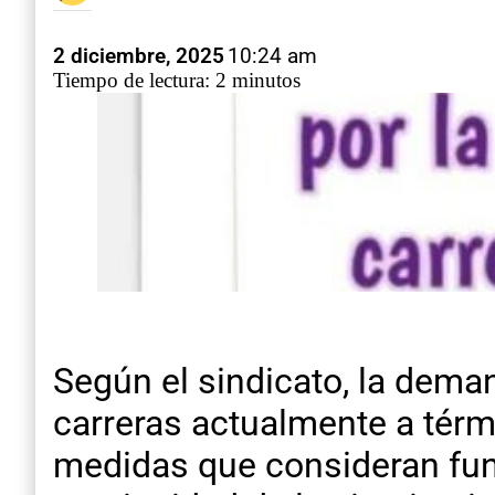
2 diciembre, 2025
10:24 am
Tiempo de lectura: 2 minutos
Según el sindicato, la dema
carreras actualmente a térmi
medidas que consideran fund