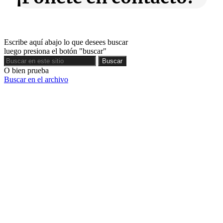
Escribe aquí abajo lo que desees buscar
luego presiona el botón "buscar"
Buscar
Buscar
O bien prueba
Buscar en el archivo