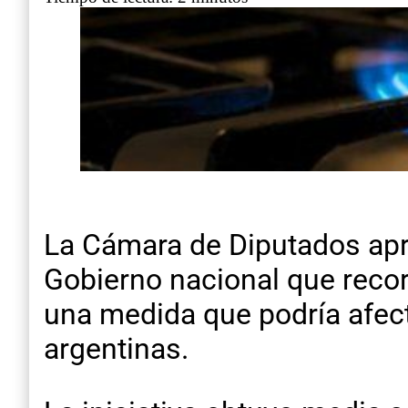
La Cámara de Diputados apr
Gobierno nacional que recor
una medida que podría afect
argentinas.