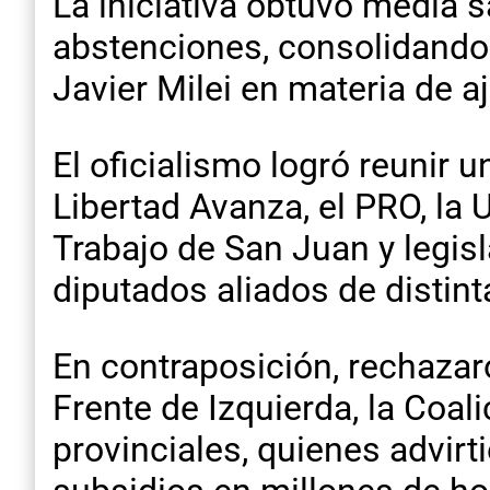
La iniciativa obtuvo media 
abstenciones, consolidando u
Javier Milei en materia de a
El oficialismo logró reunir 
Libertad Avanza, el PRO, la 
Trabajo de San Juan y legi
diputados aliados de distint
En contraposición, rechazaron
Frente de Izquierda, la Coal
provinciales, quienes advirt