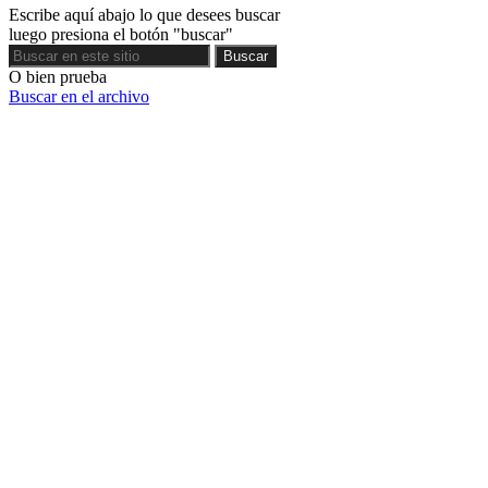
Escribe aquí abajo lo que desees buscar
luego presiona el botón "buscar"
Buscar
Buscar
O bien prueba
Buscar en el archivo