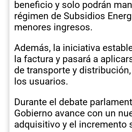
beneficio y solo podrán man
régimen de Subsidios Energ
menores ingresos.
Además, la iniciativa establ
la factura y pasará a aplica
de transporte y distribución,
los usuarios.
Durante el debate parlament
Gobierno avance con un nuev
adquisitivo y el incremento 