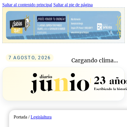
Saltar al contenido principal
Saltar al pie de página
7 AGOSTO, 2026
Cargando clima...
Portada /
Legislaltura