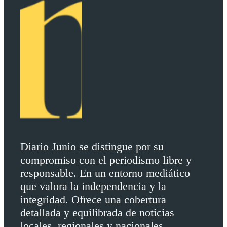
Diario Junio se distingue por su
compromiso con el periodismo libre y
responsable. En un entorno mediático
que valora la independencia y la
integridad. Ofrece una cobertura
detallada y equilibrada de noticias
locales, regionales y nacionales.