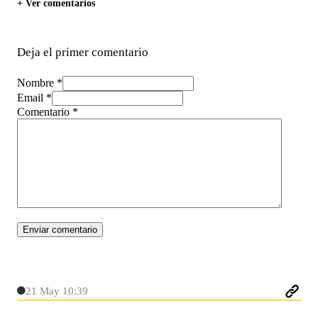
+ Ver comentarios
Deja el primer comentario
Nombre *
Email *
Comentario
*
21 May 10:39