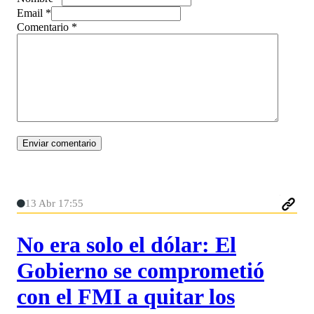
Email *
Comentario
*
13 Abr 17:55
No era solo el dólar: El
Gobierno se comprometió
con el FMI a quitar los