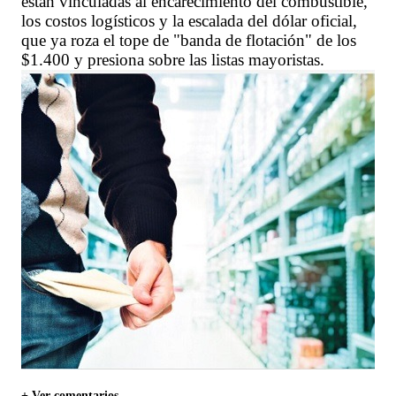
están vinculadas al encarecimiento del combustible,
los costos logísticos y la escalada del dólar oficial,
que ya roza el tope de "banda de flotación" de los
$1.400 y presiona sobre las listas mayoristas.
+ Ver comentarios