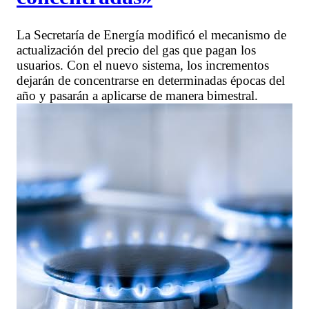
La Secretaría de Energía modificó el mecanismo de
actualización del precio del gas que pagan los
usuarios. Con el nuevo sistema, los incrementos
dejarán de concentrarse en determinadas épocas del
año y pasarán a aplicarse de manera bimestral.