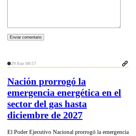
29 Ene 08:57
Nación prorrogó la
emergencia energética en el
sector del gas hasta
diciembre de 2027
El Poder Ejecutivo Nacional prorrogó la emergencia