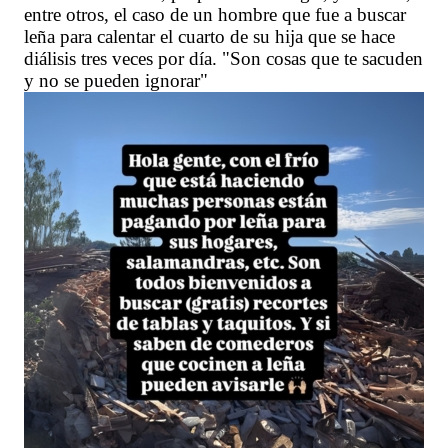
entre otros, el caso de un hombre que fue a buscar
leña para calentar el cuarto de su hija que se hace
diálisis tres veces por día. "Son cosas que te sacuden
y no se pueden ignorar"