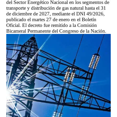
del Sector Energético Nacional en los segmentos de
transporte y distribución de gas natural hasta el 31
de diciembre de 2027, mediante el DNI 49/2026,
publicado el martes 27 de enero en el Boletín
Oficial. El decreto fue remitido a la Comisión
Bicameral Permanente del Congreso de la Nación.