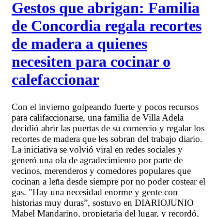
Gestos que abrigan: Familia
de Concordia regala recortes
de madera a quienes
necesiten para cocinar o
calefaccionar
Con el invierno golpeando fuerte y pocos recursos
para califaccionarse, una familia de Villa Adela
decidió abrir las puertas de su comercio y regalar los
recortes de madera que les sobran del trabajo diario.
La iniciativa se volvió viral en redes sociales y
generó una ola de agradecimiento por parte de
vecinos, merenderos y comedores populares que
cocinan a leña desde siempre por no poder costear el
gas. "Hay una necesidad enorme y gente con
historias muy duras”, sostuvo en DIARIOJUNIO
Mabel Mandarino, propietaria del lugar, y recordó,