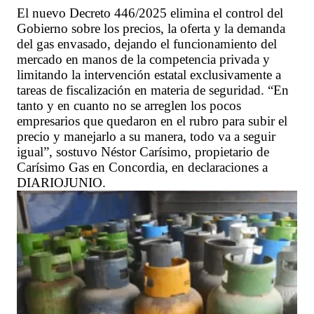
El nuevo Decreto 446/2025 elimina el control del
Gobierno sobre los precios, la oferta y la demanda
del gas envasado, dejando el funcionamiento del
mercado en manos de la competencia privada y
limitando la intervención estatal exclusivamente a
tareas de fiscalización en materia de seguridad. “En
tanto y en cuanto no se arreglen los pocos
empresarios que quedaron en el rubro para subir el
precio y manejarlo a su manera, todo va a seguir
igual”, sostuvo Néstor Carísimo, propietario de
Carísimo Gas en Concordia, en declaraciones a
DIARIOJUNIO.