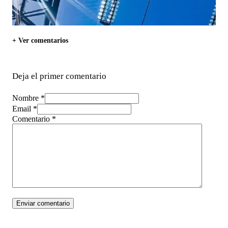
+ Ver comentarios
Deja el primer comentario
Nombre *
Email *
Comentario
*