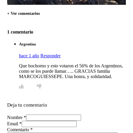
+ Ver comentarios
1 comentario
Argentina
hace 1 año
Responder
Que bochorno y esto votaron el 56% de los Argentinos,
como se los puede llamar….. GRACIAS familia
MARCOGUIESSEPE. Una honra, y solidaridad.
Deja tu comentario
Nombre *
Email *
Comentario
*