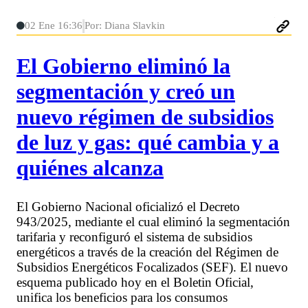
02 Ene 16:36
Por: Diana Slavkin
El Gobierno eliminó la
segmentación y creó un
nuevo régimen de subsidios
de luz y gas: qué cambia y a
quiénes alcanza
El Gobierno Nacional oficializó el Decreto
943/2025, mediante el cual eliminó la segmentación
tarifaria y reconfiguró el sistema de subsidios
energéticos a través de la creación del Régimen de
Subsidios Energéticos Focalizados (SEF). El nuevo
esquema publicado hoy en el Boletin Oficial,
unifica los beneficios para los consumos