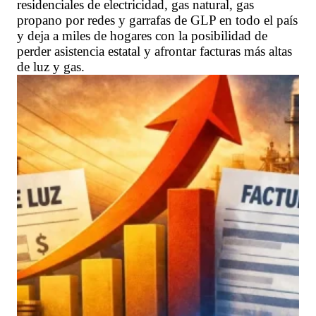
residenciales de electricidad, gas natural, gas
propano por redes y garrafas de GLP en todo el país
y deja a miles de hogares con la posibilidad de
perder asistencia estatal y afrontar facturas más altas
de luz y gas.