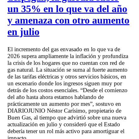
un 35% en lo que va del año
y amenaza con otro aumento
en julio
El incremento del gas envasado en lo que va de
2026 supera ampliamente la inflación y profundiza
la crisis de los hogares que no cuentan con red de
gas natural. La situación se suma al fuerte aumento
de las tarifas eléctricas y otros servicios básicos, en
un escenario donde los ingresos siguen muy por
detrás de los costos esenciales. “Desde el comienzo
del año hasta ahora estamos hablando de
prácticamente un aumento por mes”, sostuvo en
DIARIOJUNIO Néstor Carísimo, propietario de
Buen Gas, al tiempo que advirtió sobre una nueva
actualización en julio y consideró que el Estado
debería tener un rol más activo para amortiguar el
impacto.