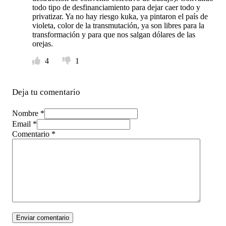
todo tipo de desfinanciamiento para dejar caer todo y
privatizar. Ya no hay riesgo kuka, ya pintaron el país de
violeta, color de la transmutación, ya son libres para la
transformación y para que nos salgan dólares de las
orejas.
4
1
Deja tu comentario
Nombre *
Email *
Comentario
*