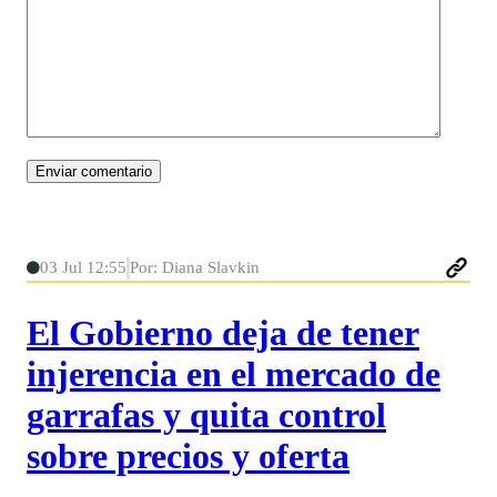
03 Jul 12:55
Por: Diana Slavkin
El Gobierno deja de tener
injerencia en el mercado de
garrafas y quita control
sobre precios y oferta