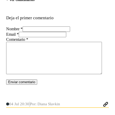
Deja el primer comentario
Nombre *
Email *
Comentario
*
04 Jul 20:30
Por: Diana Slavkin