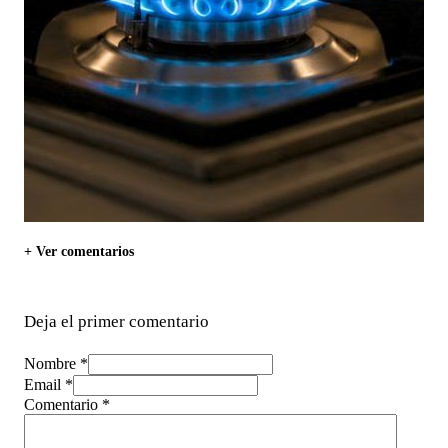
+ Ver comentarios
Deja el primer comentario
Nombre *
Email *
Comentario
*