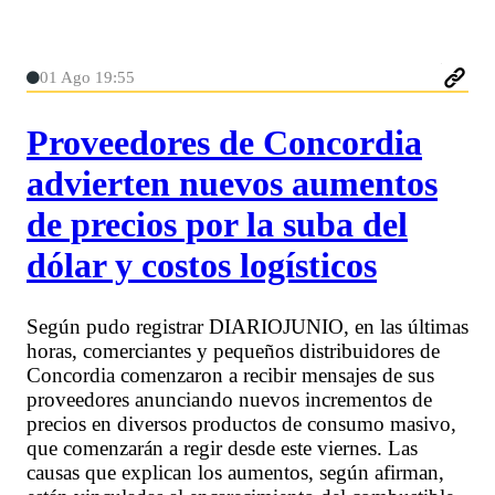
01 Ago 19:55
Proveedores de Concordia
advierten nuevos aumentos
de precios por la suba del
dólar y costos logísticos
Según pudo registrar DIARIOJUNIO, en las últimas
horas, comerciantes y pequeños distribuidores de
Concordia comenzaron a recibir mensajes de sus
proveedores anunciando nuevos incrementos de
precios en diversos productos de consumo masivo,
que comenzarán a regir desde este viernes. Las
causas que explican los aumentos, según afirman,