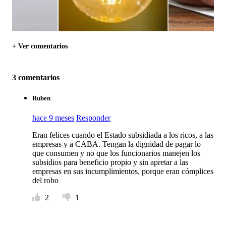
+ Ver comentarios
3 comentarios
Ruben
hace 9 meses
Responder
Eran felices cuando el Estado subsidiada a los ricos, a las
empresas y a CABA. Tengan la dignidad de pagar lo
que consumen y no que los funcionarios manejen los
subsidios para beneficio propio y sin apretar a las
empresas en sus incumplimientos, porque eran cómplices
del robo
2
1