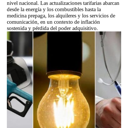
nivel nacional. Las actualizaciones tarifarias abarcan
desde la energía y los combustibles hasta la
medicina prepaga, los alquileres y los servicios de
comunicación, en un contexto de inflación
sostenida y pérdida del poder adquisitivo.