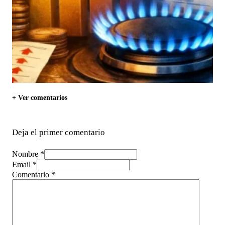
+ Ver comentarios
Deja el primer comentario
Nombre *
Email *
Comentario
*