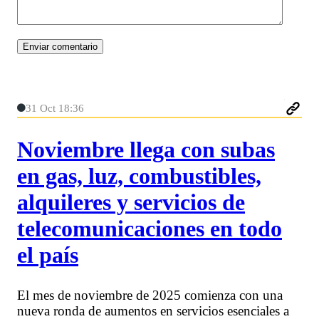
31 Oct 18:36
Noviembre llega con subas
en gas, luz, combustibles,
alquileres y servicios de
telecomunicaciones en todo
el país
El mes de noviembre de 2025 comienza con una
nueva ronda de aumentos en servicios esenciales a