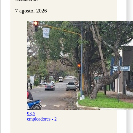
7 agosto, 2026
93,5
empleadores - 2