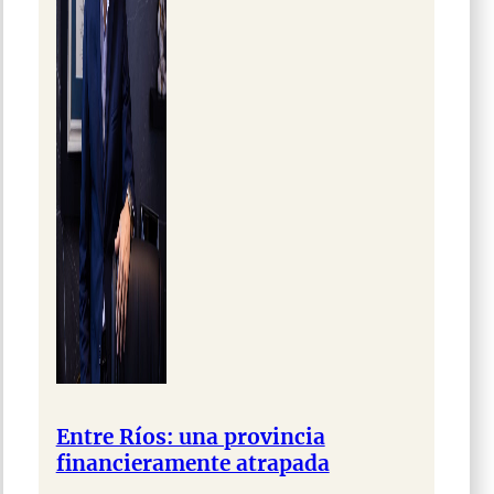
Entre Ríos: una provincia
financieramente atrapada