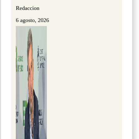
Redaccion
6 agosto, 2026