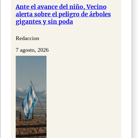
Ante el avance del niño, Vecino
alerta sobre el peligro de árboles
gigantes y sin poda
Redaccion
7 agosto, 2026