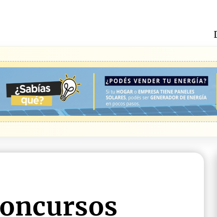
concursos