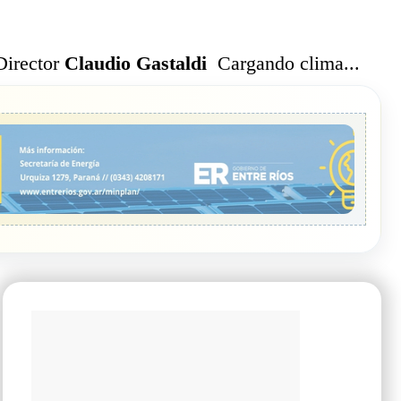
Cargando clima...
Director
Claudio Gastaldi