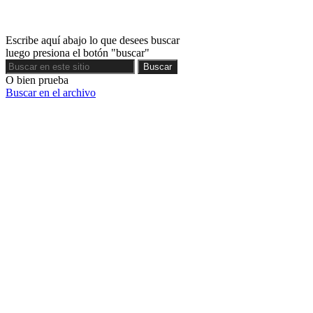
Escribe aquí abajo lo que desees buscar
luego presiona el botón "buscar"
Buscar
Buscar
O bien prueba
Buscar en el archivo