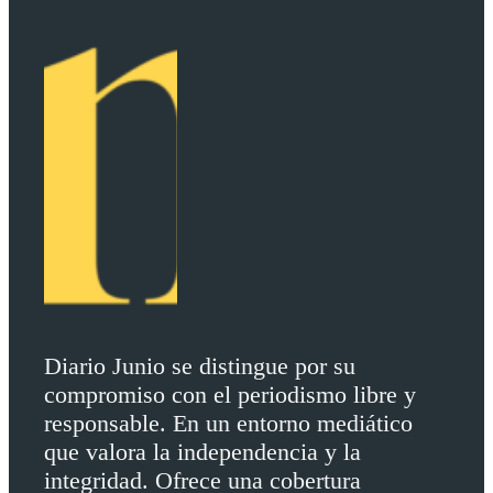
Diario Junio se distingue por su
compromiso con el periodismo libre y
responsable. En un entorno mediático
que valora la independencia y la
integridad. Ofrece una cobertura