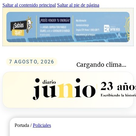
Saltar al contenido principal
Saltar al pie de página
7 AGOSTO, 2026
Cargando clima...
Portada /
Policiales