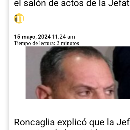
el salón de actos de la Jefa
15 mayo, 2024
11:24 am
Tiempo de lectura: 2 minutos
Roncaglia explicó que la Je