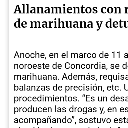
Allanamientos con r
de marihuana y detu
Anoche, en el marco de 11 a
noroeste de Concordia, se d
marihuana. Además, requisa
balanzas de precisión, etc. 
procedimientos. “Es un des
producen las drogas y, en e
acompañando”, sostuvo esta