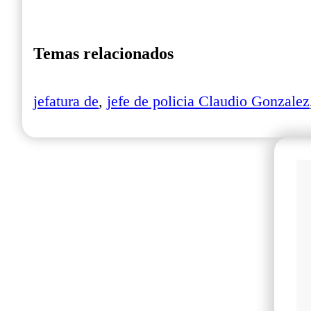
Temas relacionados
jefatura de
,
jefe de policia Claudio Gonzalez