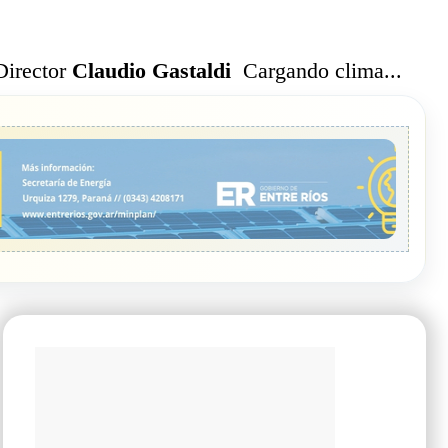
Cargando clima...
Director
Claudio Gastaldi