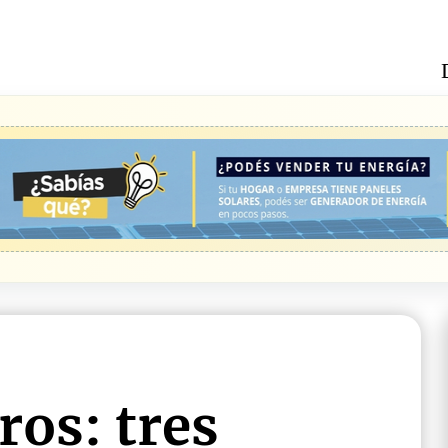
ros: tres