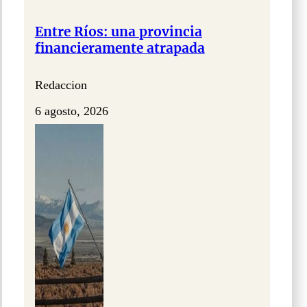
Entre Ríos: una provincia
financieramente atrapada
Redaccion
6 agosto, 2026