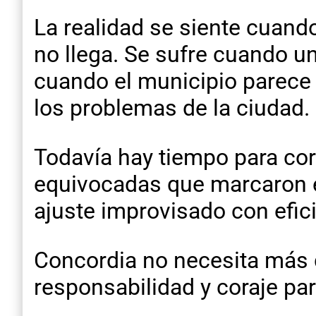
La realidad se siente cuan
no llega. Se sufre cuando un
cuando el municipio parece
los problemas de la ciudad.
Todavía hay tiempo para cor
equivocadas que marcaron e
ajuste improvisado con efic
Concordia no necesita más d
responsabilidad y coraje par