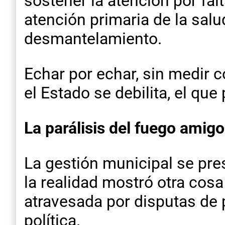
sostener la atención por fa
atención primaria de la salu
desmantelamiento.
Echar por echar, sin medir c
el Estado se debilita, el que
La parálisis del fuego amigo
La gestión municipal se pre
la realidad mostró otra cosa
atravesada por disputas de 
política.