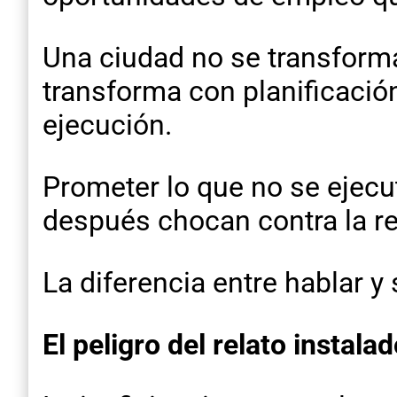
Una ciudad no se transforma
transforma con planificación
ejecución.
Prometer lo que no se ejecut
después chocan contra la re
La diferencia entre hablar y
El peligro del relato instala