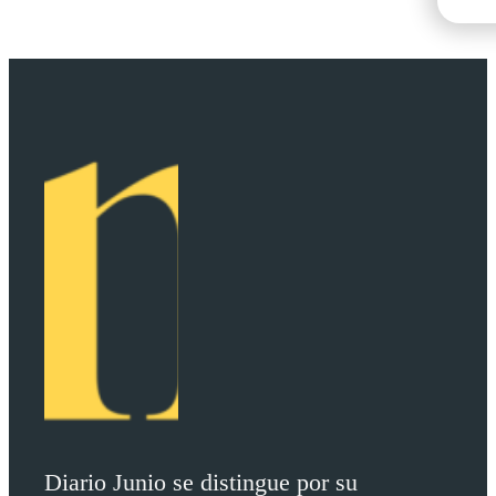
Diario Junio se distingue por su