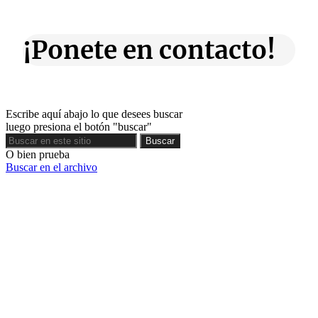
¡Ponete en contacto!
Escribe aquí abajo lo que desees buscar
luego presiona el botón "buscar"
Buscar
Buscar
O bien prueba
Buscar en el archivo