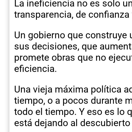
La ineficiencia no es solo
transparencia, de confianza 
Un gobierno que construye u
sus decisiones, que aumenta 
promete obras que no ejecut
eficiencia.
Una vieja máxima política 
tiempo, o a pocos durante 
todo el tiempo. Y eso es lo 
está dejando al descubierto l