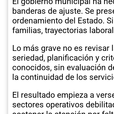
El gobierno municipal ha he
banderas de ajuste. Se pres
ordenamiento del Estado. Si
familias, trayectorias labor
Lo más grave no es revisar 
seriedad, planificación y cri
conocidos, sin evaluación de
la continuidad de los servici
El resultado empieza a vers
sectores operativos debilit