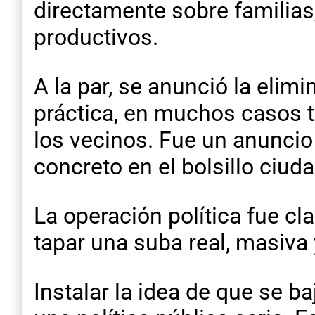
directamente sobre familias
productivos.
A la par, se anunció la elim
práctica, en muchos casos t
los vecinos. Fue un anuncio
concreto en el bolsillo ciud
La operación política fue cl
tapar una suba real, masiva 
Instalar la idea de que se b