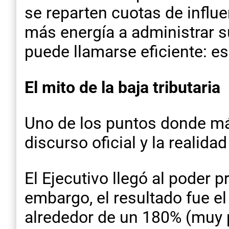
se reparten cuotas de influe
más energía a administrar s
puede llamarse eficiente: es
El mito de la baja tributaria
Uno de los puntos donde más
discurso oficial y la realidad
El Ejecutivo llegó al poder 
embargo, el resultado fue el
alrededor de un 180% (muy p