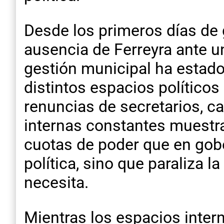
Desde los primeros días de g
ausencia de Ferreyra ante u
gestión municipal ha estado
distintos espacios políticos
renuncias de secretarios, c
internas constantes muestr
cuotas de poder que en gober
política, sino que paraliza 
necesita.
Mientras los espacios inter