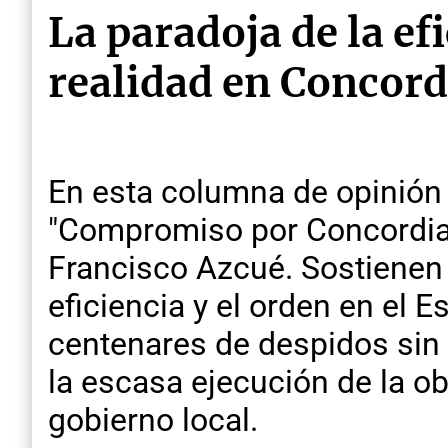
La paradoja de la ef
realidad en Concord
En esta columna de opinión 
"Compromiso por Concordia"
Francisco Azcué. Sostienen q
eficiencia y el orden en el E
centenares de despidos sin cr
la escasa ejecución de la ob
gobierno local.