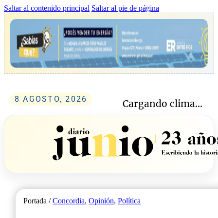
Saltar al contenido principal
Saltar al pie de página
8 AGOSTO, 2026
Cargando clima...
Portada /
Concordia
,
Opinión
,
Política