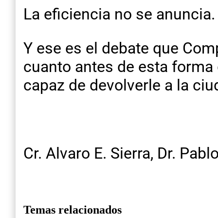
La eficiencia no se anuncia.
Y ese es el debate que Comp
cuanto antes de esta forma d
capaz de devolverle a la ci
Cr. Alvaro E. Sierra, Dr. Pablo
Temas relacionados