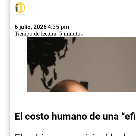
6 julio, 2026
4:35 pm
Tiempo de lectura: 5 minutos
El costo humano de una “efi