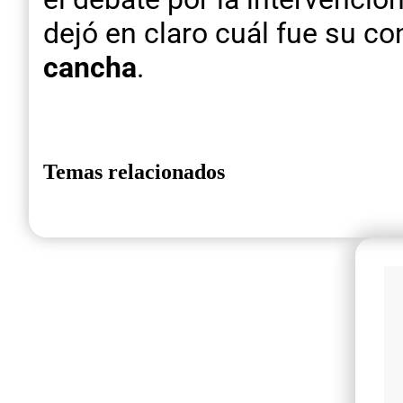
dejó en claro cuál fue su co
cancha
.
Temas relacionados