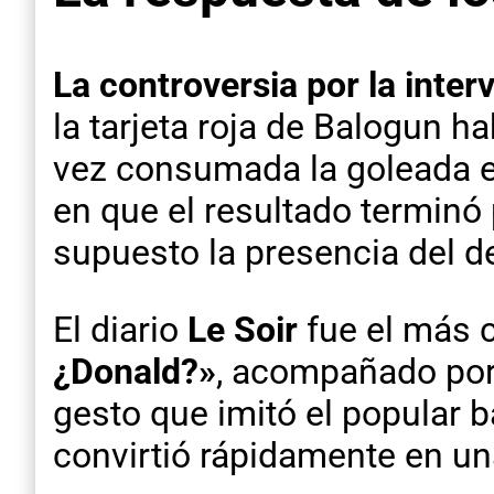
La controversia por la inte
la tarjeta roja de Balogun h
vez consumada la goleada en
en que el resultado terminó 
supuesto la presencia del d
El diario
Le Soir
fue el más c
¿Donald?»
, acompañado por
gesto que imitó el popular 
convirtió rápidamente en un