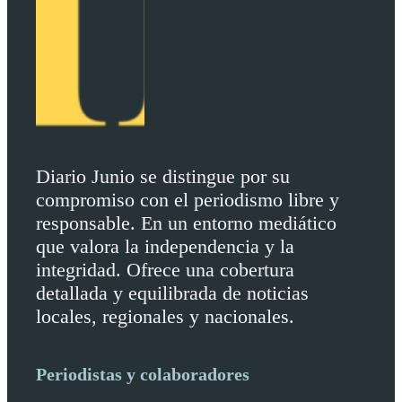
Diario Junio se distingue por su
compromiso con el periodismo libre y
responsable. En un entorno mediático
que valora la independencia y la
integridad. Ofrece una cobertura
detallada y equilibrada de noticias
locales, regionales y nacionales.
Periodistas y colaboradores