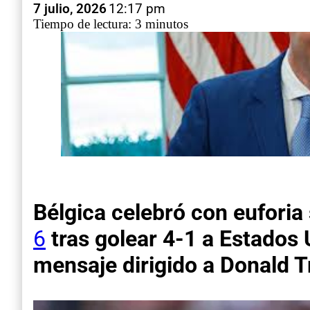
7 julio, 2026
12:17 pm
Tiempo de lectura: 3 minutos
Bélgica celebró con euforia 
6
tras golear 4-1 a Estados U
mensaje dirigido a Donald 