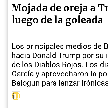
Mojada de oreja a T
luego de la goleada
Los principales medios de B
hacia Donald Trump por su i
de los Diablos Rojos. Los di
García y aprovecharon la po
Balogun para lanzar irónica