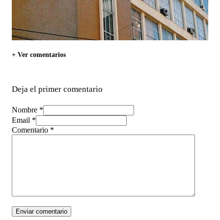
+ Ver comentarios
Deja el primer comentario
Nombre *
Email *
Comentario
*