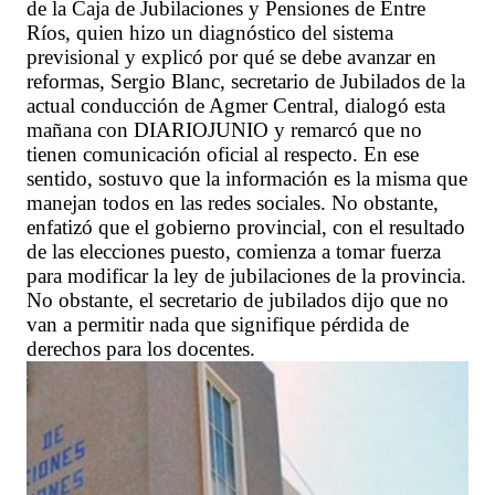
de la Caja de Jubilaciones y Pensiones de Entre
Ríos, quien hizo un diagnóstico del sistema
previsional y explicó por qué se debe avanzar en
reformas, Sergio Blanc, secretario de Jubilados de la
actual conducción de Agmer Central, dialogó esta
mañana con DIARIOJUNIO y remarcó que no
tienen comunicación oficial al respecto. En ese
sentido, sostuvo que la información es la misma que
manejan todos en las redes sociales. No obstante,
enfatizó que el gobierno provincial, con el resultado
de las elecciones puesto, comienza a tomar fuerza
para modificar la ley de jubilaciones de la provincia.
No obstante, el secretario de jubilados dijo que no
van a permitir nada que signifique pérdida de
derechos para los docentes.