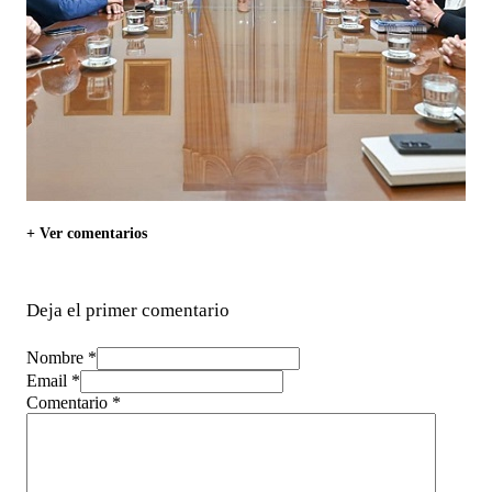
+ Ver comentarios
Deja el primer comentario
Nombre *
Email *
Comentario
*