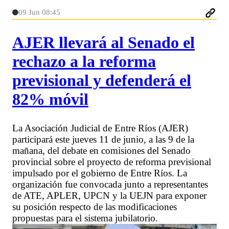
09 Jun 08:45
AJER llevará al Senado el
rechazo a la reforma
previsional y defenderá el
82% móvil
La Asociación Judicial de Entre Ríos (AJER)
participará este jueves 11 de junio, a las 9 de la
mañana, del debate en comisiones del Senado
provincial sobre el proyecto de reforma previsional
impulsado por el gobierno de Entre Ríos. La
organización fue convocada junto a representantes
de ATE, APLER, UPCN y la UEJN para exponer
su posición respecto de las modificaciones
propuestas para el sistema jubilatorio.