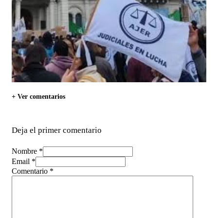
+ Ver comentarios
Deja el primer comentario
Nombre *
Email *
Comentario
*