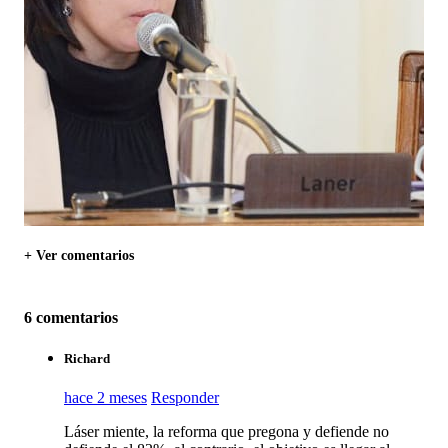
+ Ver comentarios
6 comentarios
Richard
hace 2 meses
Responder
Láser miente, la reforma que pregona y defiende no