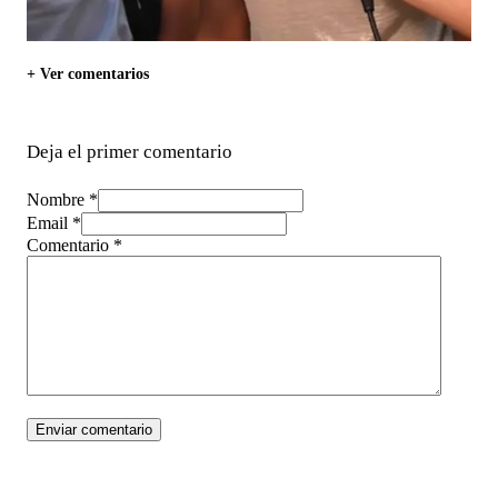
+ Ver comentarios
Deja el primer comentario
Nombre *
Email *
Comentario
*