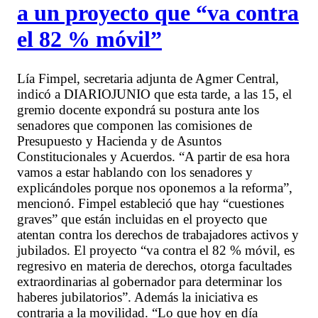
a un proyecto que “va contra
el 82 % móvil”
Lía Fimpel, secretaria adjunta de Agmer Central,
indicó a DIARIOJUNIO que esta tarde, a las 15, el
gremio docente expondrá su postura ante los
senadores que componen las comisiones de
Presupuesto y Hacienda y de Asuntos
Constitucionales y Acuerdos. “A partir de esa hora
vamos a estar hablando con los senadores y
explicándoles porque nos oponemos a la reforma”,
mencionó. Fimpel estableció que hay “cuestiones
graves” que están incluidas en el proyecto que
atentan contra los derechos de trabajadores activos y
jubilados. El proyecto “va contra el 82 % móvil, es
regresivo en materia de derechos, otorga facultades
extraordinarias al gobernador para determinar los
haberes jubilatorios”. Además la iniciativa es
contraria a la movilidad. “Lo que hoy en día