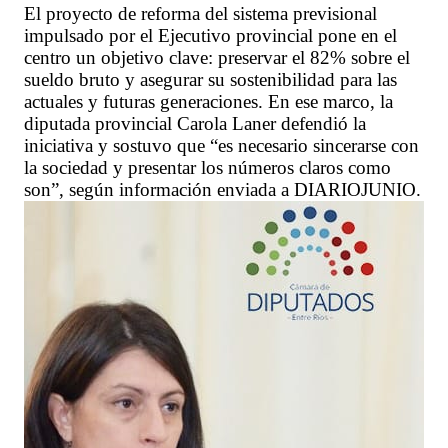
El proyecto de reforma del sistema previsional
impulsado por el Ejecutivo provincial pone en el
centro un objetivo clave: preservar el 82% sobre el
sueldo bruto y asegurar su sostenibilidad para las
actuales y futuras generaciones. En ese marco, la
diputada provincial Carola Laner defendió la
iniciativa y sostuvo que “es necesario sincerarse con
la sociedad y presentar los números claros como
son”, según información enviada a DIARIOJUNIO.