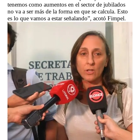
tenemos como aumentos en el sector de jubilados
no va a ser más de la forma en que se calcula. Esto
es lo que vamos a estar señalando”, acotó Fimpel.