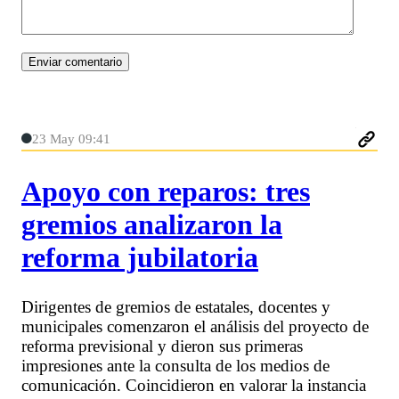
23 May 09:41
Apoyo con reparos: tres
gremios analizaron la
reforma jubilatoria
Dirigentes de gremios de estatales, docentes y
municipales comenzaron el análisis del proyecto de
reforma previsional y dieron sus primeras
impresiones ante la consulta de los medios de
comunicación. Coincidieron en valorar la instancia