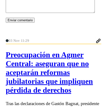
03 Nov 11:29
Preocupación en Agmer
Central: aseguran que no
aceptarán reformas
jubilatorias que impliquen
pérdida de derechos
Tras las declaraciones de Gastón Bagnat, presidente