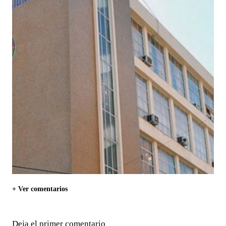
+ Ver comentarios
Deja el primer comentario