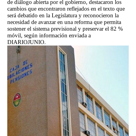
de diálogo abierta por el gobierno, destacaron los
cambios que encontraron reflejados en el texto que
será debatido en la Legislatura y reconocieron la
necesidad de avanzar en una reforma que permita
sostener el sistema previsional y preservar el 82 %
móvil, según información enviada a
DIARIOJUNIO.