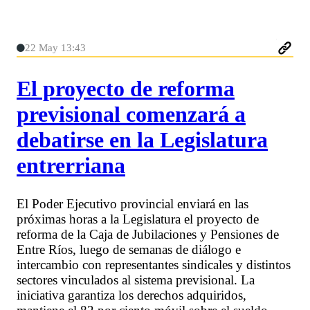
22 May 13:43
El proyecto de reforma
previsional comenzará a
debatirse en la Legislatura
entrerriana
El Poder Ejecutivo provincial enviará en las
próximas horas a la Legislatura el proyecto de
reforma de la Caja de Jubilaciones y Pensiones de
Entre Ríos, luego de semanas de diálogo e
intercambio con representantes sindicales y distintos
sectores vinculados al sistema previsional. La
iniciativa garantiza los derechos adquiridos,