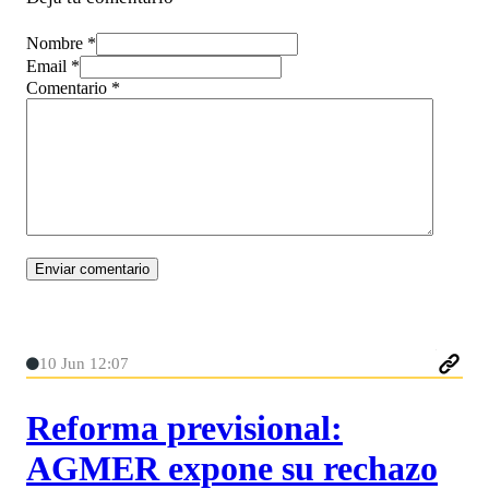
Nombre *
Email *
Comentario
*
10 Jun 12:07
Reforma previsional:
AGMER expone su rechazo