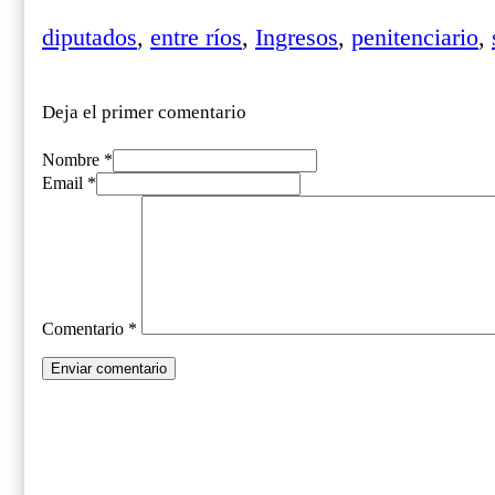
diputados
,
entre ríos
,
Ingresos
,
penitenciario
,
Deja el primer comentario
Nombre *
Email *
Comentario
*