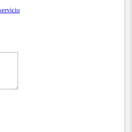
servicio