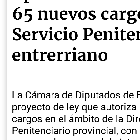
65 nuevos cargo
Servicio Penite
entrerriano
La Cámara de Diputados de E
proyecto de ley que autoriza
cargos en el ámbito de la Dir
Penitenciario provincial, con 