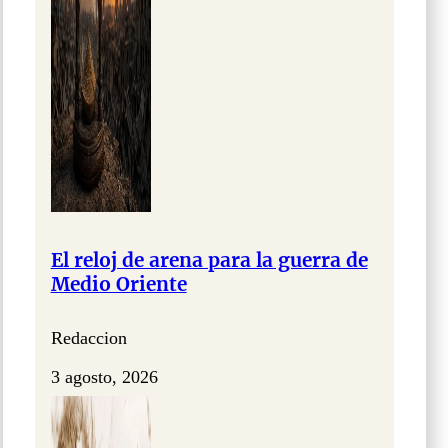
El reloj de arena para la guerra de
Medio Oriente
Redaccion
3 agosto, 2026