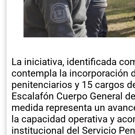
La iniciativa, identificada c
contempla la incorporación 
penitenciarios y 15 cargos d
Escalafón Cuerpo General de
medida representa un avance 
la capacidad operativa y ac
institucional del Servicio Pen