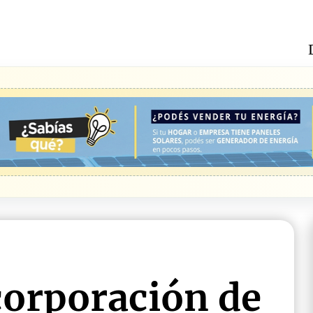
corporación de