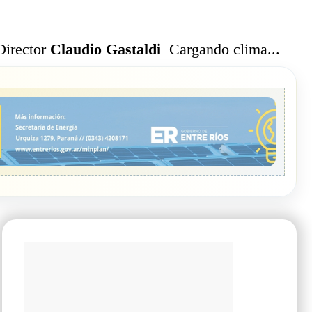
Cargando clima...
Director
Claudio Gastaldi