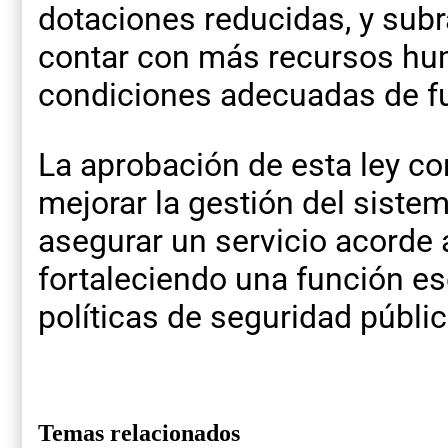
dotaciones reducidas, y subr
contar con más recursos hu
condiciones adecuadas de f
La aprobación de esta ley co
mejorar la gestión del sistem
asegurar un servicio acorde
fortaleciendo una función es
políticas de seguridad públic
Temas relacionados