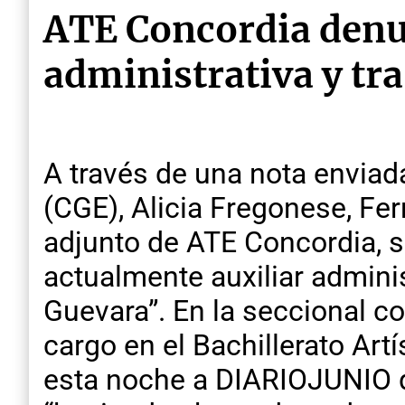
ATE Concordia denu
administrativa y tra
A través de una nota enviad
(CGE), Alicia Fregonese, Fe
adjunto de ATE Concordia, so
actualmente auxiliar adminis
Guevara”. En la seccional 
cargo en el Bachillerato Art
esta noche a DIARIOJUNIO qu