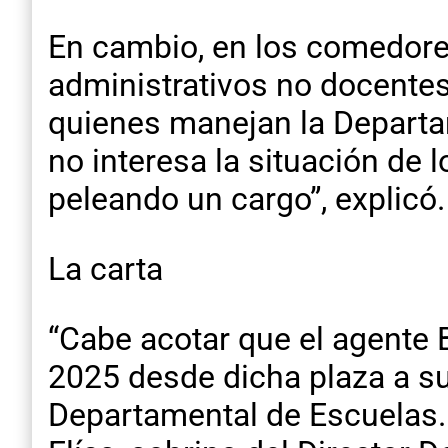
En cambio, en los comedore
administrativos no docentes
quienes manejan la Departam
no interesa la situación d
peleando un cargo”, explicó.
La carta
“Cabe acotar que el agente 
2025 desde dicha plaza a su
Departamental de Escuelas. 