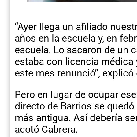
“Ayer llega un afiliado nues
años en la escuela y, en fe
escuela. Lo sacaron de un c
estaba con licencia médica y
este mes renunció”, explicó 
Pero en lugar de ocupar ese 
directo de Barrios se quedó 
más antigua. Así debería se
acotó Cabrera.