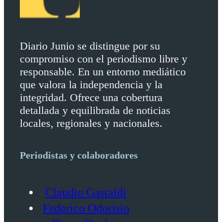
Diario Junio se distingue por su
compromiso con el periodismo libre y
responsable. En un entorno mediático
que valora la independencia y la
integridad. Ofrece una cobertura
detallada y equilibrada de noticias
locales, regionales y nacionales.
Periodistas y colaboradores
Claudio Gastaldi
Federico Odorisio