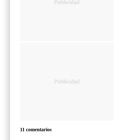
11 comentarios