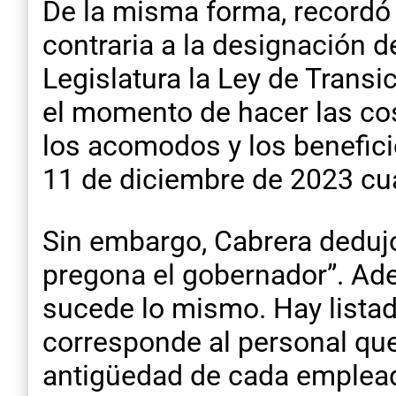
De la misma forma, recordó 
contraria a la designación 
Legislatura la Ley de Trans
el momento de hacer las co
los acomodos y los beneficio
11 de diciembre de 2023 cu
Sin embargo, Cabrera dedujo
pregona el gobernador”. Ad
sucede lo mismo. Hay listad
corresponde al personal qu
antigüedad de cada emplea