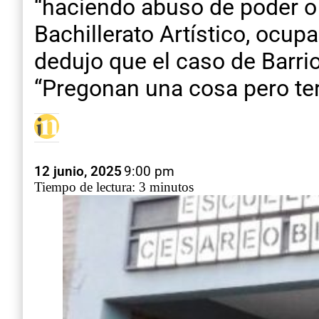
“haciendo abuso de poder o de
Bachillerato Artístico, ocup
dedujo que el caso de Barri
“Pregonan una cosa pero ter
12 junio, 2025
9:00 pm
Tiempo de lectura: 3 minutos