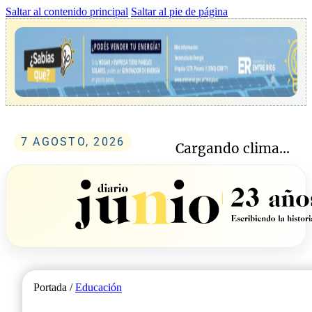
Saltar al contenido principal
Saltar al pie de página
7 AGOSTO, 2026
Cargando clima...
Portada /
Educación