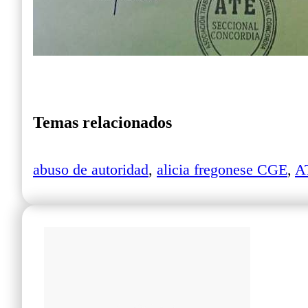
Temas relacionados
abuso de autoridad
,
alicia fregonese CGE
,
A