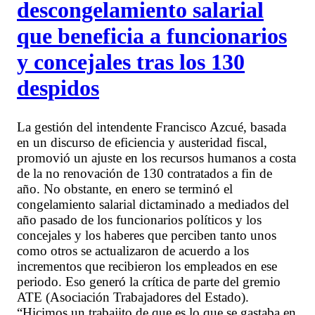
descongelamiento salarial
que beneficia a funcionarios
y concejales tras los 130
despidos
La gestión del intendente Francisco Azcué, basada
en un discurso de eficiencia y austeridad fiscal,
promovió un ajuste en los recursos humanos a costa
de la no renovación de 130 contratados a fin de
año. No obstante, en enero se terminó el
congelamiento salarial dictaminado a mediados del
año pasado de los funcionarios políticos y los
concejales y los haberes que perciben tanto unos
como otros se actualizaron de acuerdo a los
incrementos que recibieron los empleados en ese
periodo. Eso generó la crítica de parte del gremio
ATE (Asociación Trabajadores del Estado).
“Hicimos un trabajito de que es lo que se gastaba en