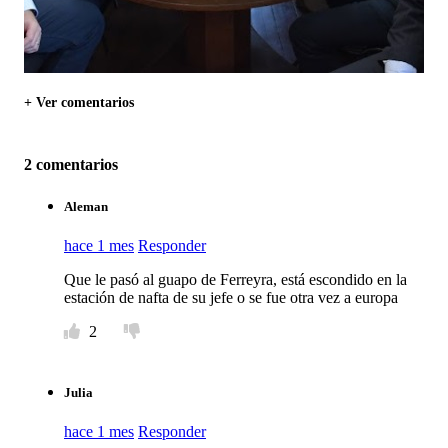
+ Ver comentarios
2 comentarios
Aleman
hace 1 mes
Responder
Que le pasó al guapo de Ferreyra, está escondido en la
estación de nafta de su jefe o se fue otra vez a europa
2
Julia
hace 1 mes
Responder