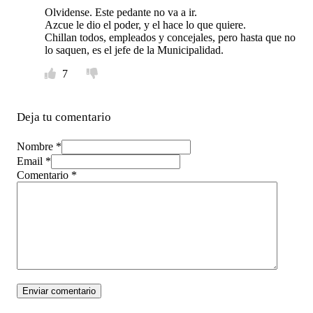
Olvidense. Este pedante no va a ir.
Azcue le dio el poder, y el hace lo que quiere.
Chillan todos, empleados y concejales, pero hasta que no
lo saquen, es el jefe de la Municipalidad.
7
Deja tu comentario
Nombre *
Email *
Comentario
*