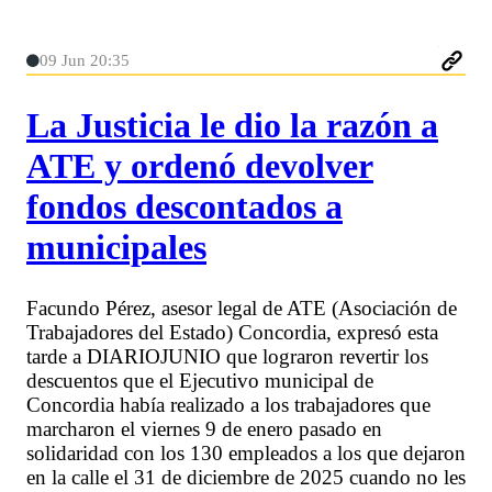
09 Jun 20:35
La Justicia le dio la razón a
ATE y ordenó devolver
fondos descontados a
municipales
Facundo Pérez, asesor legal de ATE (Asociación de
Trabajadores del Estado) Concordia, expresó esta
tarde a DIARIOJUNIO que lograron revertir los
descuentos que el Ejecutivo municipal de
Concordia había realizado a los trabajadores que
marcharon el viernes 9 de enero pasado en
solidaridad con los 130 empleados a los que dejaron
en la calle el 31 de diciembre de 2025 cuando no les