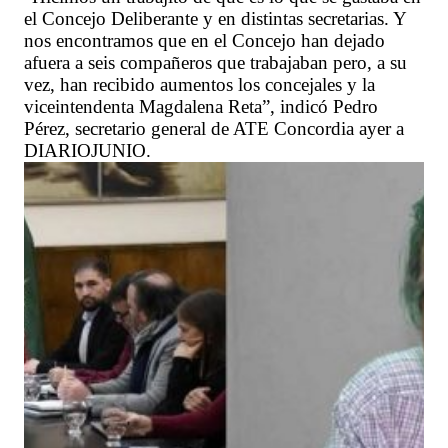
el Concejo Deliberante y en distintas secretarias. Y
nos encontramos que en el Concejo han dejado
afuera a seis compañeros que trabajaban pero, a su
vez, han recibido aumentos los concejales y la
viceintendenta Magdalena Reta”, indicó Pedro
Pérez, secretario general de ATE Concordia ayer a
DIARIOJUNIO.