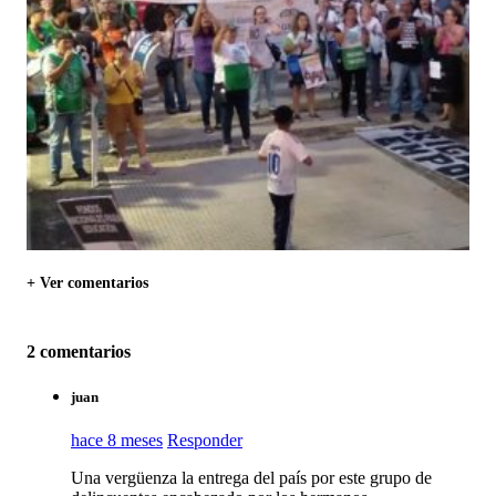
+ Ver comentarios
2 comentarios
juan
hace 8 meses
Responder
Una vergüenza la entrega del país por este grupo de