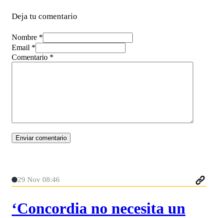
Deja tu comentario
Nombre *
Email *
Comentario
*
29 Nov 08:46
‘Concordia no necesita un