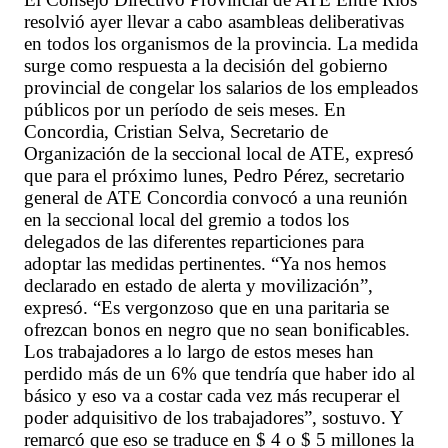
resolvió ayer llevar a cabo asambleas deliberativas
en todos los organismos de la provincia. La medida
surge como respuesta a la decisión del gobierno
provincial de congelar los salarios de los empleados
públicos por un período de seis meses. En
Concordia, Cristian Selva, Secretario de
Organización de la seccional local de ATE, expresó
que para el próximo lunes, Pedro Pérez, secretario
general de ATE Concordia convocó a una reunión
en la seccional local del gremio a todos los
delegados de las diferentes reparticiones para
adoptar las medidas pertinentes. “Ya nos hemos
declarado en estado de alerta y movilización”,
expresó. “Es vergonzoso que en una paritaria se
ofrezcan bonos en negro que no sean bonificables.
Los trabajadores a lo largo de estos meses han
perdido más de un 6% que tendría que haber ido al
básico y eso va a costar cada vez más recuperar el
poder adquisitivo de los trabajadores”, sostuvo. Y
remarcó que eso se traduce en $ 4 o $ 5 millones la