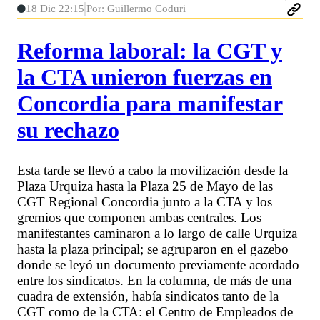
18 Dic 22:15
Por: Guillermo Coduri
Reforma laboral: la CGT y
la CTA unieron fuerzas en
Concordia para manifestar
su rechazo
Esta tarde se llevó a cabo la movilización desde la
Plaza Urquiza hasta la Plaza 25 de Mayo de las
CGT Regional Concordia junto a la CTA y los
gremios que componen ambas centrales. Los
manifestantes caminaron a lo largo de calle Urquiza
hasta la plaza principal; se agruparon en el gazebo
donde se leyó un documento previamente acordado
entre los sindicatos. En la columna, de más de una
cuadra de extensión, había sindicatos tanto de la
CGT como de la CTA: el Centro de Empleados de