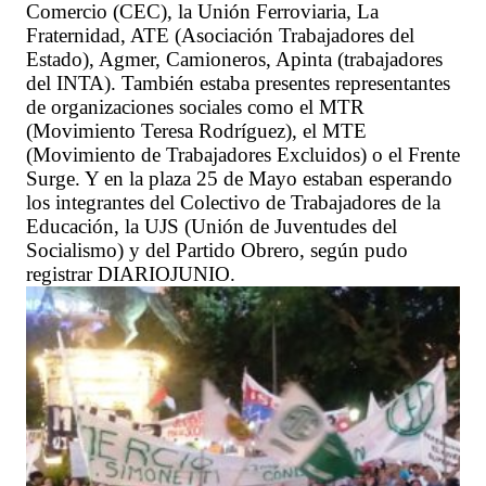
Comercio (CEC), la Unión Ferroviaria, La
Fraternidad, ATE (Asociación Trabajadores del
Estado), Agmer, Camioneros, Apinta (trabajadores
del INTA). También estaba presentes representantes
de organizaciones sociales como el MTR
(Movimiento Teresa Rodríguez), el MTE
(Movimiento de Trabajadores Excluidos) o el Frente
Surge. Y en la plaza 25 de Mayo estaban esperando
los integrantes del Colectivo de Trabajadores de la
Educación, la UJS (Unión de Juventudes del
Socialismo) y del Partido Obrero, según pudo
registrar DIARIOJUNIO.