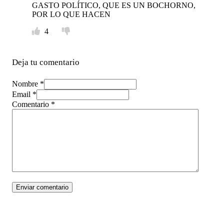
GASTO POLÍTICO, QUE ES UN BOCHORNO,
POR LO QUE HACEN
4
Deja tu comentario
Nombre *
Email *
Comentario
*