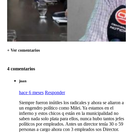
+ Ver comentarios
4 comentarios
juan
hace 6 meses
Responder
Siempre fueron inútiles los radicales y ahora se aliaron a
un engendro político como Milei. Ya estamos en el
infierno y estos chicos q están en la municipalidad no
saben nada solo plata para ellos, nunca hubo tantos jefes
políticos por empleados. Antes un director tenía 30 o 59
personas a cargo ahora con 3 empleados sos Director.