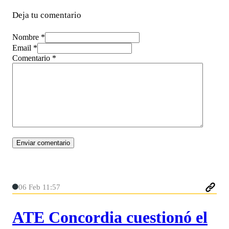
Deja tu comentario
Nombre *
Email *
Comentario
*
06 Feb 11:57
ATE Concordia cuestionó el