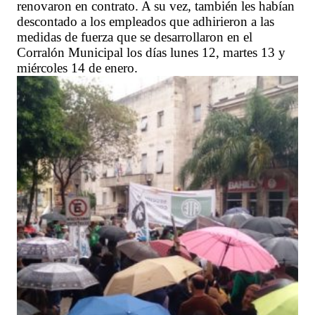
renovaron en contrato. A su vez, también les habían
descontado a los empleados que adhirieron a las
medidas de fuerza que se desarrollaron en el
Corralón Municipal los días lunes 12, martes 13 y
miércoles 14 de enero.