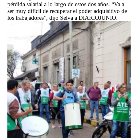
pérdida salarial a lo largo de estos dos años. “Va a
ser muy difícil de recuperar el poder adquisitivo de
los trabajadores”, dijo Selva a DIARIOJUNIO.