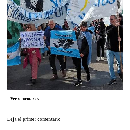
+ Ver comentarios
Deja el primer comentario