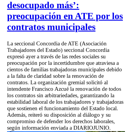
desocupado más’:
preocupación en ATE por los
contratos municipales
La seccional Concordia de ATE (Asociación
Trabajadores del Estado) seccional Concordia
expresó ayer a través de las redes sociales su
preocupación por la incertidumbre que atraviesa a
cientos de familias trabajadoras municipales debido
a la falta de claridad sobre la renovación de
contratos. La organización gremial solicitó al
intendente Francisco Azcué la renovación de todos
los contratos sin arbitrariedades, garantizando la
estabilidad laboral de los trabajadores y trabajadoras
que sostienen el funcionamiento del Estado local.
Además, reiteró su disposición al diálogo y su
compromiso de defender los derechos laborales,
según información enviada a DIARIOJUNIO.