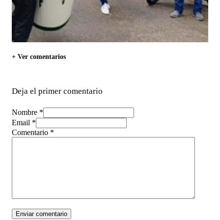
+ Ver comentarios
Deja el primer comentario
Nombre *
Email *
Comentario
*