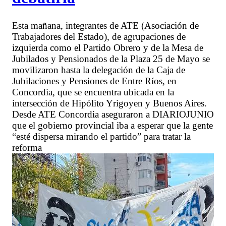
Esta mañana, integrantes de ATE (Asociación de
Trabajadores del Estado), de agrupaciones de
izquierda como el Partido Obrero y de la Mesa de
Jubilados y Pensionados de la Plaza 25 de Mayo se
movilizaron hasta la delegación de la Caja de
Jubilaciones y Pensiones de Entre Ríos, en
Concordia, que se encuentra ubicada en la
intersección de Hipólito Yrigoyen y Buenos Aires.
Desde ATE Concordia aseguraron a DIARIOJUNIO
que el gobierno provincial iba a esperar que la gente
“esté dispersa mirando el partido” para tratar la
reforma