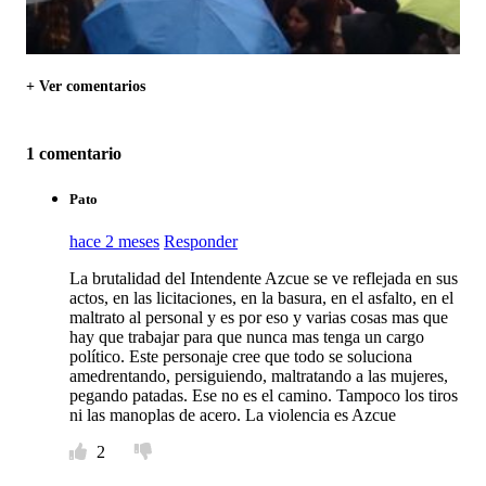
+ Ver comentarios
1 comentario
Pato
hace 2 meses
Responder
La brutalidad del Intendente Azcue se ve reflejada en sus
actos, en las licitaciones, en la basura, en el asfalto, en el
maltrato al personal y es por eso y varias cosas mas que
hay que trabajar para que nunca mas tenga un cargo
político. Este personaje cree que todo se soluciona
amedrentando, persiguiendo, maltratando a las mujeres,
pegando patadas. Ese no es el camino. Tampoco los tiros
ni las manoplas de acero. La violencia es Azcue
2