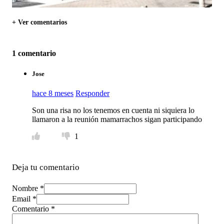
+ Ver comentarios
1 comentario
Jose
hace 8 meses
Responder
Son una risa no los tenemos en cuenta ni siquiera lo
llamaron a la reunión mamarrachos sigan participando
1
Deja tu comentario
Nombre *
Email *
Comentario
*