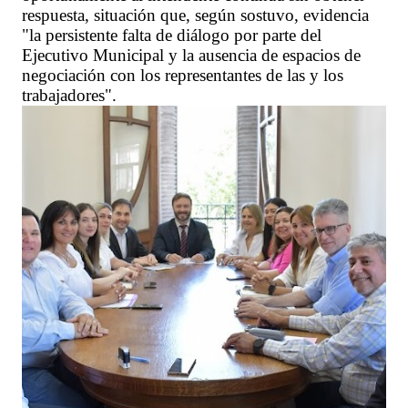
respuesta, situación que, según sostuvo, evidencia
"la persistente falta de diálogo por parte del
Ejecutivo Municipal y la ausencia de espacios de
negociación con los representantes de las y los
trabajadores".