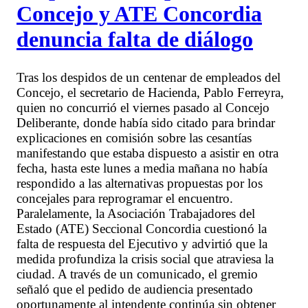
Concejo y ATE Concordia
denuncia falta de diálogo
Tras los despidos de un centenar de empleados del
Concejo, el secretario de Hacienda, Pablo Ferreyra,
quien no concurrió el viernes pasado al Concejo
Deliberante, donde había sido citado para brindar
explicaciones en comisión sobre las cesantías
manifestando que estaba dispuesto a asistir en otra
fecha, hasta este lunes a media mañana no había
respondido a las alternativas propuestas por los
concejales para reprogramar el encuentro.
Paralelamente, la Asociación Trabajadores del
Estado (ATE) Seccional Concordia cuestionó la
falta de respuesta del Ejecutivo y advirtió que la
medida profundiza la crisis social que atraviesa la
ciudad. A través de un comunicado, el gremio
señaló que el pedido de audiencia presentado
oportunamente al intendente continúa sin obtener