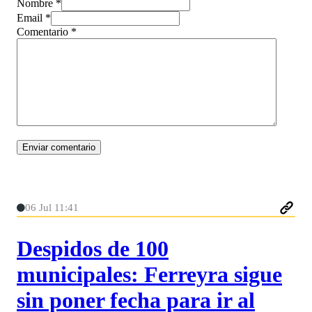
Nombre *
Email *
Comentario
*
06 Jul 11:41
Despidos de 100
municipales: Ferreyra sigue
sin poner fecha para ir al