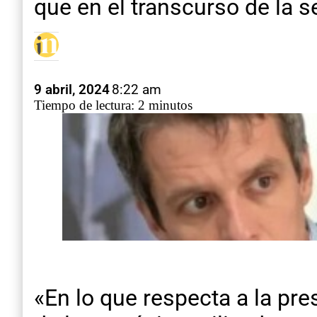
que en el transcurso de la 
9 abril, 2024
8:22 am
Tiempo de lectura: 2 minutos
«En lo que respecta a la pre