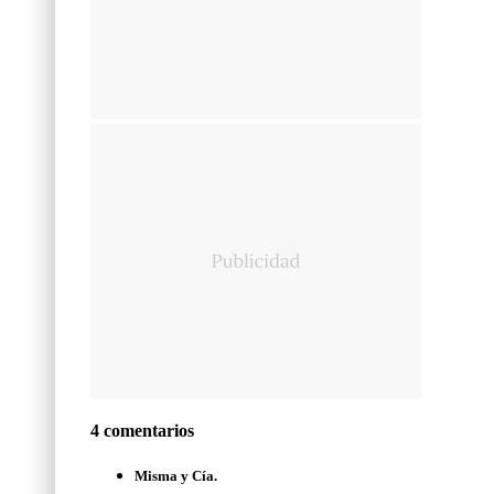
4 comentarios
Misma y Cía.