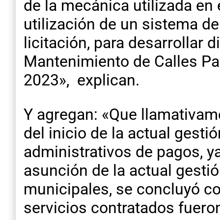
de la mecánica utilizada en 
utilización de un sistema de
licitación, para desarrollar 
Mantenimiento de Calles Pa
2023», explican.
Y agregan: «Que llamativame
del inicio de la actual gesti
administrativos de pagos, y
asunción de la actual gestión
municipales, se concluyó co
servicios contratados fuero