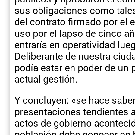
sus obligaciones como tales 
del contrato firmado por el 
uso por el lapso de cinco añ
entraría en operatividad lue
Deliberante de nuestra ciuda
podía estar en poder de un 
actual gestión.
Y concluyen: «se hace saber
presentaciones tendientes a 
actos de gobierno acontecido
población debe conocer en b