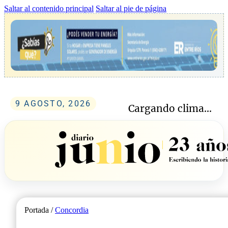
Saltar al contenido principal
Saltar al pie de página
9 AGOSTO, 2026
Cargando clima...
Portada /
Concordia