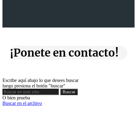
¡Ponete en contacto!
Escribe aquí abajo lo que desees buscar
luego presiona el botón "buscar"
Buscar
Buscar
O bien prueba
Buscar en el archivo