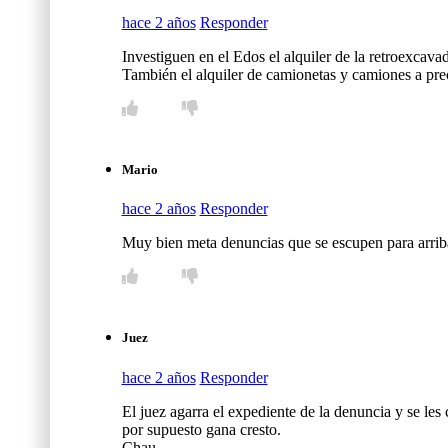
hace 2 años
Responder
Investiguen en el Edos el alquiler de la retr
También el alquiler de camionetas y camiones a prec
Mario
hace 2 años
Responder
Muy bien meta denuncias que se escupen para arrib
Juez
hace 2 años
Responder
El juez agarra el expediente de la denuncia y se les 
por supuesto gana cresto.
Chau.-