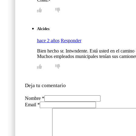
Alcides
hace 2 años
Responder
Bien hecho sr. Intwndente. Está usted en el camino 
Muchos empleados municipales tenían sus camionetas
Deja tu comentario
Nombre *
Email *