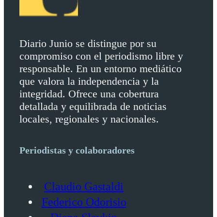
Diario Junio se distingue por su
compromiso con el periodismo libre y
responsable. En un entorno mediático
que valora la independencia y la
integridad. Ofrece una cobertura
detallada y equilibrada de noticias
locales, regionales y nacionales.
Periodistas y colaboradores
Claudio Gastaldi
Federico Odorisio