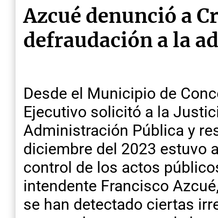
Azcué denunció a Cre
defraudación a la a
Desde el Municipio de Conc
Ejecutivo solicitó a la Just
Administración Pública y re
diciembre del 2023 estuvo a 
control de los actos público
intendente Francisco Azcué,
se han detectado ciertas irr