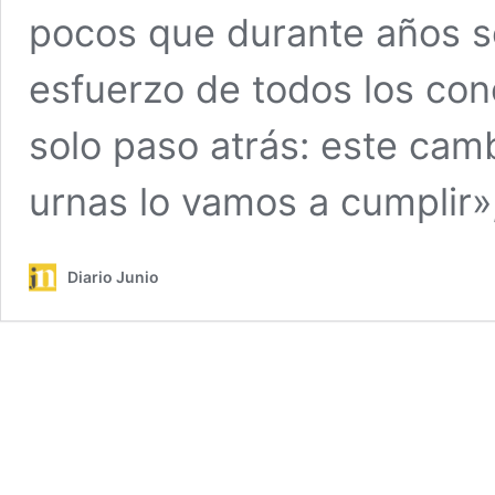
pocos que durante años se
esfuerzo de todos los co
solo paso atrás: este camb
urnas lo vamos a cumplir»
Diario Junio