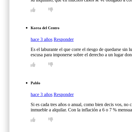
Korea del Centro
hace 3 años
Responder
Es el laburante el que corre el riesgo de quedarse sin l
escusa para imponerse sobre el derecho a un lugar dond
Pablo
hace 3 años
Responder
Si es cada tres años o anual, como bien decis vos, no c
inmueble a alquilar. Con la inflación a 6 o 7 % mensual 