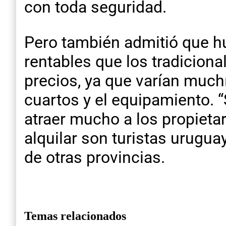
con toda seguridad.
Pero también admitió que h
rentables que los tradicional
precios, ya que varían muchí
cuartos y el equipamiento. “
atraer mucho a los propieta
alquilar son turistas urugu
de otras provincias.
Temas relacionados