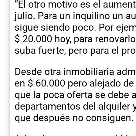
“El otro motivo es el aumen
julio. Para un inquilino un 
sigue siendo poco. Por eje
$ 20.000 hoy, para renovarlo,
suba fuerte, pero para el pr
Desde otra inmobiliaria adm
en $ 60.000 pero alejado de 
que la poca oferta se debe 
departamentos del alquiler y
que después no consiguen.