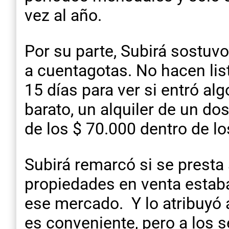
vez al año.
Por su parte, Subirá sostuv
a cuentagotas. No hacen lis
15 días para ver si entró a
barato, un alquiler de un d
de los $ 70.000 dentro de lo
Subirá remarcó si se presta
propiedades en venta estaban
ese mercado. Y lo atribuyó a
es conveniente, pero a los 