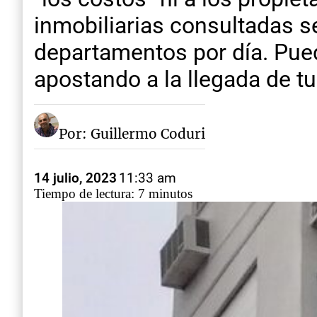
inmobiliarias consultadas s
departamentos por día. Pue
apostando a la llegada de t
Por: Guillermo Coduri
14 julio, 2023
11:33 am
Tiempo de lectura: 7 minutos