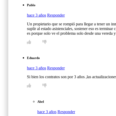
Pablo
hace 3 años
Responder
Un propietario que se rompió para llegar a tener un in
suplir al estado asistenciales, sostener eso es termin
es porque solo ve el problema solo desde una vereda 
Eduardo
hace 3 años
Responder
Si bien los contratos son por 3 años ,las actualizacione
Abel
hace 3 años
Responder