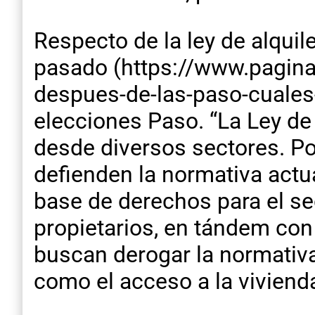
Respecto de la ley de alquile
pasado (https://www.pagina1
despues-de-las-paso-cuales-
elecciones Paso. “La Ley de
desde diversos sectores. Po
defienden la normativa actu
base de derechos para el sec
propietarios, en tándem con
buscan derogar la normativa
como el acceso a la vivienda