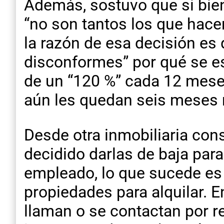
Además, sostuvo que si bien
“no son tantos los que hacen
la razón de esa decisión es 
disconformes” por qué se es
de un “120 %” cada 12 mese
aún les quedan seis meses 
Desde otra inmobiliaria con
decidido darlas de baja para
empleado, lo que sucede es
propiedades para alquilar. E
llaman o se contactan por r