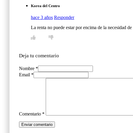
Korea del Centro
hace 3 años
Responder
La renta no puede estar por encima de la necesidad de 
Deja tu comentario
Nombre *
Email *
Comentario
*