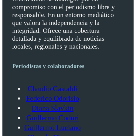
compromiso con el periodismo libre y
responsable. En un entorno mediático
que valora la independencia y la
integridad. Ofrece una cobertura
detallada y equilibrada de noticias
locales, regionales y nacionales.
Periodistas y colaboradores
Claudio Gastaldi
Federico Odorisio
Diana Slavkin
Guillermo Coduri
Guillermo Luciano