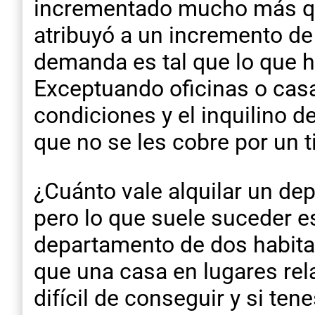
incrementado mucho más que
atribuyó a un incremento de
demanda es tal que lo que h
Exceptuando oficinas o casa
condiciones y el inquilino 
que no se les cobre por un 
¿Cuánto vale alquilar un de
pero lo que suele suceder es
departamento de dos habitac
que una casa en lugares rel
difícil de conseguir y si ten