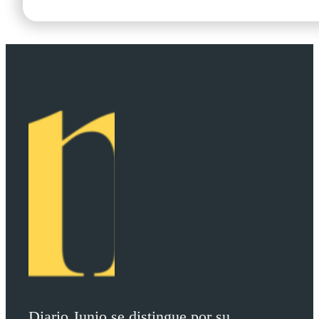
Diario Junio se distingue por su