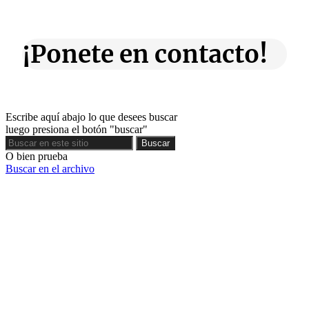
¡Ponete en contacto!
Escribe aquí abajo lo que desees buscar
luego presiona el botón "buscar"
Buscar
Buscar
O bien prueba
Buscar en el archivo