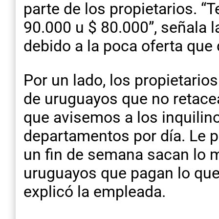
parte de los propietarios. 
90.000 u $ 80.000”, señala 
debido a la poca oferta qu
Por un lado, los propietarios
de uruguayos que no retacea
que avisemos a los inquilino
departamentos por día. Le 
un fin de semana sacan lo 
uruguayos que pagan lo que 
explicó la empleada.