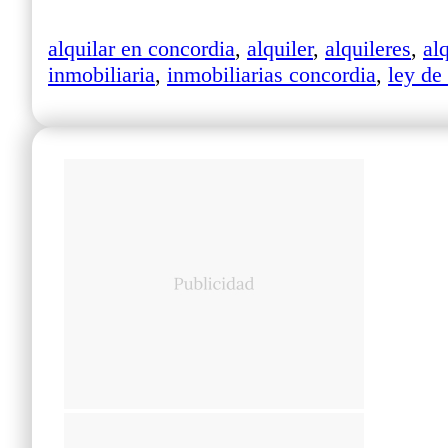
alquilar en concordia
,
alquiler
,
alquileres
,
al
inmobiliaria
,
inmobiliarias concordia
,
ley de