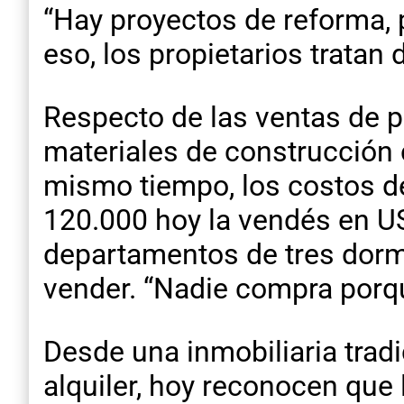
“Hay proyectos de reforma, 
eso, los propietarios tratan 
Respecto de las ventas de p
materiales de construcción c
mismo tiempo, los costos de
120.000 hoy la vendés en US
departamentos de tres dorm
vender. “Nadie compra porqu
Desde una inmobiliaria trad
alquiler, hoy reconocen que 