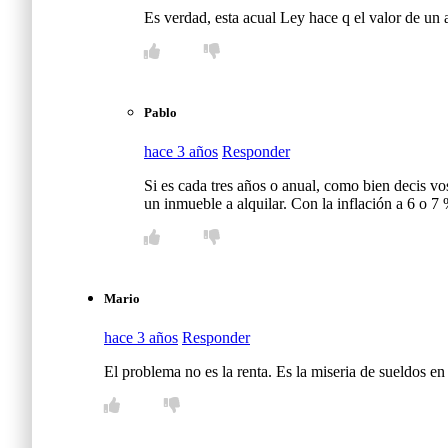
Es verdad, esta acual Ley hace q el valor de un 
Pablo
hace 3 años
Responder
Si es cada tres años o anual, como bien decis vos
un inmueble a alquilar. Con la inflación a 6 o 7 %
Mario
hace 3 años
Responder
El problema no es la renta. Es la miseria de sueldos e