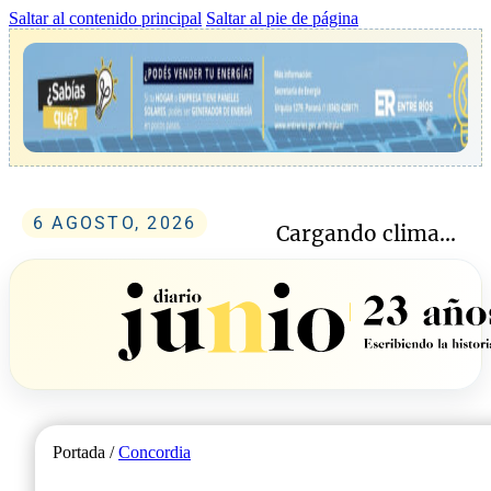
Saltar al contenido principal
Saltar al pie de página
6 AGOSTO, 2026
Cargando clima...
Portada /
Concordia