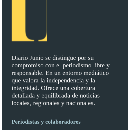
Diario Junio se distingue por su
compromiso con el periodismo libre y
responsable. En un entorno mediático
que valora la independencia y la
integridad. Ofrece una cobertura
detallada y equilibrada de noticias
locales, regionales y nacionales.
Periodistas y colaboradores