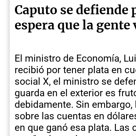
Caputo se defiende p
espera que la gente
El ministro de Economía, Lu
recibió por tener plata en cu
social X, el ministro se def
guarda en el exterior es frut
debidamente. Sin embargo, l
sobre las cuentas en dólares
en que ganó esa plata. Las c