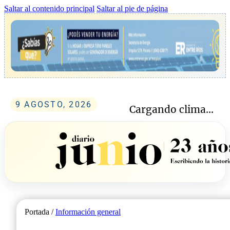
Saltar al contenido principal
Saltar al pie de página
9 AGOSTO, 2026
Cargando clima...
Portada /
Información general