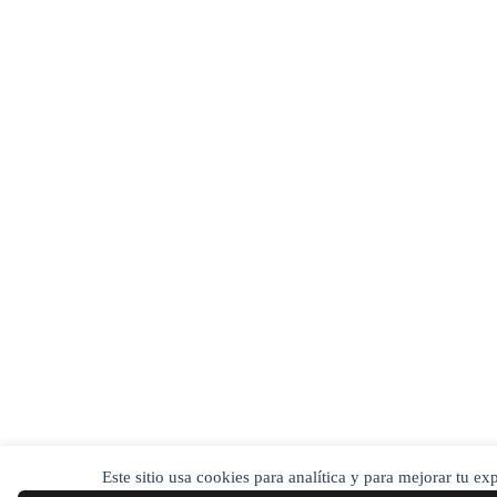
Este sitio usa cookies para analítica y para mejorar tu e