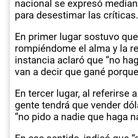
nacional se expresó median
para desestimar las críticas
En primer lugar sostuvo que
rompiéndome el alma y la r
instancia aclaró que “no hag
van a decir que gané porque
En tercer lugar, al referirs
gente tendrá que vender dól
“no pido a nadie que haga n