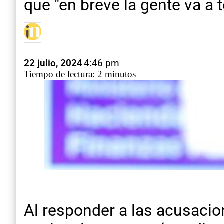
que "en breve la gente va a
22 julio, 2024
4:46 pm
Tiempo de lectura: 2 minutos
Al responder a las acusacion