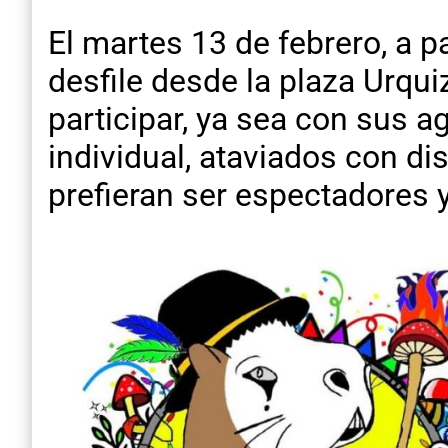
El martes 13 de febrero, a pa
desfile desde la plaza Urqui
participar, ya sea con sus 
individual, ataviados con di
prefieran ser espectadores y