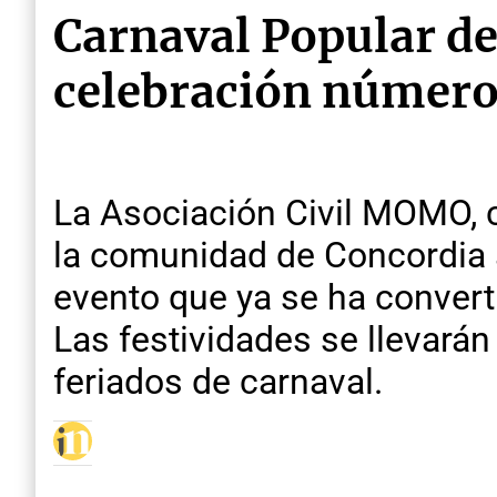
Carnaval Popular d
celebración número
La Asociación Civil MOMO, c
la comunidad de Concordia a
evento que ya se ha convert
Las festividades se llevarán
feriados de carnaval.