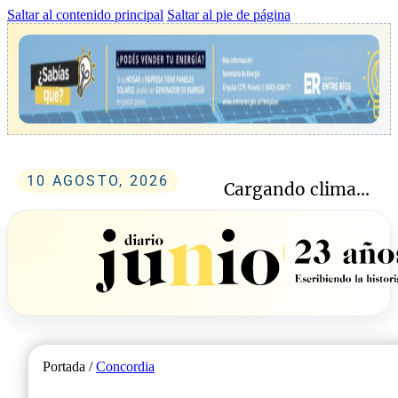
Saltar al contenido principal
Saltar al pie de página
10 AGOSTO, 2026
Cargando clima...
Portada /
Concordia