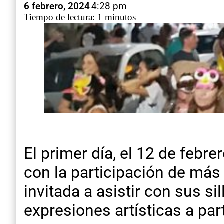
6 febrero, 2024
4:28 pm
Tiempo de lectura: 1 minutos
El primer día, el 12 de febre
con la participación de más
invitada a asistir con sus si
expresiones artísticas a part