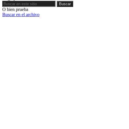
Buscar
Buscar
O bien prueba
Buscar en el archivo