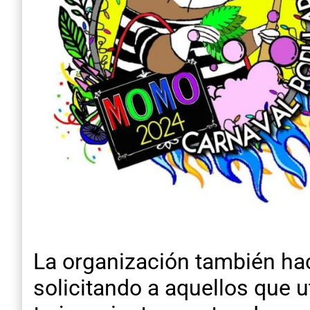
La organización también hac
solicitando a aquellos que 