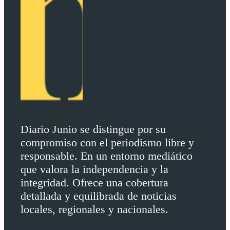
Diario Junio se distingue por su
compromiso con el periodismo libre y
responsable. En un entorno mediático
que valora la independencia y la
integridad. Ofrece una cobertura
detallada y equilibrada de noticias
locales, regionales y nacionales.