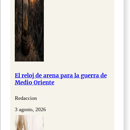
El reloj de arena para la guerra de
Medio Oriente
Redaccion
3 agosto, 2026