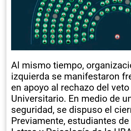
Al mismo tiempo, organizacio
izquierda se manifestaron fr
en apoyo al rechazo del veto
Universitario. En medio de un
seguridad, se dispuso el cier
Previamente, estudiantes de 