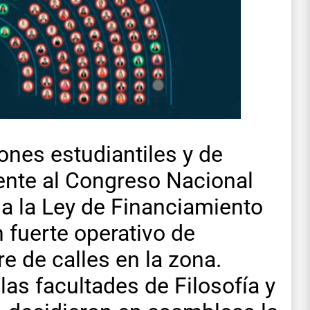
nes estudiantiles y de
ente al Congreso Nacional
 a la Ley de Financiamiento
 fuerte operativo de
re de calles en la zona.
las facultades de Filosofía y