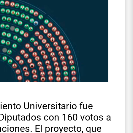
iento Universitario fue
Diputados con 160 votos a
nciones. El proyecto, que