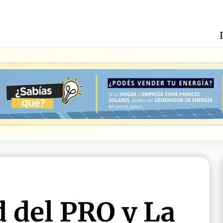
d del PRO y La