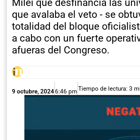
Milei que desfinancia las uni
que avalaba el veto - se obtu
totalidad del bloque oficialis
a cabo con un fuerte operati
afueras del Congreso.
Tiempo de lectura: 3 m
9 octubre, 2024
6:46 pm