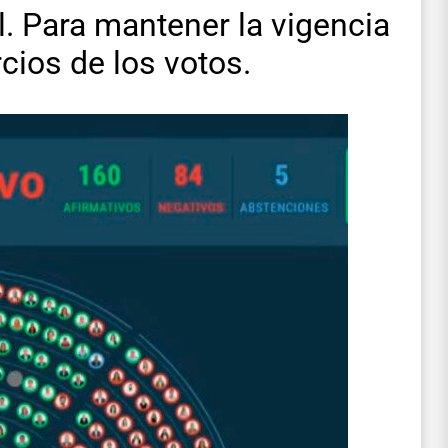
l. Para mantener la vigencia
rcios de los votos.