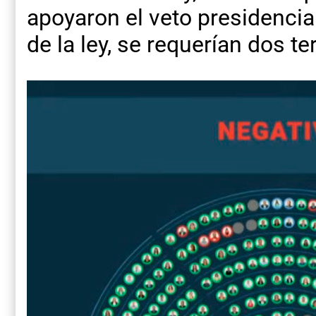
apoyaron el veto presidencia
de la ley, se requerían dos te