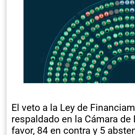
El veto a la Ley de Financiam
respaldado en la Cámara de 
favor, 84 en contra y 5 abste