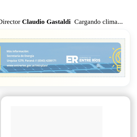
Cargando clima...
Director
Claudio Gastaldi