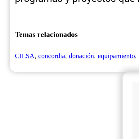
Temas relacionados
CILSA
,
concordia
,
donación
,
equipamiento
,