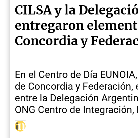
CILSA y la Delegaci
entregaron elemento
Concordia y Federa
En el Centro de Día EUNOIA, 
de Concordia y Federación, 
entre la Delegación Argenti
ONG Centro de Integración, L