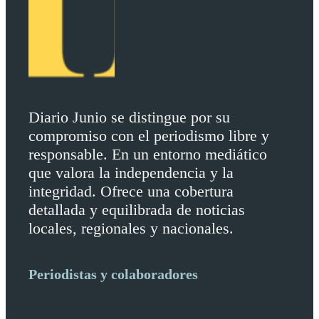
Diario Junio se distingue por su
compromiso con el periodismo libre y
responsable. En un entorno mediático
que valora la independencia y la
integridad. Ofrece una cobertura
detallada y equilibrada de noticias
locales, regionales y nacionales.
Periodistas y colaboradores