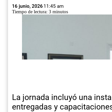
16 junio, 2026
11:45 am
Tiempo de lectura: 3 minutos
La jornada incluyó una insta
entregadas y capacitacione