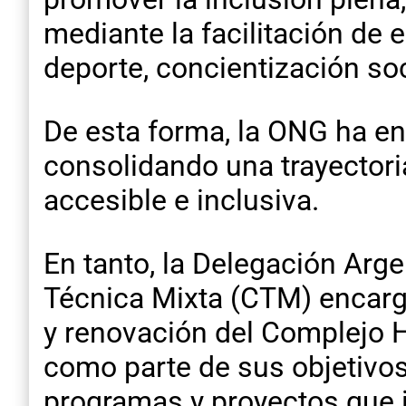
mediante la facilitación de
deporte, concientización soc
De esta forma, la ONG ha en
consolidando una trayectori
accesible e inclusiva.
En tanto, la Delegación Arge
Técnica Mixta (CTM) encarg
y renovación del Complejo H
como parte de sus objetivos
programas y proyectos que 