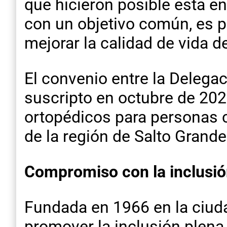
que hicieron posible esta e
con un objetivo común, es p
mejorar la calidad de vida 
El convenio entre la Delega
suscripto en octubre de 2025
ortopédicos para personas c
de la región de Salto Grande
Compromiso con la inclusión
Fundada en 1966 en la ciuda
promover la inclusión plena,