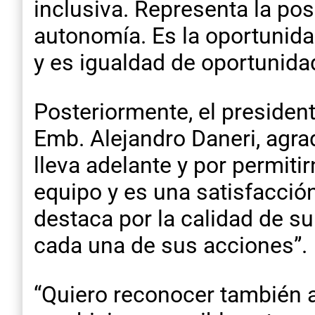
inclusiva. Representa la pos
autonomía. Es la oportunida
y es igualdad de oportunida
Posteriormente, el presiden
Emb. Alejandro Daneri, agra
lleva adelante y por permit
equipo y es una satisfacció
destaca por la calidad de su
cada una de sus acciones”.
“Quiero reconocer también a