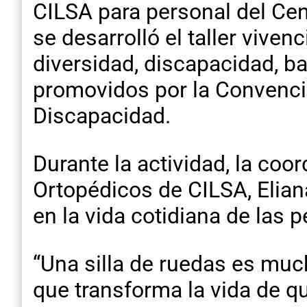
CILSA para personal del Cent
se desarrolló el taller viven
diversidad, discapacidad, ba
promovidos por la Convenci
Discapacidad.
Durante la actividad, la co
Ortopédicos de CILSA, Elian
en la vida cotidiana de las 
“Una silla de ruedas es mu
que transforma la vida de q