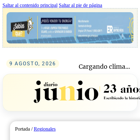
Saltar al contenido principal
Saltar al pie de página
9 AGOSTO, 2026
Cargando clima...
Portada /
Regionales