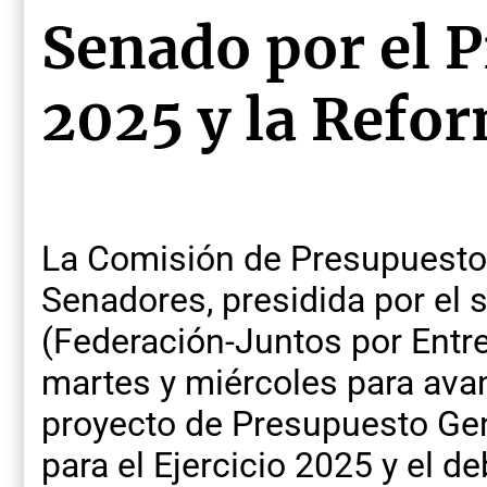
Senado por el 
2025 y la Refor
La Comisión de Presupuesto
Senadores, presidida por el
(Federación-Juntos por Entre 
martes y miércoles para avan
proyecto de Presupuesto Gen
para el Ejercicio 2025 y el d