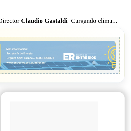
Cargando clima...
Director
Claudio Gastaldi