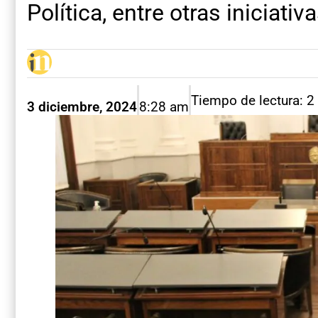
Política, entre otras iniciativa
Tiempo de lectura: 2
3 diciembre, 2024
8:28 am