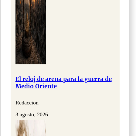
El reloj de arena para la guerra de
Medio Oriente
Redaccion
3 agosto, 2026