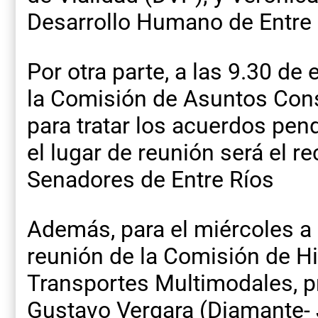
Desarrollo Humano de Entre 
Por otra parte, a las 9.30 d
la Comisión de Asuntos Cons
para tratar los acuerdos pen
el lugar de reunión será el r
Senadores de Entre Ríos
Además, para el miércoles a l
reunión de la Comisión de Hi
Transportes Multimodales, p
Gustavo Vergara (Diamante- 