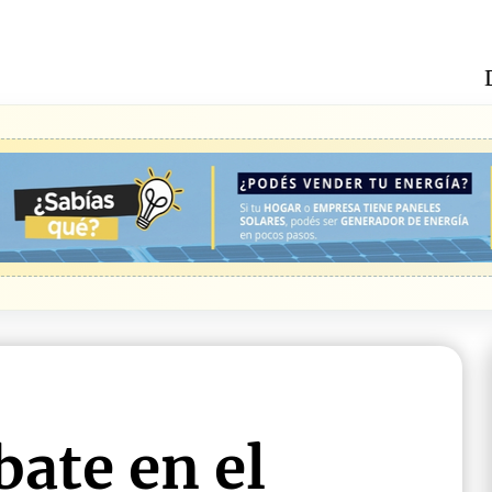
ate en el