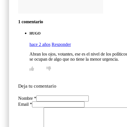
1 comentario
HUGO
hace 2 años
Responder
Abran los ojos, votantes, ese es el nivel de los políti
se ocupan de algo que no tiene la menor urgencia.
Deja tu comentario
Nombre *
Email *