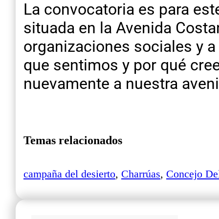
La convocatoria es para este
situada en la Avenida Cost
organizaciones sociales y a
que sentimos y por qué cre
nuevamente a nuestra aveni
Temas relacionados
campaña del desierto
,
Charrúas
,
Concejo Del