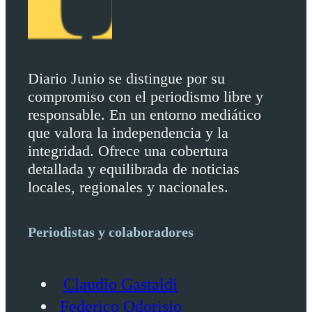
Diario Junio se distingue por su
compromiso con el periodismo libre y
responsable. En un entorno mediático
que valora la independencia y la
integridad. Ofrece una cobertura
detallada y equilibrada de noticias
locales, regionales y nacionales.
Periodistas y colaboradores
Claudio Gastaldi
Federico Odorisio