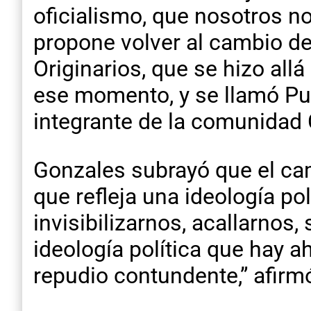
oficialismo, que nosotros n
propone volver al cambio de
Originarios, que se hizo al
ese momento, y se llamó Pue
integrante de la comunidad
Gonzales subrayó que el ca
que refleja una ideología p
invisibilizarnos, acallarnos
ideología política que hay 
repudio contundente,” afirm