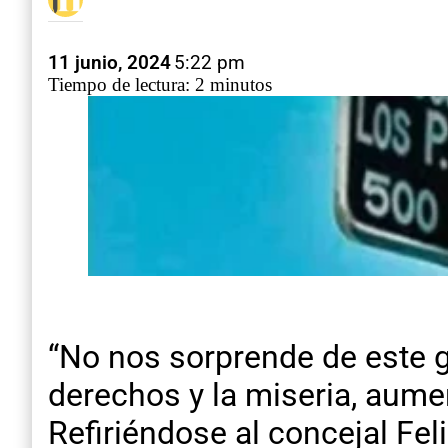
11 junio, 2024
5:22 pm
Tiempo de lectura: 2 minutos
“No nos sorprende de este 
derechos y la miseria, aume
Refiriéndose al concejal Fel