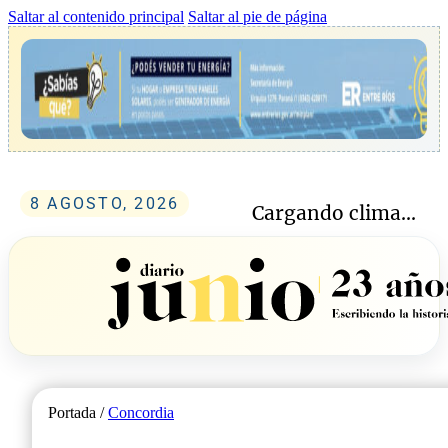
Saltar al contenido principal
Saltar al pie de página
8 AGOSTO, 2026
Cargando clima...
Portada /
Concordia