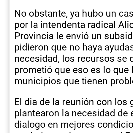
No obstante, ya hubo un ca
por la intendenta radical Ali
Provincia le envió un subsid
pidieron que no haya ayudas
necesidad, los recursos se 
prometió que eso es lo que h
municipios que tienen prob
El dia de la reunión con los
plantearon la necesidad de e
dialogo en mejores condicio