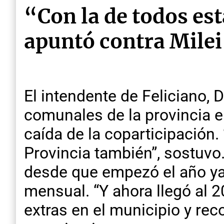
“Con la de todos est
apuntó contra Milei 
El intendente de Feliciano,
comunales de la provincia 
caída de la coparticipación.
Provincia también”, sostuvo
desde que empezó el año ya 
mensual. “Y ahora llegó al 2
extras en el municipio y rec