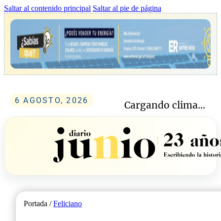
Saltar al contenido principal
Saltar al pie de página
6 AGOSTO, 2026
Cargando clima...
Portada /
Feliciano