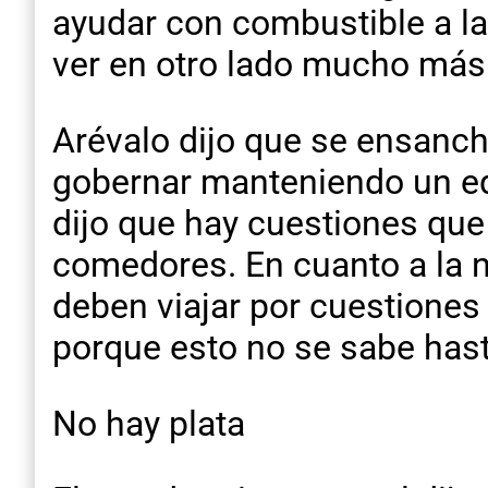
ayudar con combustible a la
ver en otro lado mucho más 
Arévalo dijo que se ensancha
gobernar manteniendo un eq
dijo que hay cuestiones qu
comedores. En cuanto a la na
deben viajar por cuestiones
porque esto no se sabe hast
No hay plata