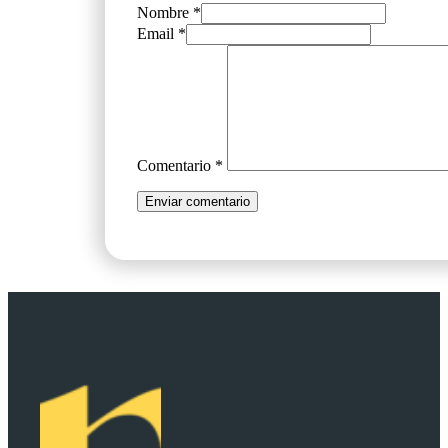
Nombre *
Email *
Comentario
*