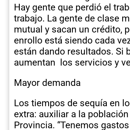
Hay gente que perdió el trab
trabajo. La gente de clase m
mutual y sacan un crédito, p
enrollo está siendo cada ve
están dando resultados. Si 
aumentan los servicios y v
Mayor demanda
Los tiempos de sequía en lo
extra: auxiliar a la poblaci
Provincia. “Tenemos gastos