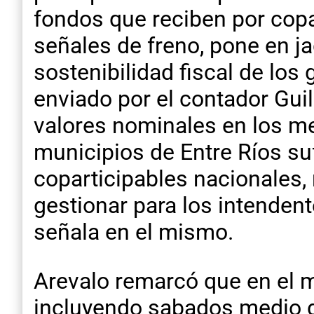
fondos que reciben por copa
señales de freno, pone en ja
sostenibilidad fiscal de los
enviado por el contador Gu
valores nominales en los me
municipios de Entre Ríos su
coparticipables nacionales, 
gestionar para los intenden
señala en el mismo.
Arevalo remarcó que en el m
incluyendo sabados medio dí