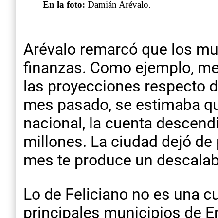
En la foto:
Damián Arévalo.
Arévalo remarcó que los muni
finanzas. Como ejemplo, me
las proyecciones respecto de
mes pasado, se estimaba que
nacional, la cuenta descendi
millones. La ciudad dejó de 
mes te produce un descalabr
Lo de Feliciano no es una cu
principales municipios de E