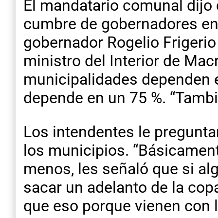
El mandatario comunal dijo 
cumbre de gobernadores en 
gobernador Rogelio Frigerio 
ministro del Interior de Macr
municipalidades dependen en
depende en un 75 %. “Tambié
Los intendentes le pregunta
los municipios. “Básicamente
menos, les señaló que si al
sacar un adelanto de la cop
que eso porque vienen con 