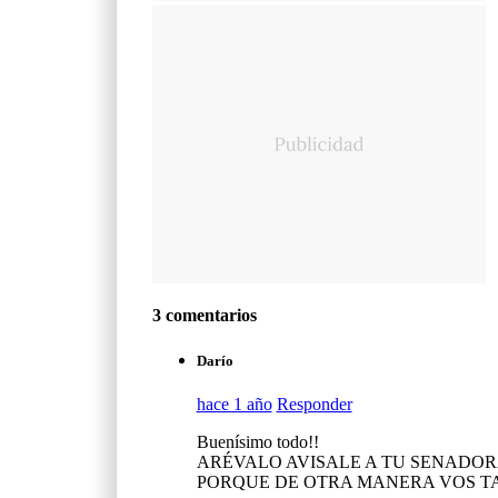
3 comentarios
Darío
hace 1 año
Responder
Buenísimo todo!!
ARÉVALO AVISALE A TU SENADORA 
PORQUE DE OTRA MANERA VOS TA