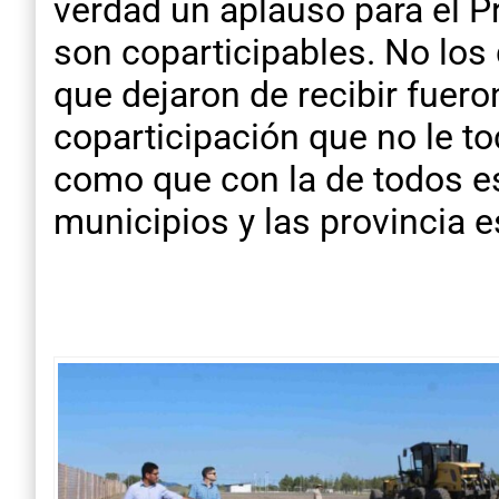
verdad un aplauso para el P
son coparticipables. No los
que dejaron de recibir fuero
coparticipación que no le to
como que con la de todos es
municipios y las provincia 