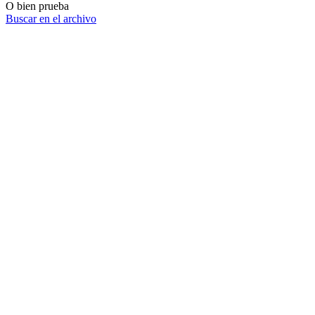
O bien prueba
Buscar en el archivo