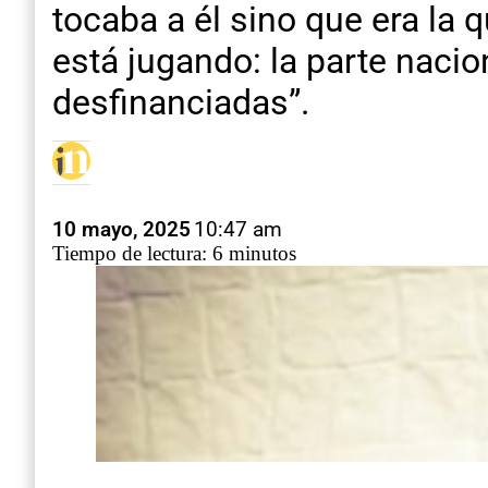
tocaba a él sino que era la 
está jugando: la parte nacio
desfinanciadas”.
10 mayo, 2025
10:47 am
Tiempo de lectura: 6 minutos