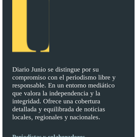
Diario Junio se distingue por su
compromiso con el periodismo libre y
responsable. En un entorno mediático
que valora la independencia y la
integridad. Ofrece una cobertura
detallada y equilibrada de noticias
locales, regionales y nacionales.
Periodistas y colaboradores