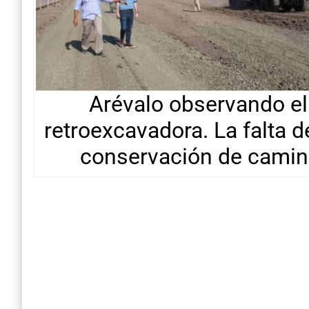
Arévalo observando el
retroexcavadora. La falta d
conservación de camino