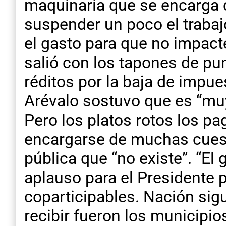
maquinaria que se encarga 
suspender un poco el trabaj
el gasto para que no impact
salió con los tapones de pun
réditos por la baja de impue
Arévalo sostuvo que es “muy
Pero los platos rotos los pa
encargarse de muchas cuestio
pública que “no existe”. “El
aplauso para el Presidente 
coparticipables. Nación sig
recibir fueron los municipio