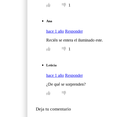
1
Ana
hace 1 año
Responder
Recién se entera el iluminado este.
1
Leticia
hace 1 año
Responder
¿De qué se sorprenden?
Deja tu comentario