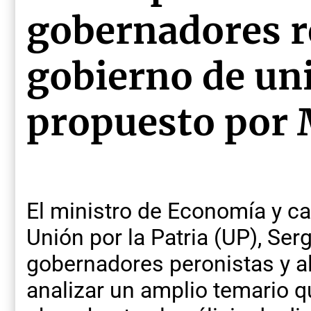
gobernadores r
gobierno de un
propuesto por
El ministro de Economía y ca
Unión por la Patria (UP), Ser
gobernadores peronistas y al
analizar un amplio temario 