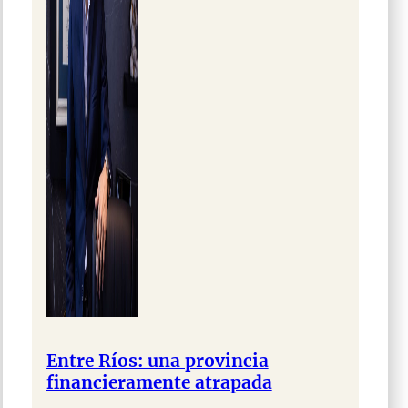
Entre Ríos: una provincia
financieramente atrapada