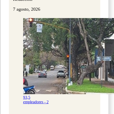
7 agosto, 2026
93,5
empleadores - 2