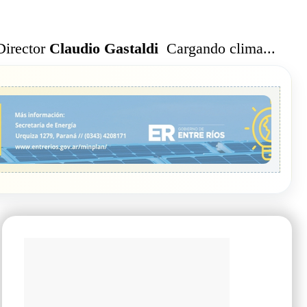
Cargando clima...
Director
Claudio Gastaldi