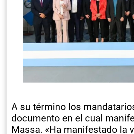
A su término los mandatarios
documento en el cual manife
Massa. «Ha manifestado la vo