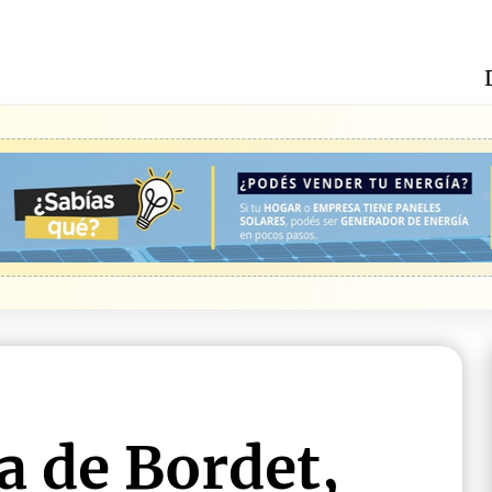
a de Bordet,