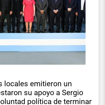
 locales emitieron un
staron su apoyo a Sergio
luntad política de terminar