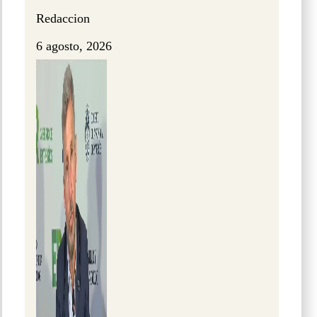
Redaccion
6 agosto, 2026