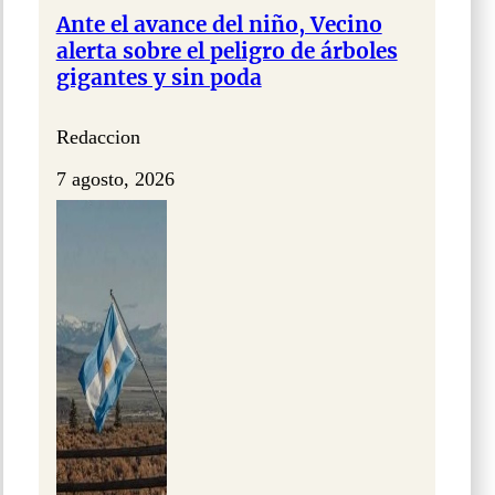
Ante el avance del niño, Vecino
alerta sobre el peligro de árboles
gigantes y sin poda
Redaccion
7 agosto, 2026