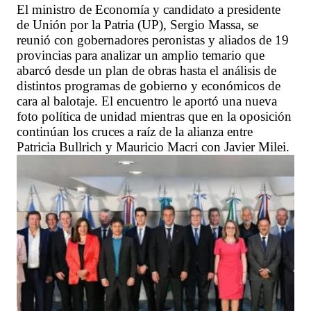
El ministro de Economía y candidato a presidente
de Unión por la Patria (UP), Sergio Massa, se
reunió con gobernadores peronistas y aliados de 19
provincias para analizar un amplio temario que
abarcó desde un plan de obras hasta el análisis de
distintos programas de gobierno y económicos de
cara al balotaje. El encuentro le aportó una nueva
foto política de unidad mientras que en la oposición
continúan los cruces a raíz de la alianza entre
Patricia Bullrich y Mauricio Macri con Javier Milei.