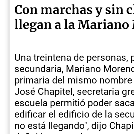
Con marchas y sin cl
llegan a la Marian
Una treintena de personas, 
secundaria, Mariano Moreno
primaria del mismo nombre 
José Chapitel, secretaria g
escuela permitió poder saca
edificar el edificio de la s
no está llegando", dijo Cha