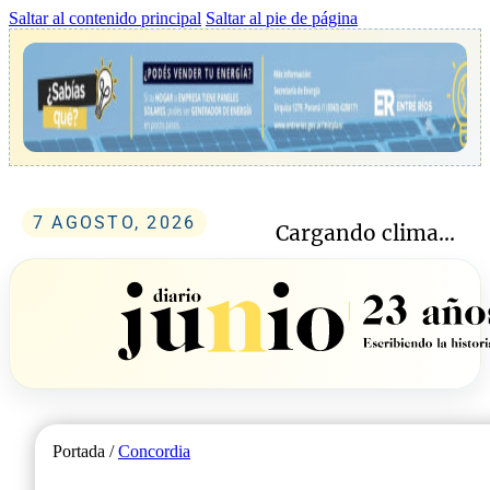
Saltar al contenido principal
Saltar al pie de página
7 AGOSTO, 2026
Cargando clima...
Portada /
Concordia