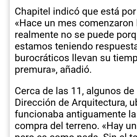
Chapitel indicó que está por
«Hace un mes comenzaron las
realmente no se puede porqu
estamos teniendo respuestas
burocráticos llevan su tiem
premura», añadió.
Cerca de las 11, algunos de 
Dirección de Arquitectura, u
funcionaba antiguamente la
compra del terreno. «Hay un