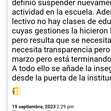
definió suspender nuevament
actividad en la escuela. Ad
lectivo no hay clases de edu
cuyas gestiones la hicieron 
pero resulta que se necesita 
necesita transparencia pero 
marzo pero está terminando 
A todo ello se añade la ins
desde la puerta de la institu
19 septiembre, 2023
2:29 pm