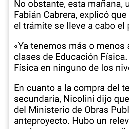
No obstante, esta mañana, u
Fabián Cabrera, explicó que e
el trámite se lleve a cabo e
«Ya tenemos más o menos apa
clases de Educación Física.
Física en ninguno de los niv
En cuanto a la compra del te
secundaria, Nicolini dijo qu
del Ministerio de Obras Pu
anteproyecto. Hubo un rele