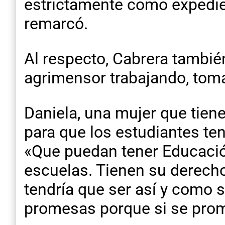
estrictamente como expedie
remarcó.
Al respecto, Cabrera también
agrimensor trabajando, toma
Daniela, una mujer que tiene
para que los estudiantes te
«Que puedan tener Educació
escuelas. Tienen su derecho
tendría que ser así y como
promesas porque si se prom