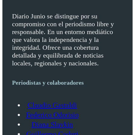
Diario Junio se distingue por su
compromiso con el periodismo libre y
responsable. En un entorno mediático
que valora la independencia y la
integridad. Ofrece una cobertura
detallada y equilibrada de noticias
locales, regionales y nacionales.
Periodistas y colaboradores
Claudio Gastaldi
Federico Odorisio
Diana Slavkin
Guillermo Coduri