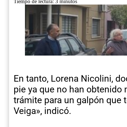
Tiempo de lectura: 3 minutos
En tanto, Lorena Nicolini, d
pie ya que no han obtenido n
trámite para un galpón que 
Veiga», indicó.