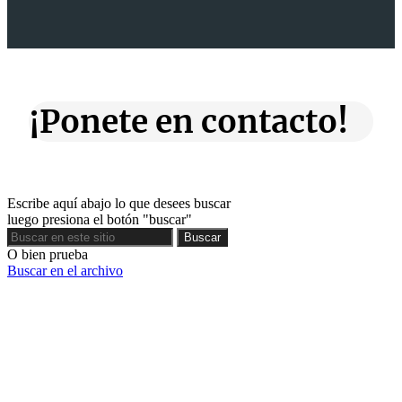
¡Ponete en contacto!
Escribe aquí abajo lo que desees buscar
luego presiona el botón "buscar"
Buscar
Buscar
O bien prueba
Buscar en el archivo