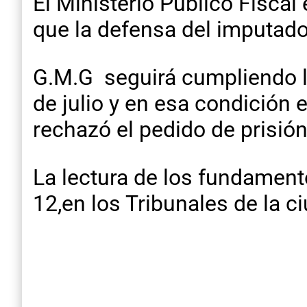
El Ministerio Público Fiscal
que la defensa del imputado 
G.M.G seguirá cumpliendo l
de julio y en esa condición
rechazó el pedido de prisión
La lectura de los fundamento
12,en los Tribunales de la c