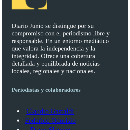
Diario Junio se distingue por su
compromiso con el periodismo libre y
responsable. En un entorno mediático
que valora la independencia y la
integridad. Ofrece una cobertura
detallada y equilibrada de noticias
locales, regionales y nacionales.
Periodistas y colaboradores
Claudio Gastaldi
Federico Odorisio
Diana Slavkin