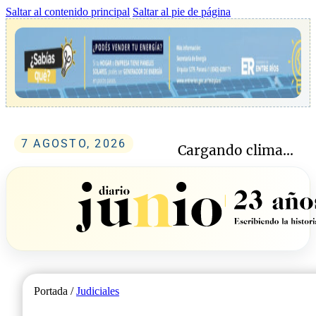
Saltar al contenido principal
Saltar al pie de página
7 AGOSTO, 2026
Cargando clima...
Portada /
Judiciales