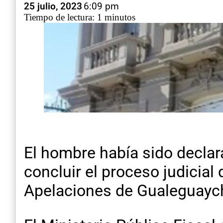
25 julio, 2023
6:09 pm
Tiempo de lectura: 1 minutos
El hombre había sido declara
concluir el proceso judicial 
Apelaciones de Gualeguayc