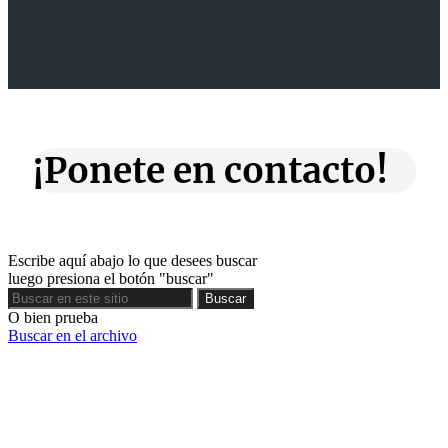
¡Ponete en contacto!
Escribe aquí abajo lo que desees buscar
luego presiona el botón "buscar"
Buscar
Buscar
O bien prueba
Buscar en el archivo