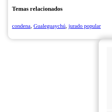
Temas relacionados
condena
,
Gualeguaychú
,
jurado popular