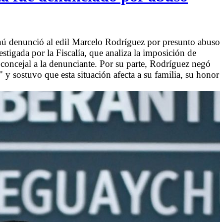
ú denunció al edil Marcelo Rodríguez por presunto abuso
stigada por la Fiscalía, que analiza la imposición de
 concejal a la denunciante. Por su parte, Rodríguez negó
 y sostuvo que esta situación afecta a su familia, su honor