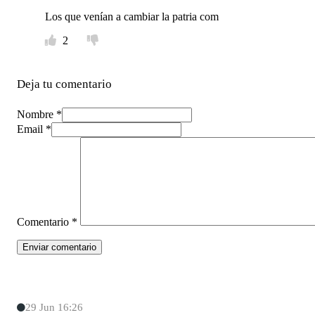
Los que venían a cambiar la patria com
2
Deja tu comentario
Nombre *
Email *
Comentario
*
29 Jun 16:26