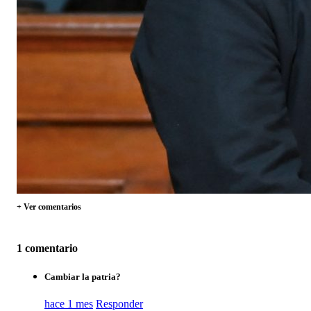
+ Ver comentarios
1 comentario
Cambiar la patria?
hace 1 mes
Responder