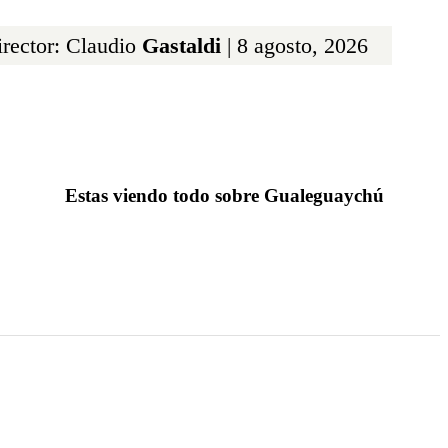
rector: Claudio
Gastaldi
| 8 agosto, 2026
Estas viendo todo sobre Gualeguaychú