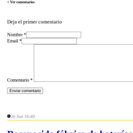
+ Ver comentarios
Deja el primer comentario
Nombre *
Email *
Comentario
*
26 Jun 16:40