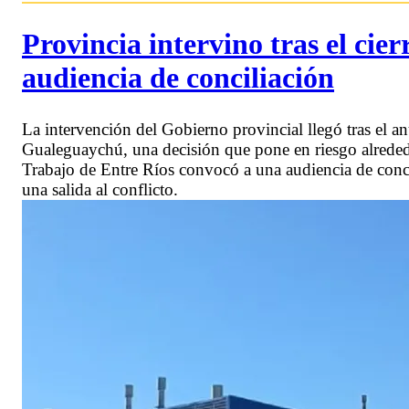
Provincia intervino tras el cie
audiencia de conciliación
La intervención del Gobierno provincial llegó tras el an
Gualeguaychú, una decisión que pone en riesgo alrededo
Trabajo de Entre Ríos convocó a una audiencia de conci
una salida al conflicto.