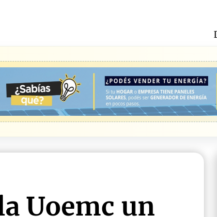
la Uoemc un