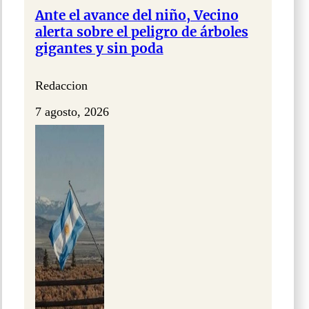
Ante el avance del niño, Vecino
alerta sobre el peligro de árboles
gigantes y sin poda
Redaccion
7 agosto, 2026