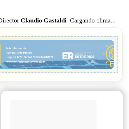
Cargando clima...
Director
Claudio Gastaldi