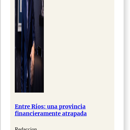
Entre Ríos: una provincia
financieramente atrapada
Redaccion