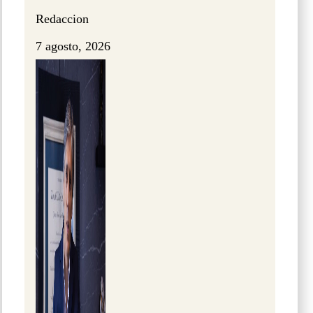
Redaccion
7 agosto, 2026