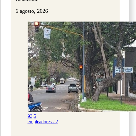
6 agosto, 2026
93,5
empleadores - 2