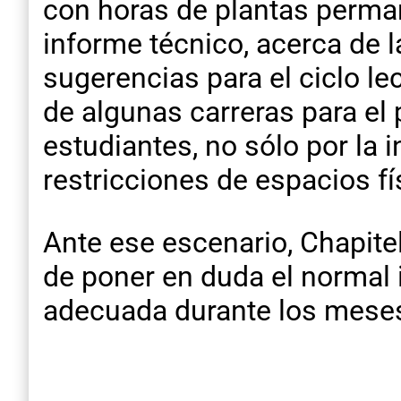
con horas de plantas perman
informe técnico, acerca de 
sugerencias para el ciclo le
de algunas carreras para el 
estudiantes, no sólo por la 
restricciones de espacios fí
Ante ese escenario, Chapitel
de poner en duda el normal 
adecuada durante los meses