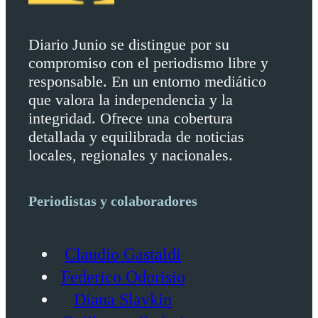
Diario Junio se distingue por su
compromiso con el periodismo libre y
responsable. En un entorno mediático
que valora la independencia y la
integridad. Ofrece una cobertura
detallada y equilibrada de noticias
locales, regionales y nacionales.
Periodistas y colaboradores
Claudio Gastaldi
Federico Odorisio
Diana Slavkin