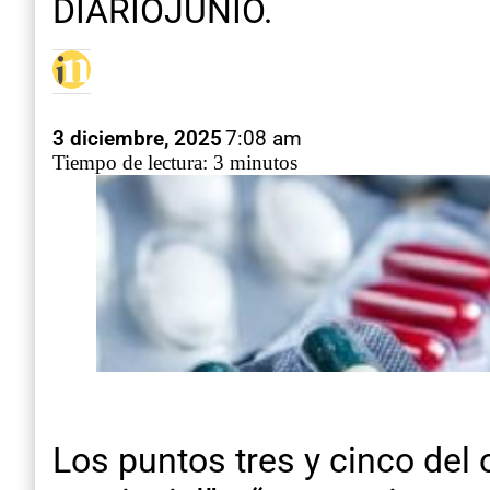
DIARIOJUNIO.
3 diciembre, 2025
7:08 am
Tiempo de lectura: 3 minutos
Los puntos tres y cinco del o