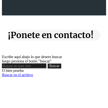
¡Ponete en contacto!
Escribe aquí abajo lo que desees buscar
luego presiona el botón "buscar"
Buscar
Buscar
O bien prueba
Buscar en el archivo