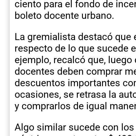
ciento para el fondo de inc
boleto docente urbano.
La gremialista destacó que 
respecto de lo que sucede e
ejemplo, recalcó que, luego 
docentes deben comprar me
descuentos importantes como
ocasiones, se retrasa la aut
y comprarlos de igual maner
Algo similar sucede con lo