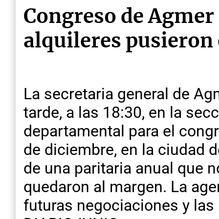
Congreso de Agmer e
alquileres pusieron 
La secretaria general de Ag
tarde, a las 18:30, en la s
departamental para el congre
de diciembre, en la ciudad 
de una paritaria anual que n
quedaron al margen. La agen
futuras negociaciones y las