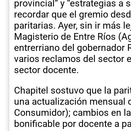
provincial” y “estrategias a 
recordar que el gremio des
paritarias. Ayer, sin ir más 
Magisterio de Entre Ríos (A
entrerriano del gobernador R
varios reclamos del sector ed
sector docente.
Chapitel sostuvo que la par
una actualización mensual d
Consumidor); cambios en la 
bonificable por docente a pa