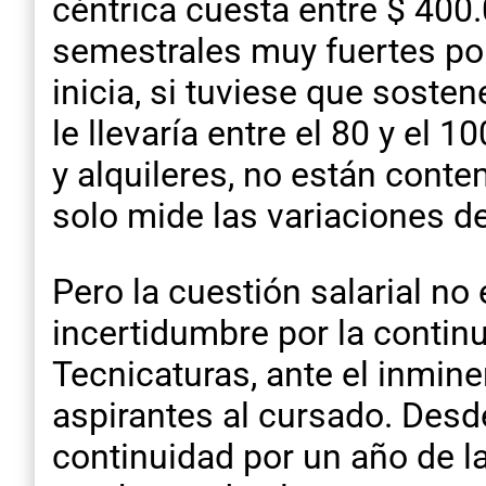
céntrica cuesta entre $ 400
semestrales muy fuertes por
inicia, si tuviese que sosten
le llevaría entre el 80 y el 
y alquileres, no están cont
solo mide las variaciones de
Pero la cuestión salarial no
incertidumbre por la continu
Tecnicaturas, ante el inmine
aspirantes al cursado. Des
continuidad por un año de la