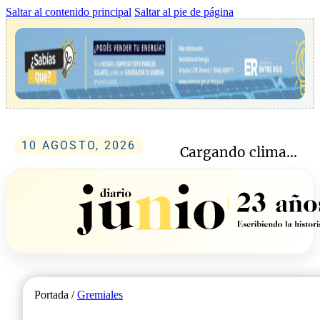
Saltar al contenido principal
Saltar al pie de página
10 AGOSTO, 2026
Cargando clima...
Portada /
Gremiales