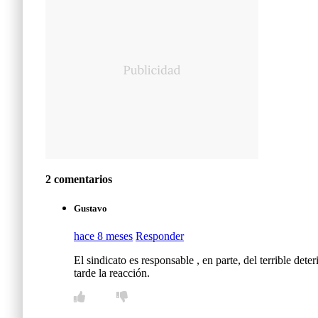
2 comentarios
Gustavo
hace 8 meses
Responder
El sindicato es responsable , en parte, del terrible det
tarde la reacción.