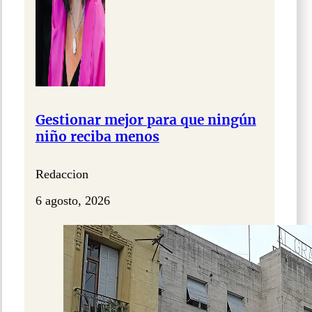
Gestionar mejor para que ningún
niño reciba menos
Redaccion
6 agosto, 2026