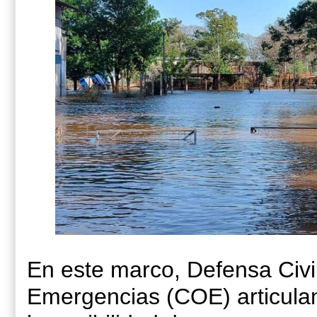
En este marco, Defensa Civi
Emergencias (COE) articulan