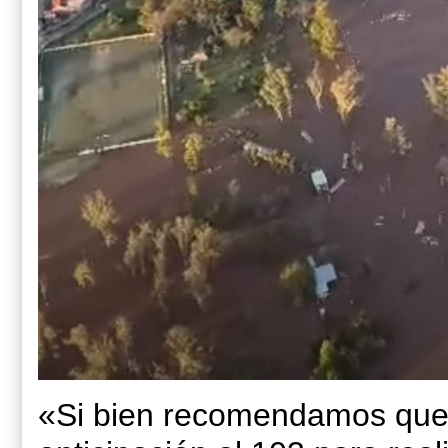
«Si bien recomendamos que 