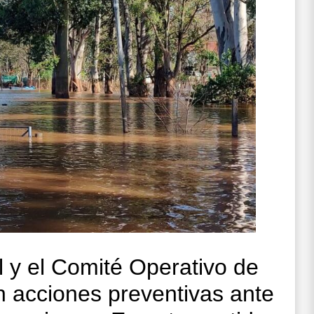
l y el Comité Operativo de
 acciones preventivas ante