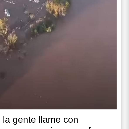
la gente llame con