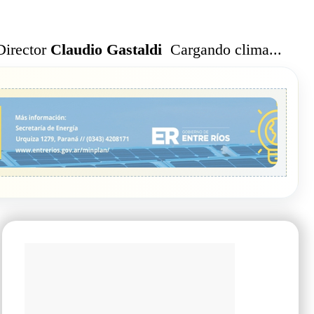
Cargando clima...
Director
Claudio Gastaldi