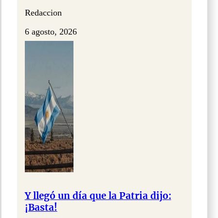
Redaccion
6 agosto, 2026
Y llegó un día que la Patria dijo:
¡Basta!