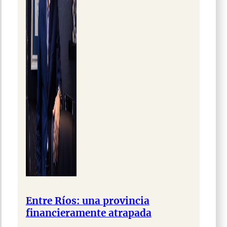
Entre Ríos: una provincia
financieramente atrapada