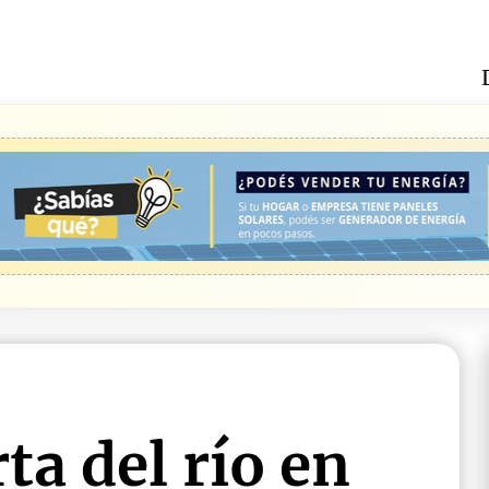
ta del río en