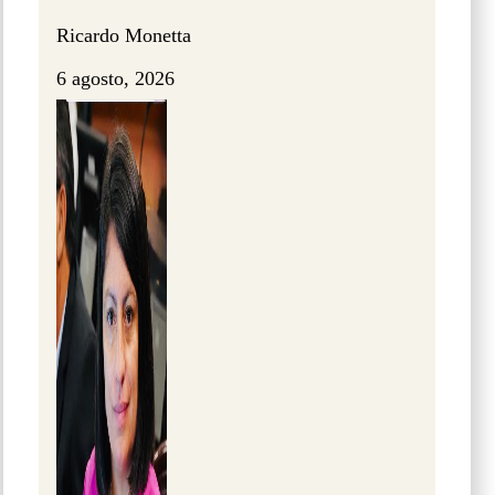
Ricardo Monetta
6 agosto, 2026