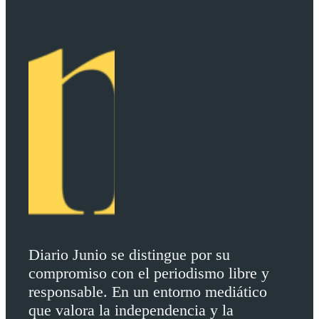
Diario Junio se distingue por su
compromiso con el periodismo libre y
responsable. En un entorno mediático
que valora la independencia y la