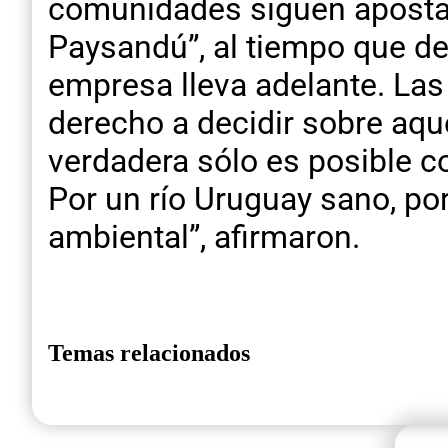
comunidades siguen apostan
Paysandú”, al tiempo que de
empresa lleva adelante. Las
derecho a decidir sobre aque
verdadera sólo es posible co
Por un río Uruguay sano, p
ambiental”, afirmaron.
Temas relacionados