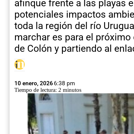
afinque frente a las playas 
potenciales impactos ambient
toda la región del río Urugu
marchar es para el próximo
de Colón y partiendo al enla
10 enero, 2026
6:38 pm
Tiempo de lectura: 2 minutos