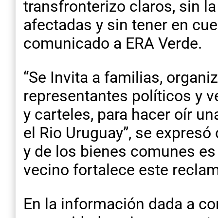
transfronterizo claros, sin 
afectadas y sin tener en cue
comunicado a ERA Verde.
“Se Invita a familias, organi
representantes políticos y 
y carteles, para hacer oír un
el Rio Uruguay”, se expresó 
y de los bienes comunes es 
vecino fortalece este reclam
En la información dada a co