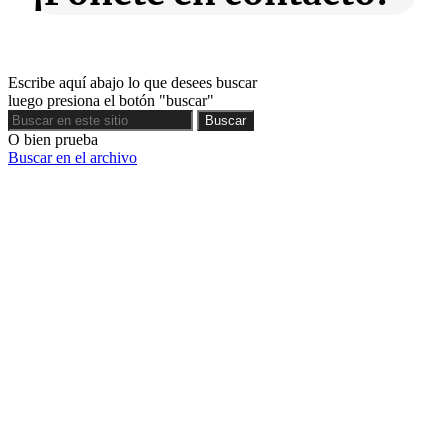
Escribe aquí abajo lo que desees buscar
luego presiona el botón "buscar"
Buscar
Buscar
O bien prueba
Buscar en el archivo