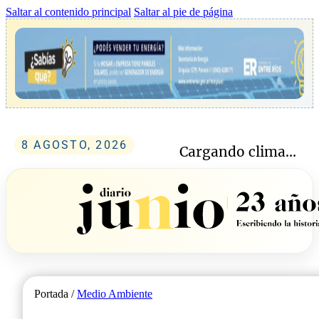
Saltar al contenido principal
Saltar al pie de página
8 AGOSTO, 2026
Cargando clima...
Portada /
Medio Ambiente