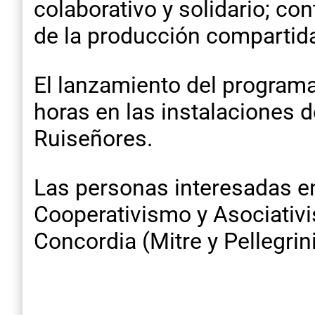
colaborativo y solidario; con
de la producción compartid
El lanzamiento del programa
horas en las instalaciones 
Ruiseñores.
Las personas interesadas en
Cooperativismo y Asociativi
Concordia (Mitre y Pellegrini