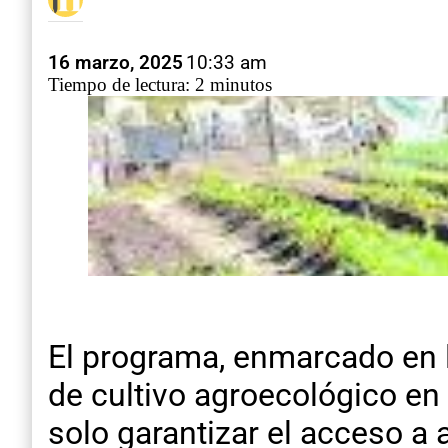
16 marzo, 2025
10:33 am
Tiempo de lectura: 2 minutos
El programa, enmarcado en 
de cultivo agroecológico en 
solo garantizar el acceso a 