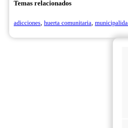
Temas relacionados
adicciones
,
huerta comunitaria
,
municipalida