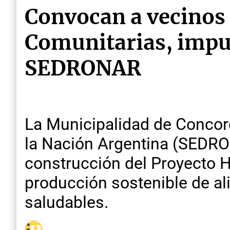
Convocan a vecinos 
Comunitarias, impul
SEDRONAR
La Municipalidad de Concordi
la Nación Argentina (SEDRO
construcción del Proyecto Hu
producción sostenible de ali
saludables.