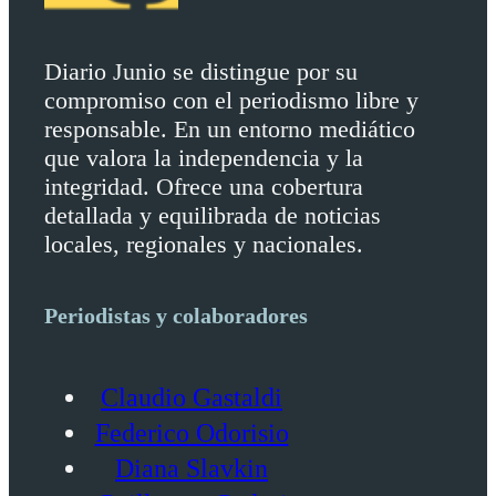
Diario Junio se distingue por su
compromiso con el periodismo libre y
responsable. En un entorno mediático
que valora la independencia y la
integridad. Ofrece una cobertura
detallada y equilibrada de noticias
locales, regionales y nacionales.
Periodistas y colaboradores
Claudio Gastaldi
Federico Odorisio
Diana Slavkin