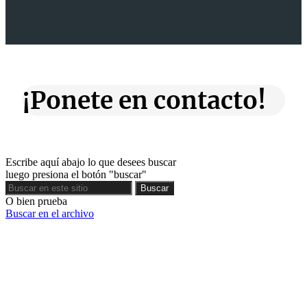
¡Ponete en contacto!
Escribe aquí abajo lo que desees buscar
luego presiona el botón "buscar"
Buscar
Buscar
O bien prueba
Buscar en el archivo