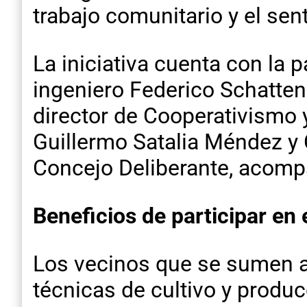
trabajo comunitario y el sen
La iniciativa cuenta con la p
ingeniero Federico Schattenh
director de Cooperativismo 
Guillermo Satalia Méndez y 
Concejo Deliberante, acomp
Beneficios de participar en
Los vecinos que se sumen a
técnicas de cultivo y produc